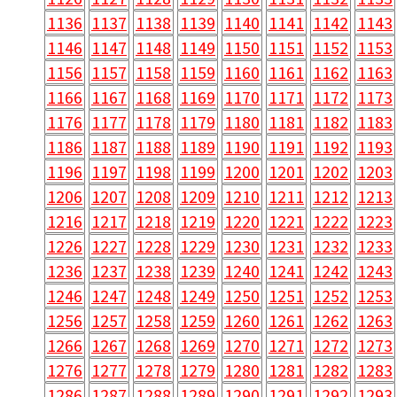
1136
1137
1138
1139
1140
1141
1142
1143
1146
1147
1148
1149
1150
1151
1152
1153
1156
1157
1158
1159
1160
1161
1162
1163
1166
1167
1168
1169
1170
1171
1172
1173
1176
1177
1178
1179
1180
1181
1182
1183
1186
1187
1188
1189
1190
1191
1192
1193
1196
1197
1198
1199
1200
1201
1202
1203
1206
1207
1208
1209
1210
1211
1212
1213
1216
1217
1218
1219
1220
1221
1222
1223
1226
1227
1228
1229
1230
1231
1232
1233
1236
1237
1238
1239
1240
1241
1242
1243
1246
1247
1248
1249
1250
1251
1252
1253
1256
1257
1258
1259
1260
1261
1262
1263
1266
1267
1268
1269
1270
1271
1272
1273
1276
1277
1278
1279
1280
1281
1282
1283
1286
1287
1288
1289
1290
1291
1292
1293