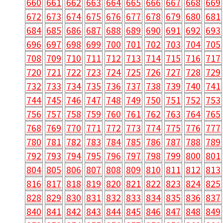
660
661
662
663
664
665
666
667
668
669
672
673
674
675
676
677
678
679
680
681
684
685
686
687
688
689
690
691
692
693
696
697
698
699
700
701
702
703
704
705
708
709
710
711
712
713
714
715
716
717
720
721
722
723
724
725
726
727
728
729
732
733
734
735
736
737
738
739
740
741
744
745
746
747
748
749
750
751
752
753
756
757
758
759
760
761
762
763
764
765
768
769
770
771
772
773
774
775
776
777
780
781
782
783
784
785
786
787
788
789
792
793
794
795
796
797
798
799
800
801
804
805
806
807
808
809
810
811
812
813
816
817
818
819
820
821
822
823
824
825
828
829
830
831
832
833
834
835
836
837
840
841
842
843
844
845
846
847
848
849