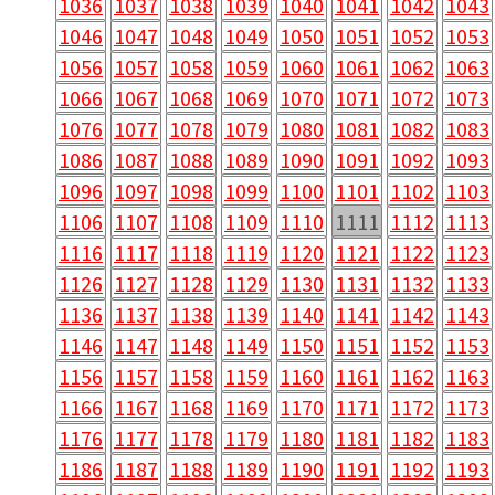
1036
1037
1038
1039
1040
1041
1042
1043
1046
1047
1048
1049
1050
1051
1052
1053
1056
1057
1058
1059
1060
1061
1062
1063
1066
1067
1068
1069
1070
1071
1072
1073
1076
1077
1078
1079
1080
1081
1082
1083
1086
1087
1088
1089
1090
1091
1092
1093
1096
1097
1098
1099
1100
1101
1102
1103
1106
1107
1108
1109
1110
1111
1112
1113
1116
1117
1118
1119
1120
1121
1122
1123
1126
1127
1128
1129
1130
1131
1132
1133
1136
1137
1138
1139
1140
1141
1142
1143
1146
1147
1148
1149
1150
1151
1152
1153
1156
1157
1158
1159
1160
1161
1162
1163
1166
1167
1168
1169
1170
1171
1172
1173
1176
1177
1178
1179
1180
1181
1182
1183
1186
1187
1188
1189
1190
1191
1192
1193