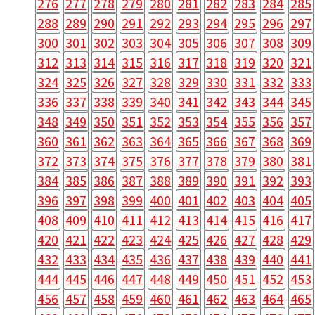
276
277
278
279
280
281
282
283
284
285
288
289
290
291
292
293
294
295
296
297
300
301
302
303
304
305
306
307
308
309
312
313
314
315
316
317
318
319
320
321
324
325
326
327
328
329
330
331
332
333
336
337
338
339
340
341
342
343
344
345
348
349
350
351
352
353
354
355
356
357
360
361
362
363
364
365
366
367
368
369
372
373
374
375
376
377
378
379
380
381
384
385
386
387
388
389
390
391
392
393
396
397
398
399
400
401
402
403
404
405
408
409
410
411
412
413
414
415
416
417
420
421
422
423
424
425
426
427
428
429
432
433
434
435
436
437
438
439
440
441
444
445
446
447
448
449
450
451
452
453
456
457
458
459
460
461
462
463
464
465