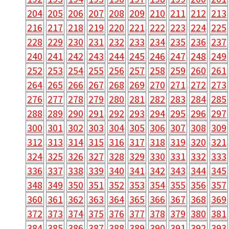
204
205
206
207
208
209
210
211
212
213
216
217
218
219
220
221
222
223
224
225
228
229
230
231
232
233
234
235
236
237
240
241
242
243
244
245
246
247
248
249
252
253
254
255
256
257
258
259
260
261
264
265
266
267
268
269
270
271
272
273
276
277
278
279
280
281
282
283
284
285
288
289
290
291
292
293
294
295
296
297
300
301
302
303
304
305
306
307
308
309
312
313
314
315
316
317
318
319
320
321
324
325
326
327
328
329
330
331
332
333
336
337
338
339
340
341
342
343
344
345
348
349
350
351
352
353
354
355
356
357
360
361
362
363
364
365
366
367
368
369
372
373
374
375
376
377
378
379
380
381
384
385
386
387
388
389
390
391
392
393