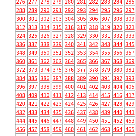
276
277
278
279
280
281
282
283
284
285
288
289
290
291
292
293
294
295
296
297
300
301
302
303
304
305
306
307
308
309
312
313
314
315
316
317
318
319
320
321
324
325
326
327
328
329
330
331
332
333
336
337
338
339
340
341
342
343
344
345
348
349
350
351
352
353
354
355
356
357
360
361
362
363
364
365
366
367
368
369
372
373
374
375
376
377
378
379
380
381
384
385
386
387
388
389
390
391
392
393
396
397
398
399
400
401
402
403
404
405
408
409
410
411
412
413
414
415
416
417
420
421
422
423
424
425
426
427
428
429
432
433
434
435
436
437
438
439
440
441
444
445
446
447
448
449
450
451
452
453
456
457
458
459
460
461
462
463
464
465