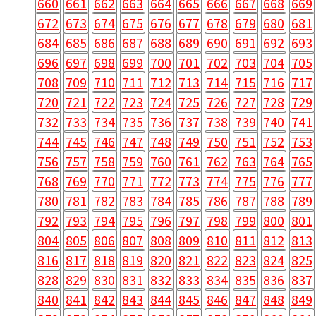
660
661
662
663
664
665
666
667
668
669
672
673
674
675
676
677
678
679
680
681
684
685
686
687
688
689
690
691
692
693
696
697
698
699
700
701
702
703
704
705
708
709
710
711
712
713
714
715
716
717
720
721
722
723
724
725
726
727
728
729
732
733
734
735
736
737
738
739
740
741
744
745
746
747
748
749
750
751
752
753
756
757
758
759
760
761
762
763
764
765
768
769
770
771
772
773
774
775
776
777
780
781
782
783
784
785
786
787
788
789
792
793
794
795
796
797
798
799
800
801
804
805
806
807
808
809
810
811
812
813
816
817
818
819
820
821
822
823
824
825
828
829
830
831
832
833
834
835
836
837
840
841
842
843
844
845
846
847
848
849