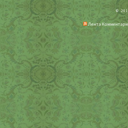
© 20
Лента Комментари