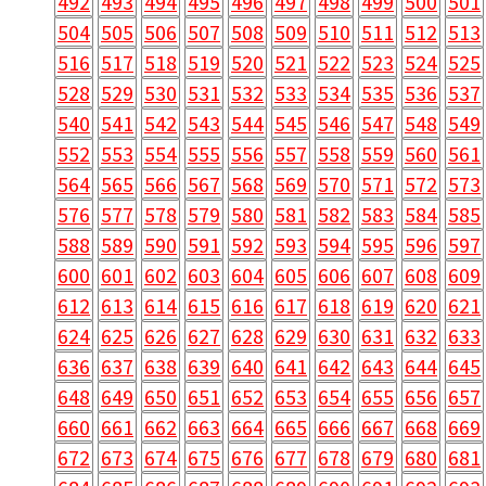
492
493
494
495
496
497
498
499
500
501
504
505
506
507
508
509
510
511
512
513
516
517
518
519
520
521
522
523
524
525
528
529
530
531
532
533
534
535
536
537
540
541
542
543
544
545
546
547
548
549
552
553
554
555
556
557
558
559
560
561
564
565
566
567
568
569
570
571
572
573
576
577
578
579
580
581
582
583
584
585
588
589
590
591
592
593
594
595
596
597
600
601
602
603
604
605
606
607
608
609
612
613
614
615
616
617
618
619
620
621
624
625
626
627
628
629
630
631
632
633
636
637
638
639
640
641
642
643
644
645
648
649
650
651
652
653
654
655
656
657
660
661
662
663
664
665
666
667
668
669
672
673
674
675
676
677
678
679
680
681