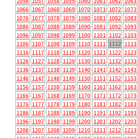
1056
1057
1058
1059
1060
1061
1062
1063
1066
1067
1068
1069
1070
1071
1072
1073
1076
1077
1078
1079
1080
1081
1082
1083
1086
1087
1088
1089
1090
1091
1092
1093
1096
1097
1098
1099
1100
1101
1102
1103
1106
1107
1108
1109
1110
1111
1112
1113
1116
1117
1118
1119
1120
1121
1122
1123
1126
1127
1128
1129
1130
1131
1132
1133
1136
1137
1138
1139
1140
1141
1142
1143
1146
1147
1148
1149
1150
1151
1152
1153
1156
1157
1158
1159
1160
1161
1162
1163
1166
1167
1168
1169
1170
1171
1172
1173
1176
1177
1178
1179
1180
1181
1182
1183
1186
1187
1188
1189
1190
1191
1192
1193
1196
1197
1198
1199
1200
1201
1202
1203
1206
1207
1208
1209
1210
1211
1212
1213