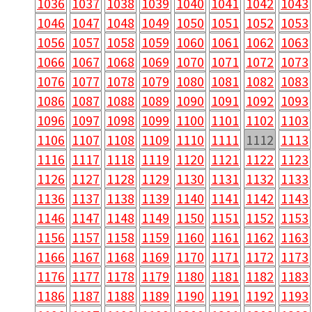
1036
1037
1038
1039
1040
1041
1042
1043
1046
1047
1048
1049
1050
1051
1052
1053
1056
1057
1058
1059
1060
1061
1062
1063
1066
1067
1068
1069
1070
1071
1072
1073
1076
1077
1078
1079
1080
1081
1082
1083
1086
1087
1088
1089
1090
1091
1092
1093
1096
1097
1098
1099
1100
1101
1102
1103
1106
1107
1108
1109
1110
1111
1112
1113
1116
1117
1118
1119
1120
1121
1122
1123
1126
1127
1128
1129
1130
1131
1132
1133
1136
1137
1138
1139
1140
1141
1142
1143
1146
1147
1148
1149
1150
1151
1152
1153
1156
1157
1158
1159
1160
1161
1162
1163
1166
1167
1168
1169
1170
1171
1172
1173
1176
1177
1178
1179
1180
1181
1182
1183
1186
1187
1188
1189
1190
1191
1192
1193