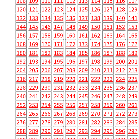
108
109
110
111
112
113
114
115
116
117
120
121
122
123
124
125
126
127
128
129
132
133
134
135
136
137
138
139
140
141
144
145
146
147
148
149
150
151
152
153
156
157
158
159
160
161
162
163
164
165
168
169
170
171
172
173
174
175
176
177
180
181
182
183
184
185
186
187
188
189
192
193
194
195
196
197
198
199
200
201
204
205
206
207
208
209
210
211
212
213
216
217
218
219
220
221
222
223
224
225
228
229
230
231
232
233
234
235
236
237
240
241
242
243
244
245
246
247
248
249
252
253
254
255
256
257
258
259
260
261
264
265
266
267
268
269
270
271
272
273
276
277
278
279
280
281
282
283
284
285
288
289
290
291
292
293
294
295
296
297