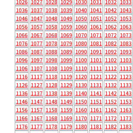
1026
1027
1028
1029
1030
1031
1032
1033
1036
1037
1038
1039
1040
1041
1042
1043
1046
1047
1048
1049
1050
1051
1052
1053
1056
1057
1058
1059
1060
1061
1062
1063
1066
1067
1068
1069
1070
1071
1072
1073
1076
1077
1078
1079
1080
1081
1082
1083
1086
1087
1088
1089
1090
1091
1092
1093
1096
1097
1098
1099
1100
1101
1102
1103
1106
1107
1108
1109
1110
1111
1112
1113
1116
1117
1118
1119
1120
1121
1122
1123
1126
1127
1128
1129
1130
1131
1132
1133
1136
1137
1138
1139
1140
1141
1142
1143
1146
1147
1148
1149
1150
1151
1152
1153
1156
1157
1158
1159
1160
1161
1162
1163
1166
1167
1168
1169
1170
1171
1172
1173
1176
1177
1178
1179
1180
1181
1182
1183