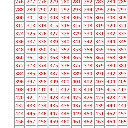
276
277
278
279
280
281
282
283
284
285
288
289
290
291
292
293
294
295
296
297
300
301
302
303
304
305
306
307
308
309
312
313
314
315
316
317
318
319
320
321
324
325
326
327
328
329
330
331
332
333
336
337
338
339
340
341
342
343
344
345
348
349
350
351
352
353
354
355
356
357
360
361
362
363
364
365
366
367
368
369
372
373
374
375
376
377
378
379
380
381
384
385
386
387
388
389
390
391
392
393
396
397
398
399
400
401
402
403
404
405
408
409
410
411
412
413
414
415
416
417
420
421
422
423
424
425
426
427
428
429
432
433
434
435
436
437
438
439
440
441
444
445
446
447
448
449
450
451
452
453
456
457
458
459
460
461
462
463
464
465