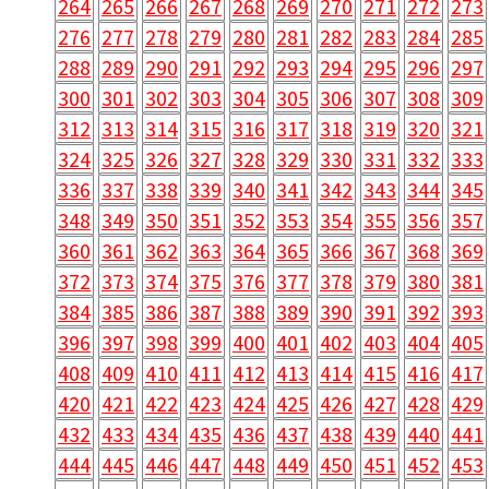
264
265
266
267
268
269
270
271
272
273
276
277
278
279
280
281
282
283
284
285
288
289
290
291
292
293
294
295
296
297
300
301
302
303
304
305
306
307
308
309
312
313
314
315
316
317
318
319
320
321
324
325
326
327
328
329
330
331
332
333
336
337
338
339
340
341
342
343
344
345
348
349
350
351
352
353
354
355
356
357
360
361
362
363
364
365
366
367
368
369
372
373
374
375
376
377
378
379
380
381
384
385
386
387
388
389
390
391
392
393
396
397
398
399
400
401
402
403
404
405
408
409
410
411
412
413
414
415
416
417
420
421
422
423
424
425
426
427
428
429
432
433
434
435
436
437
438
439
440
441
444
445
446
447
448
449
450
451
452
453