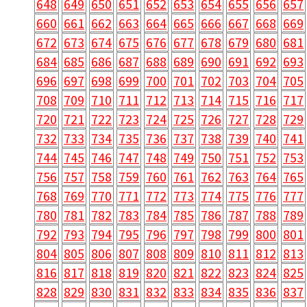
648
649
650
651
652
653
654
655
656
657
660
661
662
663
664
665
666
667
668
669
672
673
674
675
676
677
678
679
680
681
684
685
686
687
688
689
690
691
692
693
696
697
698
699
700
701
702
703
704
705
708
709
710
711
712
713
714
715
716
717
720
721
722
723
724
725
726
727
728
729
732
733
734
735
736
737
738
739
740
741
744
745
746
747
748
749
750
751
752
753
756
757
758
759
760
761
762
763
764
765
768
769
770
771
772
773
774
775
776
777
780
781
782
783
784
785
786
787
788
789
792
793
794
795
796
797
798
799
800
801
804
805
806
807
808
809
810
811
812
813
816
817
818
819
820
821
822
823
824
825
828
829
830
831
832
833
834
835
836
837