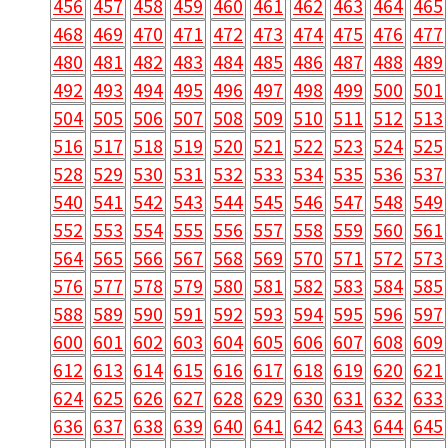
456
457
458
459
460
461
462
463
464
465
468
469
470
471
472
473
474
475
476
477
480
481
482
483
484
485
486
487
488
489
492
493
494
495
496
497
498
499
500
501
504
505
506
507
508
509
510
511
512
513
516
517
518
519
520
521
522
523
524
525
528
529
530
531
532
533
534
535
536
537
540
541
542
543
544
545
546
547
548
549
552
553
554
555
556
557
558
559
560
561
564
565
566
567
568
569
570
571
572
573
576
577
578
579
580
581
582
583
584
585
588
589
590
591
592
593
594
595
596
597
600
601
602
603
604
605
606
607
608
609
612
613
614
615
616
617
618
619
620
621
624
625
626
627
628
629
630
631
632
633
636
637
638
639
640
641
642
643
644
645