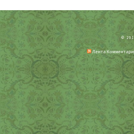
© 20
Лента Комментари