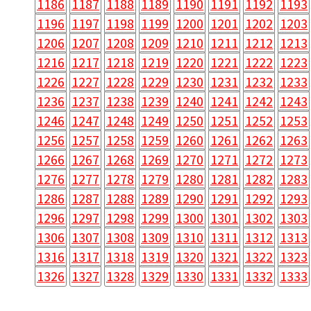
1186
1187
1188
1189
1190
1191
1192
1193
1196
1197
1198
1199
1200
1201
1202
1203
1206
1207
1208
1209
1210
1211
1212
1213
1216
1217
1218
1219
1220
1221
1222
1223
1226
1227
1228
1229
1230
1231
1232
1233
1236
1237
1238
1239
1240
1241
1242
1243
1246
1247
1248
1249
1250
1251
1252
1253
1256
1257
1258
1259
1260
1261
1262
1263
1266
1267
1268
1269
1270
1271
1272
1273
1276
1277
1278
1279
1280
1281
1282
1283
1286
1287
1288
1289
1290
1291
1292
1293
1296
1297
1298
1299
1300
1301
1302
1303
1306
1307
1308
1309
1310
1311
1312
1313
1316
1317
1318
1319
1320
1321
1322
1323
1326
1327
1328
1329
1330
1331
1332
1333