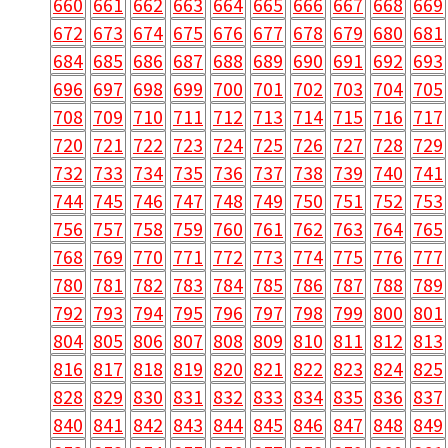
660
661
662
663
664
665
666
667
668
669
672
673
674
675
676
677
678
679
680
681
684
685
686
687
688
689
690
691
692
693
696
697
698
699
700
701
702
703
704
705
708
709
710
711
712
713
714
715
716
717
720
721
722
723
724
725
726
727
728
729
732
733
734
735
736
737
738
739
740
741
744
745
746
747
748
749
750
751
752
753
756
757
758
759
760
761
762
763
764
765
768
769
770
771
772
773
774
775
776
777
780
781
782
783
784
785
786
787
788
789
792
793
794
795
796
797
798
799
800
801
804
805
806
807
808
809
810
811
812
813
816
817
818
819
820
821
822
823
824
825
828
829
830
831
832
833
834
835
836
837
840
841
842
843
844
845
846
847
848
849