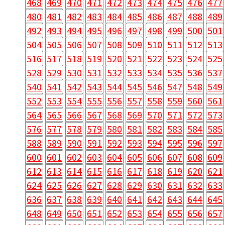
468
469
470
471
472
473
474
475
476
477
480
481
482
483
484
485
486
487
488
489
492
493
494
495
496
497
498
499
500
501
504
505
506
507
508
509
510
511
512
513
516
517
518
519
520
521
522
523
524
525
528
529
530
531
532
533
534
535
536
537
540
541
542
543
544
545
546
547
548
549
552
553
554
555
556
557
558
559
560
561
564
565
566
567
568
569
570
571
572
573
576
577
578
579
580
581
582
583
584
585
588
589
590
591
592
593
594
595
596
597
600
601
602
603
604
605
606
607
608
609
612
613
614
615
616
617
618
619
620
621
624
625
626
627
628
629
630
631
632
633
636
637
638
639
640
641
642
643
644
645
648
649
650
651
652
653
654
655
656
657