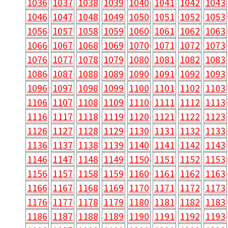
1036
1037
1038
1039
1040
1041
1042
1043
1046
1047
1048
1049
1050
1051
1052
1053
1056
1057
1058
1059
1060
1061
1062
1063
1066
1067
1068
1069
1070
1071
1072
1073
1076
1077
1078
1079
1080
1081
1082
1083
1086
1087
1088
1089
1090
1091
1092
1093
1096
1097
1098
1099
1100
1101
1102
1103
1106
1107
1108
1109
1110
1111
1112
1113
1116
1117
1118
1119
1120
1121
1122
1123
1126
1127
1128
1129
1130
1131
1132
1133
1136
1137
1138
1139
1140
1141
1142
1143
1146
1147
1148
1149
1150
1151
1152
1153
1156
1157
1158
1159
1160
1161
1162
1163
1166
1167
1168
1169
1170
1171
1172
1173
1176
1177
1178
1179
1180
1181
1182
1183
1186
1187
1188
1189
1190
1191
1192
1193