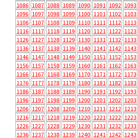
1086
1087
1088
1089
1090
1091
1092
1093
1096
1097
1098
1099
1100
1101
1102
1103
1106
1107
1108
1109
1110
1111
1112
1113
1116
1117
1118
1119
1120
1121
1122
1123
1126
1127
1128
1129
1130
1131
1132
1133
1136
1137
1138
1139
1140
1141
1142
1143
1146
1147
1148
1149
1150
1151
1152
1153
1156
1157
1158
1159
1160
1161
1162
1163
1166
1167
1168
1169
1170
1171
1172
1173
1176
1177
1178
1179
1180
1181
1182
1183
1186
1187
1188
1189
1190
1191
1192
1193
1196
1197
1198
1199
1200
1201
1202
1203
1206
1207
1208
1209
1210
1211
1212
1213
1216
1217
1218
1219
1220
1221
1222
1223
1226
1227
1228
1229
1230
1231
1232
1233
1236
1237
1238
1239
1240
1241
1242
1243