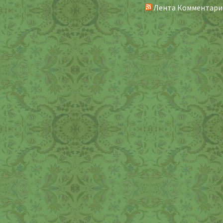
Лента Комментари