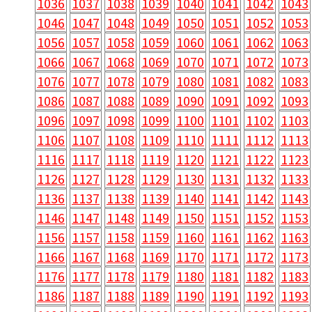
1036
1037
1038
1039
1040
1041
1042
1043
1046
1047
1048
1049
1050
1051
1052
1053
1056
1057
1058
1059
1060
1061
1062
1063
1066
1067
1068
1069
1070
1071
1072
1073
1076
1077
1078
1079
1080
1081
1082
1083
1086
1087
1088
1089
1090
1091
1092
1093
1096
1097
1098
1099
1100
1101
1102
1103
1106
1107
1108
1109
1110
1111
1112
1113
1116
1117
1118
1119
1120
1121
1122
1123
1126
1127
1128
1129
1130
1131
1132
1133
1136
1137
1138
1139
1140
1141
1142
1143
1146
1147
1148
1149
1150
1151
1152
1153
1156
1157
1158
1159
1160
1161
1162
1163
1166
1167
1168
1169
1170
1171
1172
1173
1176
1177
1178
1179
1180
1181
1182
1183
1186
1187
1188
1189
1190
1191
1192
1193