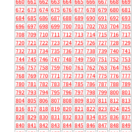
660
661
662
663
664
665
666
667
668
669
672
673
674
675
676
677
678
679
680
681
684
685
686
687
688
689
690
691
692
693
696
697
698
699
700
701
702
703
704
705
708
709
710
711
712
713
714
715
716
717
720
721
722
723
724
725
726
727
728
729
732
733
734
735
736
737
738
739
740
741
744
745
746
747
748
749
750
751
752
753
756
757
758
759
760
761
762
763
764
765
768
769
770
771
772
773
774
775
776
777
780
781
782
783
784
785
786
787
788
789
792
793
794
795
796
797
798
799
800
801
804
805
806
807
808
809
810
811
812
813
816
817
818
819
820
821
822
823
824
825
828
829
830
831
832
833
834
835
836
837
840
841
842
843
844
845
846
847
848
849