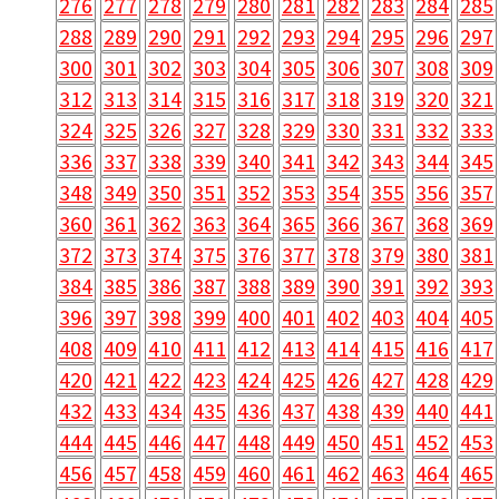
276
277
278
279
280
281
282
283
284
285
288
289
290
291
292
293
294
295
296
297
300
301
302
303
304
305
306
307
308
309
312
313
314
315
316
317
318
319
320
321
324
325
326
327
328
329
330
331
332
333
336
337
338
339
340
341
342
343
344
345
348
349
350
351
352
353
354
355
356
357
360
361
362
363
364
365
366
367
368
369
372
373
374
375
376
377
378
379
380
381
384
385
386
387
388
389
390
391
392
393
396
397
398
399
400
401
402
403
404
405
408
409
410
411
412
413
414
415
416
417
420
421
422
423
424
425
426
427
428
429
432
433
434
435
436
437
438
439
440
441
444
445
446
447
448
449
450
451
452
453
456
457
458
459
460
461
462
463
464
465