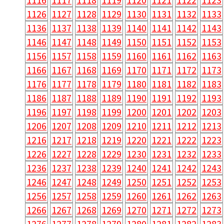
1126
1127
1128
1129
1130
1131
1132
1133
1136
1137
1138
1139
1140
1141
1142
1143
1146
1147
1148
1149
1150
1151
1152
1153
1156
1157
1158
1159
1160
1161
1162
1163
1166
1167
1168
1169
1170
1171
1172
1173
1176
1177
1178
1179
1180
1181
1182
1183
1186
1187
1188
1189
1190
1191
1192
1193
1196
1197
1198
1199
1200
1201
1202
1203
1206
1207
1208
1209
1210
1211
1212
1213
1216
1217
1218
1219
1220
1221
1222
1223
1226
1227
1228
1229
1230
1231
1232
1233
1236
1237
1238
1239
1240
1241
1242
1243
1246
1247
1248
1249
1250
1251
1252
1253
1256
1257
1258
1259
1260
1261
1262
1263
1266
1267
1268
1269
1270
1271
1272
1273
1276
1277
1278
1279
1280
1281
1282
1283