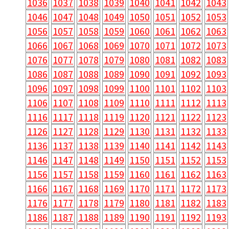
1036
1037
1038
1039
1040
1041
1042
1043
1046
1047
1048
1049
1050
1051
1052
1053
1056
1057
1058
1059
1060
1061
1062
1063
1066
1067
1068
1069
1070
1071
1072
1073
1076
1077
1078
1079
1080
1081
1082
1083
1086
1087
1088
1089
1090
1091
1092
1093
1096
1097
1098
1099
1100
1101
1102
1103
1106
1107
1108
1109
1110
1111
1112
1113
1116
1117
1118
1119
1120
1121
1122
1123
1126
1127
1128
1129
1130
1131
1132
1133
1136
1137
1138
1139
1140
1141
1142
1143
1146
1147
1148
1149
1150
1151
1152
1153
1156
1157
1158
1159
1160
1161
1162
1163
1166
1167
1168
1169
1170
1171
1172
1173
1176
1177
1178
1179
1180
1181
1182
1183
1186
1187
1188
1189
1190
1191
1192
1193