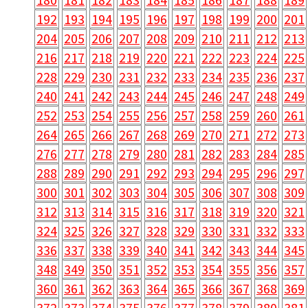
192
193
194
195
196
197
198
199
200
201
204
205
206
207
208
209
210
211
212
213
216
217
218
219
220
221
222
223
224
225
228
229
230
231
232
233
234
235
236
237
240
241
242
243
244
245
246
247
248
249
252
253
254
255
256
257
258
259
260
261
264
265
266
267
268
269
270
271
272
273
276
277
278
279
280
281
282
283
284
285
288
289
290
291
292
293
294
295
296
297
300
301
302
303
304
305
306
307
308
309
312
313
314
315
316
317
318
319
320
321
324
325
326
327
328
329
330
331
332
333
336
337
338
339
340
341
342
343
344
345
348
349
350
351
352
353
354
355
356
357
360
361
362
363
364
365
366
367
368
369
372
373
374
375
376
377
378
379
380
381