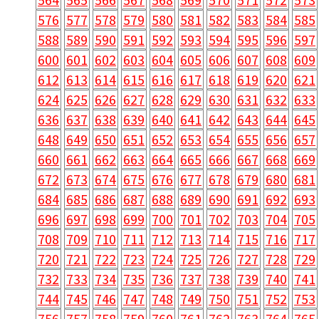
576
577
578
579
580
581
582
583
584
585
588
589
590
591
592
593
594
595
596
597
600
601
602
603
604
605
606
607
608
609
612
613
614
615
616
617
618
619
620
621
624
625
626
627
628
629
630
631
632
633
636
637
638
639
640
641
642
643
644
645
648
649
650
651
652
653
654
655
656
657
660
661
662
663
664
665
666
667
668
669
672
673
674
675
676
677
678
679
680
681
684
685
686
687
688
689
690
691
692
693
696
697
698
699
700
701
702
703
704
705
708
709
710
711
712
713
714
715
716
717
720
721
722
723
724
725
726
727
728
729
732
733
734
735
736
737
738
739
740
741
744
745
746
747
748
749
750
751
752
753
756
757
758
759
760
761
762
763
764
765