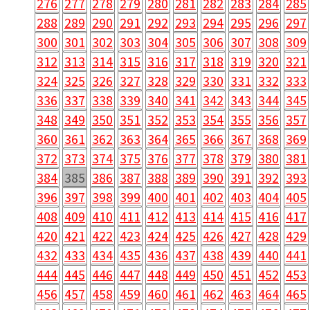
276
277
278
279
280
281
282
283
284
285
288
289
290
291
292
293
294
295
296
297
300
301
302
303
304
305
306
307
308
309
312
313
314
315
316
317
318
319
320
321
324
325
326
327
328
329
330
331
332
333
336
337
338
339
340
341
342
343
344
345
348
349
350
351
352
353
354
355
356
357
360
361
362
363
364
365
366
367
368
369
372
373
374
375
376
377
378
379
380
381
384
385
386
387
388
389
390
391
392
393
396
397
398
399
400
401
402
403
404
405
408
409
410
411
412
413
414
415
416
417
420
421
422
423
424
425
426
427
428
429
432
433
434
435
436
437
438
439
440
441
444
445
446
447
448
449
450
451
452
453
456
457
458
459
460
461
462
463
464
465