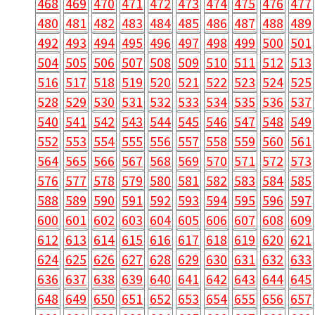
468
469
470
471
472
473
474
475
476
477
480
481
482
483
484
485
486
487
488
489
492
493
494
495
496
497
498
499
500
501
504
505
506
507
508
509
510
511
512
513
516
517
518
519
520
521
522
523
524
525
528
529
530
531
532
533
534
535
536
537
540
541
542
543
544
545
546
547
548
549
552
553
554
555
556
557
558
559
560
561
564
565
566
567
568
569
570
571
572
573
576
577
578
579
580
581
582
583
584
585
588
589
590
591
592
593
594
595
596
597
600
601
602
603
604
605
606
607
608
609
612
613
614
615
616
617
618
619
620
621
624
625
626
627
628
629
630
631
632
633
636
637
638
639
640
641
642
643
644
645
648
649
650
651
652
653
654
655
656
657