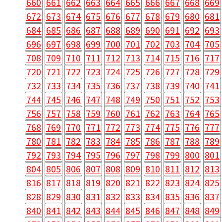
660
661
662
663
664
665
666
667
668
669
672
673
674
675
676
677
678
679
680
681
684
685
686
687
688
689
690
691
692
693
696
697
698
699
700
701
702
703
704
705
708
709
710
711
712
713
714
715
716
717
720
721
722
723
724
725
726
727
728
729
732
733
734
735
736
737
738
739
740
741
744
745
746
747
748
749
750
751
752
753
756
757
758
759
760
761
762
763
764
765
768
769
770
771
772
773
774
775
776
777
780
781
782
783
784
785
786
787
788
789
792
793
794
795
796
797
798
799
800
801
804
805
806
807
808
809
810
811
812
813
816
817
818
819
820
821
822
823
824
825
828
829
830
831
832
833
834
835
836
837
840
841
842
843
844
845
846
847
848
849