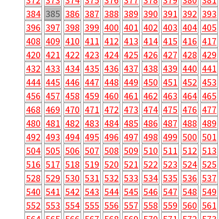
384
385
386
387
388
389
390
391
392
393
396
397
398
399
400
401
402
403
404
405
408
409
410
411
412
413
414
415
416
417
420
421
422
423
424
425
426
427
428
429
432
433
434
435
436
437
438
439
440
441
444
445
446
447
448
449
450
451
452
453
456
457
458
459
460
461
462
463
464
465
468
469
470
471
472
473
474
475
476
477
480
481
482
483
484
485
486
487
488
489
492
493
494
495
496
497
498
499
500
501
504
505
506
507
508
509
510
511
512
513
516
517
518
519
520
521
522
523
524
525
528
529
530
531
532
533
534
535
536
537
540
541
542
543
544
545
546
547
548
549
552
553
554
555
556
557
558
559
560
561
564
565
566
567
568
569
570
571
572
573