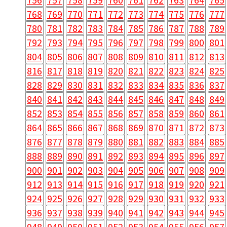
768
769
770
771
772
773
774
775
776
777
780
781
782
783
784
785
786
787
788
789
792
793
794
795
796
797
798
799
800
801
804
805
806
807
808
809
810
811
812
813
816
817
818
819
820
821
822
823
824
825
828
829
830
831
832
833
834
835
836
837
840
841
842
843
844
845
846
847
848
849
852
853
854
855
856
857
858
859
860
861
864
865
866
867
868
869
870
871
872
873
876
877
878
879
880
881
882
883
884
885
888
889
890
891
892
893
894
895
896
897
900
901
902
903
904
905
906
907
908
909
912
913
914
915
916
917
918
919
920
921
924
925
926
927
928
929
930
931
932
933
936
937
938
939
940
941
942
943
944
945
948
949
950
951
952
953
954
955
956
957