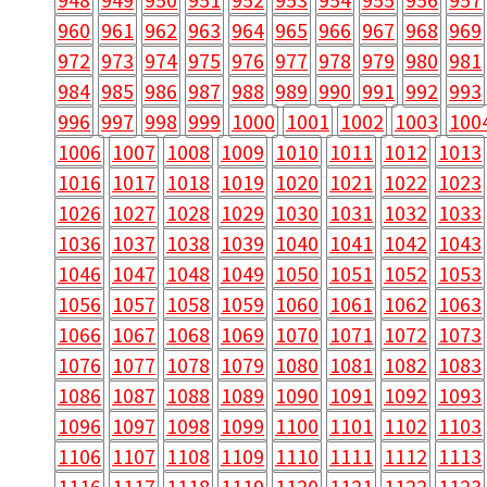
960
961
962
963
964
965
966
967
968
969
972
973
974
975
976
977
978
979
980
981
984
985
986
987
988
989
990
991
992
993
996
997
998
999
1000
1001
1002
1003
100
1006
1007
1008
1009
1010
1011
1012
1013
1016
1017
1018
1019
1020
1021
1022
1023
1026
1027
1028
1029
1030
1031
1032
1033
1036
1037
1038
1039
1040
1041
1042
1043
1046
1047
1048
1049
1050
1051
1052
1053
1056
1057
1058
1059
1060
1061
1062
1063
1066
1067
1068
1069
1070
1071
1072
1073
1076
1077
1078
1079
1080
1081
1082
1083
1086
1087
1088
1089
1090
1091
1092
1093
1096
1097
1098
1099
1100
1101
1102
1103
1106
1107
1108
1109
1110
1111
1112
1113
1116
1117
1118
1119
1120
1121
1122
1123