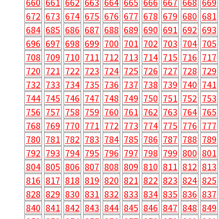
660
661
662
663
664
665
666
667
668
669
672
673
674
675
676
677
678
679
680
681
684
685
686
687
688
689
690
691
692
693
696
697
698
699
700
701
702
703
704
705
708
709
710
711
712
713
714
715
716
717
720
721
722
723
724
725
726
727
728
729
732
733
734
735
736
737
738
739
740
741
744
745
746
747
748
749
750
751
752
753
756
757
758
759
760
761
762
763
764
765
768
769
770
771
772
773
774
775
776
777
780
781
782
783
784
785
786
787
788
789
792
793
794
795
796
797
798
799
800
801
804
805
806
807
808
809
810
811
812
813
816
817
818
819
820
821
822
823
824
825
828
829
830
831
832
833
834
835
836
837
840
841
842
843
844
845
846
847
848
849