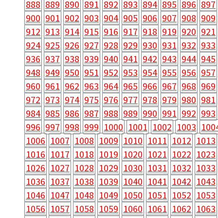
888
889
890
891
892
893
894
895
896
897
900
901
902
903
904
905
906
907
908
909
912
913
914
915
916
917
918
919
920
921
924
925
926
927
928
929
930
931
932
933
936
937
938
939
940
941
942
943
944
945
948
949
950
951
952
953
954
955
956
957
960
961
962
963
964
965
966
967
968
969
972
973
974
975
976
977
978
979
980
981
984
985
986
987
988
989
990
991
992
993
996
997
998
999
1000
1001
1002
1003
100
1006
1007
1008
1009
1010
1011
1012
1013
1016
1017
1018
1019
1020
1021
1022
1023
1026
1027
1028
1029
1030
1031
1032
1033
1036
1037
1038
1039
1040
1041
1042
1043
1046
1047
1048
1049
1050
1051
1052
1053
1056
1057
1058
1059
1060
1061
1062
1063