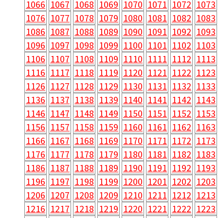
1066
1067
1068
1069
1070
1071
1072
1073
1076
1077
1078
1079
1080
1081
1082
1083
1086
1087
1088
1089
1090
1091
1092
1093
1096
1097
1098
1099
1100
1101
1102
1103
1106
1107
1108
1109
1110
1111
1112
1113
1116
1117
1118
1119
1120
1121
1122
1123
1126
1127
1128
1129
1130
1131
1132
1133
1136
1137
1138
1139
1140
1141
1142
1143
1146
1147
1148
1149
1150
1151
1152
1153
1156
1157
1158
1159
1160
1161
1162
1163
1166
1167
1168
1169
1170
1171
1172
1173
1176
1177
1178
1179
1180
1181
1182
1183
1186
1187
1188
1189
1190
1191
1192
1193
1196
1197
1198
1199
1200
1201
1202
1203
1206
1207
1208
1209
1210
1211
1212
1213
1216
1217
1218
1219
1220
1221
1222
1223