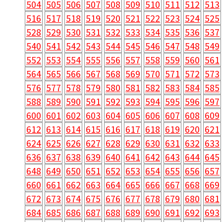
504
505
506
507
508
509
510
511
512
513
516
517
518
519
520
521
522
523
524
525
528
529
530
531
532
533
534
535
536
537
540
541
542
543
544
545
546
547
548
549
552
553
554
555
556
557
558
559
560
561
564
565
566
567
568
569
570
571
572
573
576
577
578
579
580
581
582
583
584
585
588
589
590
591
592
593
594
595
596
597
600
601
602
603
604
605
606
607
608
609
612
613
614
615
616
617
618
619
620
621
624
625
626
627
628
629
630
631
632
633
636
637
638
639
640
641
642
643
644
645
648
649
650
651
652
653
654
655
656
657
660
661
662
663
664
665
666
667
668
669
672
673
674
675
676
677
678
679
680
681
684
685
686
687
688
689
690
691
692
693