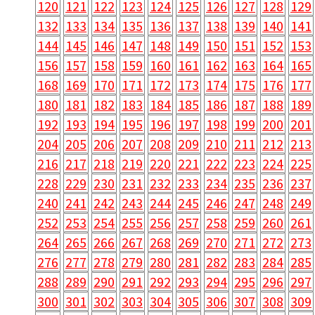
120
121
122
123
124
125
126
127
128
129
132
133
134
135
136
137
138
139
140
141
144
145
146
147
148
149
150
151
152
153
156
157
158
159
160
161
162
163
164
165
168
169
170
171
172
173
174
175
176
177
180
181
182
183
184
185
186
187
188
189
192
193
194
195
196
197
198
199
200
201
204
205
206
207
208
209
210
211
212
213
216
217
218
219
220
221
222
223
224
225
228
229
230
231
232
233
234
235
236
237
240
241
242
243
244
245
246
247
248
249
252
253
254
255
256
257
258
259
260
261
264
265
266
267
268
269
270
271
272
273
276
277
278
279
280
281
282
283
284
285
288
289
290
291
292
293
294
295
296
297
300
301
302
303
304
305
306
307
308
309