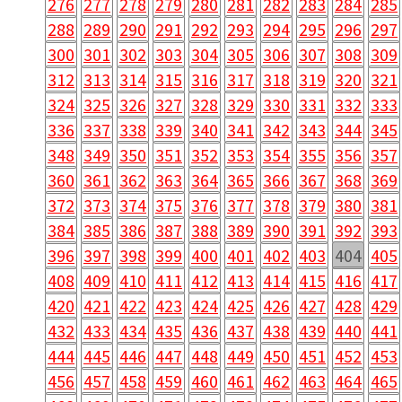
276
277
278
279
280
281
282
283
284
285
288
289
290
291
292
293
294
295
296
297
300
301
302
303
304
305
306
307
308
309
312
313
314
315
316
317
318
319
320
321
324
325
326
327
328
329
330
331
332
333
336
337
338
339
340
341
342
343
344
345
348
349
350
351
352
353
354
355
356
357
360
361
362
363
364
365
366
367
368
369
372
373
374
375
376
377
378
379
380
381
384
385
386
387
388
389
390
391
392
393
396
397
398
399
400
401
402
403
404
405
408
409
410
411
412
413
414
415
416
417
420
421
422
423
424
425
426
427
428
429
432
433
434
435
436
437
438
439
440
441
444
445
446
447
448
449
450
451
452
453
456
457
458
459
460
461
462
463
464
465