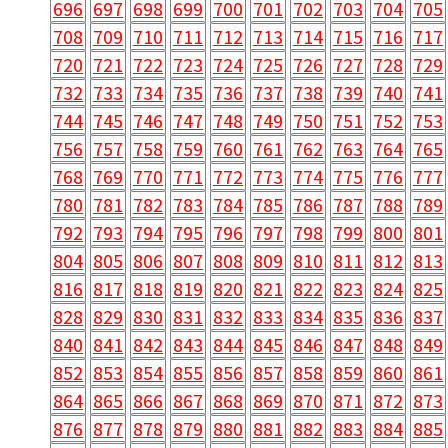
696
697
698
699
700
701
702
703
704
705
708
709
710
711
712
713
714
715
716
717
720
721
722
723
724
725
726
727
728
729
732
733
734
735
736
737
738
739
740
741
744
745
746
747
748
749
750
751
752
753
756
757
758
759
760
761
762
763
764
765
768
769
770
771
772
773
774
775
776
777
780
781
782
783
784
785
786
787
788
789
792
793
794
795
796
797
798
799
800
801
804
805
806
807
808
809
810
811
812
813
816
817
818
819
820
821
822
823
824
825
828
829
830
831
832
833
834
835
836
837
840
841
842
843
844
845
846
847
848
849
852
853
854
855
856
857
858
859
860
861
864
865
866
867
868
869
870
871
872
873
876
877
878
879
880
881
882
883
884
885