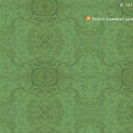
© 20
Лента Комментари