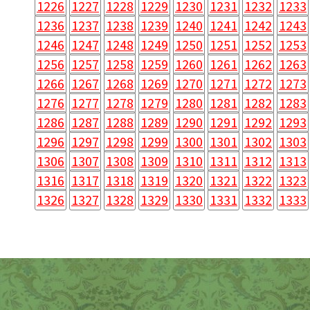
1226
1227
1228
1229
1230
1231
1232
1233
1236
1237
1238
1239
1240
1241
1242
1243
1246
1247
1248
1249
1250
1251
1252
1253
1256
1257
1258
1259
1260
1261
1262
1263
1266
1267
1268
1269
1270
1271
1272
1273
1276
1277
1278
1279
1280
1281
1282
1283
1286
1287
1288
1289
1290
1291
1292
1293
1296
1297
1298
1299
1300
1301
1302
1303
1306
1307
1308
1309
1310
1311
1312
1313
1316
1317
1318
1319
1320
1321
1322
1323
1326
1327
1328
1329
1330
1331
1332
1333