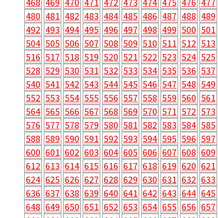
468
469
470
471
472
473
474
475
476
477
480
481
482
483
484
485
486
487
488
489
492
493
494
495
496
497
498
499
500
501
504
505
506
507
508
509
510
511
512
513
516
517
518
519
520
521
522
523
524
525
528
529
530
531
532
533
534
535
536
537
540
541
542
543
544
545
546
547
548
549
552
553
554
555
556
557
558
559
560
561
564
565
566
567
568
569
570
571
572
573
576
577
578
579
580
581
582
583
584
585
588
589
590
591
592
593
594
595
596
597
600
601
602
603
604
605
606
607
608
609
612
613
614
615
616
617
618
619
620
621
624
625
626
627
628
629
630
631
632
633
636
637
638
639
640
641
642
643
644
645
648
649
650
651
652
653
654
655
656
657