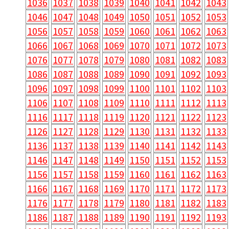
1036
1037
1038
1039
1040
1041
1042
1043
1046
1047
1048
1049
1050
1051
1052
1053
1056
1057
1058
1059
1060
1061
1062
1063
1066
1067
1068
1069
1070
1071
1072
1073
1076
1077
1078
1079
1080
1081
1082
1083
1086
1087
1088
1089
1090
1091
1092
1093
1096
1097
1098
1099
1100
1101
1102
1103
1106
1107
1108
1109
1110
1111
1112
1113
1116
1117
1118
1119
1120
1121
1122
1123
1126
1127
1128
1129
1130
1131
1132
1133
1136
1137
1138
1139
1140
1141
1142
1143
1146
1147
1148
1149
1150
1151
1152
1153
1156
1157
1158
1159
1160
1161
1162
1163
1166
1167
1168
1169
1170
1171
1172
1173
1176
1177
1178
1179
1180
1181
1182
1183
1186
1187
1188
1189
1190
1191
1192
1193