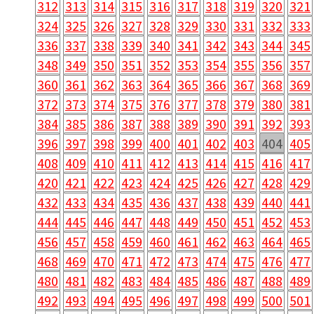
312
313
314
315
316
317
318
319
320
321
324
325
326
327
328
329
330
331
332
333
336
337
338
339
340
341
342
343
344
345
348
349
350
351
352
353
354
355
356
357
360
361
362
363
364
365
366
367
368
369
372
373
374
375
376
377
378
379
380
381
384
385
386
387
388
389
390
391
392
393
396
397
398
399
400
401
402
403
404
405
408
409
410
411
412
413
414
415
416
417
420
421
422
423
424
425
426
427
428
429
432
433
434
435
436
437
438
439
440
441
444
445
446
447
448
449
450
451
452
453
456
457
458
459
460
461
462
463
464
465
468
469
470
471
472
473
474
475
476
477
480
481
482
483
484
485
486
487
488
489
492
493
494
495
496
497
498
499
500
501