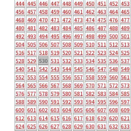
444
445
446
447
448
449
450
451
452
453
456
457
458
459
460
461
462
463
464
465
468
469
470
471
472
473
474
475
476
477
480
481
482
483
484
485
486
487
488
489
492
493
494
495
496
497
498
499
500
501
504
505
506
507
508
509
510
511
512
513
516
517
518
519
520
521
522
523
524
525
528
529
530
531
532
533
534
535
536
537
540
541
542
543
544
545
546
547
548
549
552
553
554
555
556
557
558
559
560
561
564
565
566
567
568
569
570
571
572
573
576
577
578
579
580
581
582
583
584
585
588
589
590
591
592
593
594
595
596
597
600
601
602
603
604
605
606
607
608
609
612
613
614
615
616
617
618
619
620
621
624
625
626
627
628
629
630
631
632
633