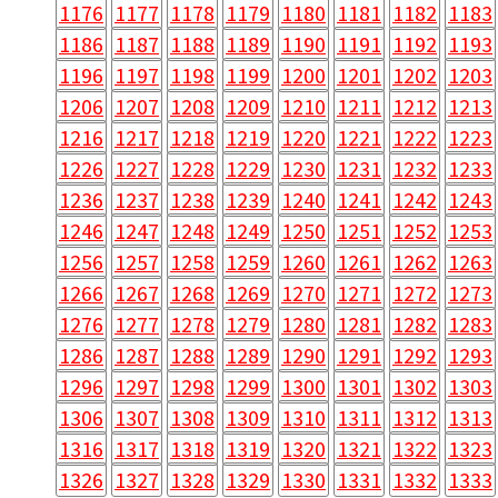
1176
1177
1178
1179
1180
1181
1182
1183
1186
1187
1188
1189
1190
1191
1192
1193
1196
1197
1198
1199
1200
1201
1202
1203
1206
1207
1208
1209
1210
1211
1212
1213
1216
1217
1218
1219
1220
1221
1222
1223
1226
1227
1228
1229
1230
1231
1232
1233
1236
1237
1238
1239
1240
1241
1242
1243
1246
1247
1248
1249
1250
1251
1252
1253
1256
1257
1258
1259
1260
1261
1262
1263
1266
1267
1268
1269
1270
1271
1272
1273
1276
1277
1278
1279
1280
1281
1282
1283
1286
1287
1288
1289
1290
1291
1292
1293
1296
1297
1298
1299
1300
1301
1302
1303
1306
1307
1308
1309
1310
1311
1312
1313
1316
1317
1318
1319
1320
1321
1322
1323
1326
1327
1328
1329
1330
1331
1332
1333