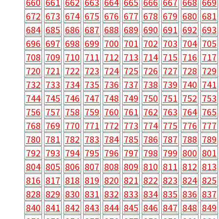
660
661
662
663
664
665
666
667
668
669
672
673
674
675
676
677
678
679
680
681
684
685
686
687
688
689
690
691
692
693
696
697
698
699
700
701
702
703
704
705
708
709
710
711
712
713
714
715
716
717
720
721
722
723
724
725
726
727
728
729
732
733
734
735
736
737
738
739
740
741
744
745
746
747
748
749
750
751
752
753
756
757
758
759
760
761
762
763
764
765
768
769
770
771
772
773
774
775
776
777
780
781
782
783
784
785
786
787
788
789
792
793
794
795
796
797
798
799
800
801
804
805
806
807
808
809
810
811
812
813
816
817
818
819
820
821
822
823
824
825
828
829
830
831
832
833
834
835
836
837
840
841
842
843
844
845
846
847
848
849