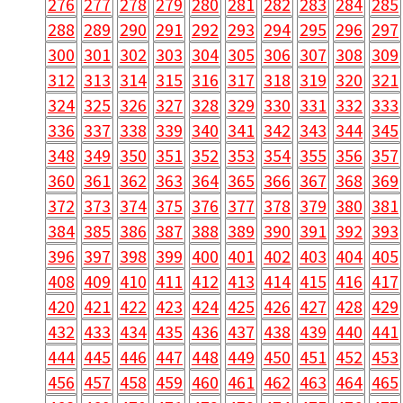
276
277
278
279
280
281
282
283
284
285
288
289
290
291
292
293
294
295
296
297
300
301
302
303
304
305
306
307
308
309
312
313
314
315
316
317
318
319
320
321
324
325
326
327
328
329
330
331
332
333
336
337
338
339
340
341
342
343
344
345
348
349
350
351
352
353
354
355
356
357
360
361
362
363
364
365
366
367
368
369
372
373
374
375
376
377
378
379
380
381
384
385
386
387
388
389
390
391
392
393
396
397
398
399
400
401
402
403
404
405
408
409
410
411
412
413
414
415
416
417
420
421
422
423
424
425
426
427
428
429
432
433
434
435
436
437
438
439
440
441
444
445
446
447
448
449
450
451
452
453
456
457
458
459
460
461
462
463
464
465