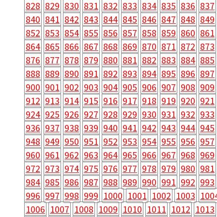
828
829
830
831
832
833
834
835
836
837
840
841
842
843
844
845
846
847
848
849
852
853
854
855
856
857
858
859
860
861
864
865
866
867
868
869
870
871
872
873
876
877
878
879
880
881
882
883
884
885
888
889
890
891
892
893
894
895
896
897
900
901
902
903
904
905
906
907
908
909
912
913
914
915
916
917
918
919
920
921
924
925
926
927
928
929
930
931
932
933
936
937
938
939
940
941
942
943
944
945
948
949
950
951
952
953
954
955
956
957
960
961
962
963
964
965
966
967
968
969
972
973
974
975
976
977
978
979
980
981
984
985
986
987
988
989
990
991
992
993
996
997
998
999
1000
1001
1002
1003
100
1006
1007
1008
1009
1010
1011
1012
1013