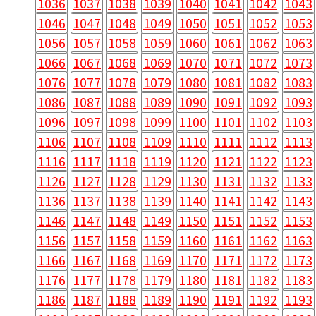
1036
1037
1038
1039
1040
1041
1042
1043
1046
1047
1048
1049
1050
1051
1052
1053
1056
1057
1058
1059
1060
1061
1062
1063
1066
1067
1068
1069
1070
1071
1072
1073
1076
1077
1078
1079
1080
1081
1082
1083
1086
1087
1088
1089
1090
1091
1092
1093
1096
1097
1098
1099
1100
1101
1102
1103
1106
1107
1108
1109
1110
1111
1112
1113
1116
1117
1118
1119
1120
1121
1122
1123
1126
1127
1128
1129
1130
1131
1132
1133
1136
1137
1138
1139
1140
1141
1142
1143
1146
1147
1148
1149
1150
1151
1152
1153
1156
1157
1158
1159
1160
1161
1162
1163
1166
1167
1168
1169
1170
1171
1172
1173
1176
1177
1178
1179
1180
1181
1182
1183
1186
1187
1188
1189
1190
1191
1192
1193