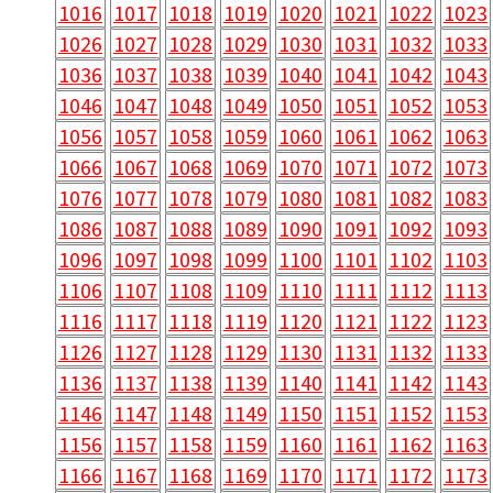
1016
1017
1018
1019
1020
1021
1022
1023
1026
1027
1028
1029
1030
1031
1032
1033
1036
1037
1038
1039
1040
1041
1042
1043
1046
1047
1048
1049
1050
1051
1052
1053
1056
1057
1058
1059
1060
1061
1062
1063
1066
1067
1068
1069
1070
1071
1072
1073
1076
1077
1078
1079
1080
1081
1082
1083
1086
1087
1088
1089
1090
1091
1092
1093
1096
1097
1098
1099
1100
1101
1102
1103
1106
1107
1108
1109
1110
1111
1112
1113
1116
1117
1118
1119
1120
1121
1122
1123
1126
1127
1128
1129
1130
1131
1132
1133
1136
1137
1138
1139
1140
1141
1142
1143
1146
1147
1148
1149
1150
1151
1152
1153
1156
1157
1158
1159
1160
1161
1162
1163
1166
1167
1168
1169
1170
1171
1172
1173