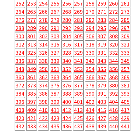
252
253
254
255
256
257
258
259
260
261
264
265
266
267
268
269
270
271
272
273
276
277
278
279
280
281
282
283
284
285
288
289
290
291
292
293
294
295
296
297
300
301
302
303
304
305
306
307
308
309
312
313
314
315
316
317
318
319
320
321
324
325
326
327
328
329
330
331
332
333
336
337
338
339
340
341
342
343
344
345
348
349
350
351
352
353
354
355
356
357
360
361
362
363
364
365
366
367
368
369
372
373
374
375
376
377
378
379
380
381
384
385
386
387
388
389
390
391
392
393
396
397
398
399
400
401
402
403
404
405
408
409
410
411
412
413
414
415
416
417
420
421
422
423
424
425
426
427
428
429
432
433
434
435
436
437
438
439
440
441