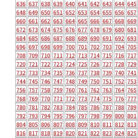
636
637
638
639
640
641
642
643
644
645
648
649
650
651
652
653
654
655
656
657
660
661
662
663
664
665
666
667
668
669
672
673
674
675
676
677
678
679
680
681
684
685
686
687
688
689
690
691
692
693
696
697
698
699
700
701
702
703
704
705
708
709
710
711
712
713
714
715
716
717
720
721
722
723
724
725
726
727
728
729
732
733
734
735
736
737
738
739
740
741
744
745
746
747
748
749
750
751
752
753
756
757
758
759
760
761
762
763
764
765
768
769
770
771
772
773
774
775
776
777
780
781
782
783
784
785
786
787
788
789
792
793
794
795
796
797
798
799
800
801
804
805
806
807
808
809
810
811
812
813
816
817
818
819
820
821
822
823
824
825