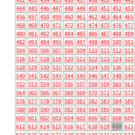
444
445
446
447
448
449
450
451
452
453
456
457
458
459
460
461
462
463
464
465
468
469
470
471
472
473
474
475
476
477
480
481
482
483
484
485
486
487
488
489
492
493
494
495
496
497
498
499
500
501
504
505
506
507
508
509
510
511
512
513
516
517
518
519
520
521
522
523
524
525
528
529
530
531
532
533
534
535
536
537
540
541
542
543
544
545
546
547
548
549
552
553
554
555
556
557
558
559
560
561
564
565
566
567
568
569
570
571
572
573
576
577
578
579
580
581
582
583
584
585
588
589
590
591
592
593
594
595
596
597
600
601
602
603
604
605
606
607
608
609
612
613
614
615
616
617
618
619
620
621
624
625
626
627
628
629
630
631
632
633