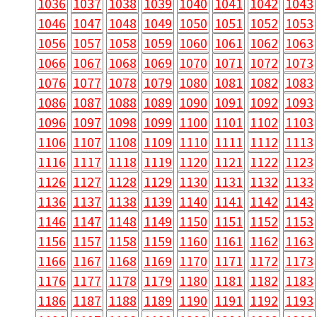
1036
1037
1038
1039
1040
1041
1042
1043
1046
1047
1048
1049
1050
1051
1052
1053
1056
1057
1058
1059
1060
1061
1062
1063
1066
1067
1068
1069
1070
1071
1072
1073
1076
1077
1078
1079
1080
1081
1082
1083
1086
1087
1088
1089
1090
1091
1092
1093
1096
1097
1098
1099
1100
1101
1102
1103
1106
1107
1108
1109
1110
1111
1112
1113
1116
1117
1118
1119
1120
1121
1122
1123
1126
1127
1128
1129
1130
1131
1132
1133
1136
1137
1138
1139
1140
1141
1142
1143
1146
1147
1148
1149
1150
1151
1152
1153
1156
1157
1158
1159
1160
1161
1162
1163
1166
1167
1168
1169
1170
1171
1172
1173
1176
1177
1178
1179
1180
1181
1182
1183
1186
1187
1188
1189
1190
1191
1192
1193