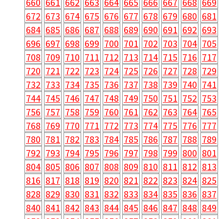
660
661
662
663
664
665
666
667
668
669
672
673
674
675
676
677
678
679
680
681
684
685
686
687
688
689
690
691
692
693
696
697
698
699
700
701
702
703
704
705
708
709
710
711
712
713
714
715
716
717
720
721
722
723
724
725
726
727
728
729
732
733
734
735
736
737
738
739
740
741
744
745
746
747
748
749
750
751
752
753
756
757
758
759
760
761
762
763
764
765
768
769
770
771
772
773
774
775
776
777
780
781
782
783
784
785
786
787
788
789
792
793
794
795
796
797
798
799
800
801
804
805
806
807
808
809
810
811
812
813
816
817
818
819
820
821
822
823
824
825
828
829
830
831
832
833
834
835
836
837
840
841
842
843
844
845
846
847
848
849