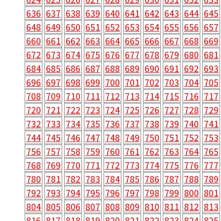
636
637
638
639
640
641
642
643
644
645
648
649
650
651
652
653
654
655
656
657
660
661
662
663
664
665
666
667
668
669
672
673
674
675
676
677
678
679
680
681
684
685
686
687
688
689
690
691
692
693
696
697
698
699
700
701
702
703
704
705
708
709
710
711
712
713
714
715
716
717
720
721
722
723
724
725
726
727
728
729
732
733
734
735
736
737
738
739
740
741
744
745
746
747
748
749
750
751
752
753
756
757
758
759
760
761
762
763
764
765
768
769
770
771
772
773
774
775
776
777
780
781
782
783
784
785
786
787
788
789
792
793
794
795
796
797
798
799
800
801
804
805
806
807
808
809
810
811
812
813
816
817
818
819
820
821
822
823
824
825