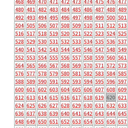
468
469
470
471
472
473
474
475
476
477
480
481
482
483
484
485
486
487
488
489
492
493
494
495
496
497
498
499
500
501
504
505
506
507
508
509
510
511
512
513
516
517
518
519
520
521
522
523
524
525
528
529
530
531
532
533
534
535
536
537
540
541
542
543
544
545
546
547
548
549
552
553
554
555
556
557
558
559
560
561
564
565
566
567
568
569
570
571
572
573
576
577
578
579
580
581
582
583
584
585
588
589
590
591
592
593
594
595
596
597
600
601
602
603
604
605
606
607
608
609
612
613
614
615
616
617
618
619
620
621
624
625
626
627
628
629
630
631
632
633
636
637
638
639
640
641
642
643
644
645
648
649
650
651
652
653
654
655
656
657