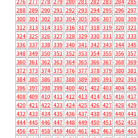
276
277
278
279
280
281
282
283
284
285
288
289
290
291
292
293
294
295
296
297
300
301
302
303
304
305
306
307
308
309
312
313
314
315
316
317
318
319
320
321
324
325
326
327
328
329
330
331
332
333
336
337
338
339
340
341
342
343
344
345
348
349
350
351
352
353
354
355
356
357
360
361
362
363
364
365
366
367
368
369
372
373
374
375
376
377
378
379
380
381
384
385
386
387
388
389
390
391
392
393
396
397
398
399
400
401
402
403
404
405
408
409
410
411
412
413
414
415
416
417
420
421
422
423
424
425
426
427
428
429
432
433
434
435
436
437
438
439
440
441
444
445
446
447
448
449
450
451
452
453
456
457
458
459
460
461
462
463
464
465