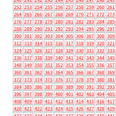
252
253
254
255
256
257
258
259
260
261
264
265
266
267
268
269
270
271
272
273
276
277
278
279
280
281
282
283
284
285
288
289
290
291
292
293
294
295
296
297
300
301
302
303
304
305
306
307
308
309
312
313
314
315
316
317
318
319
320
321
324
325
326
327
328
329
330
331
332
333
336
337
338
339
340
341
342
343
344
345
348
349
350
351
352
353
354
355
356
357
360
361
362
363
364
365
366
367
368
369
372
373
374
375
376
377
378
379
380
381
384
385
386
387
388
389
390
391
392
393
396
397
398
399
400
401
402
403
404
405
408
409
410
411
412
413
414
415
416
417
420
421
422
423
424
425
426
427
428
429
432
433
434
435
436
437
438
439
440
441