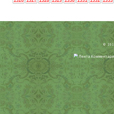
© 20
Лента Комментари