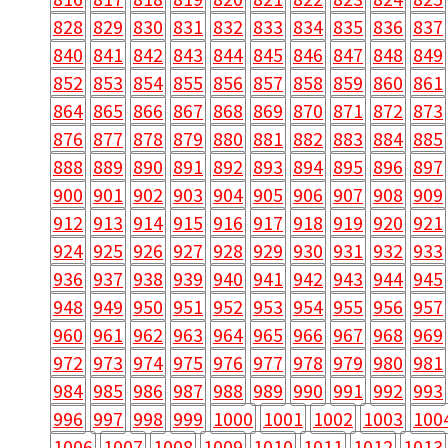
828
829
830
831
832
833
834
835
836
837
840
841
842
843
844
845
846
847
848
849
852
853
854
855
856
857
858
859
860
861
864
865
866
867
868
869
870
871
872
873
876
877
878
879
880
881
882
883
884
885
888
889
890
891
892
893
894
895
896
897
900
901
902
903
904
905
906
907
908
909
912
913
914
915
916
917
918
919
920
921
924
925
926
927
928
929
930
931
932
933
936
937
938
939
940
941
942
943
944
945
948
949
950
951
952
953
954
955
956
957
960
961
962
963
964
965
966
967
968
969
972
973
974
975
976
977
978
979
980
981
984
985
986
987
988
989
990
991
992
993
996
997
998
999
1000
1001
1002
1003
100
1006
1007
1008
1009
1010
1011
1012
1013