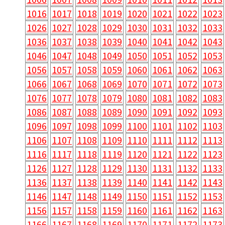
1016
1017
1018
1019
1020
1021
1022
1023
1026
1027
1028
1029
1030
1031
1032
1033
1036
1037
1038
1039
1040
1041
1042
1043
1046
1047
1048
1049
1050
1051
1052
1053
1056
1057
1058
1059
1060
1061
1062
1063
1066
1067
1068
1069
1070
1071
1072
1073
1076
1077
1078
1079
1080
1081
1082
1083
1086
1087
1088
1089
1090
1091
1092
1093
1096
1097
1098
1099
1100
1101
1102
1103
1106
1107
1108
1109
1110
1111
1112
1113
1116
1117
1118
1119
1120
1121
1122
1123
1126
1127
1128
1129
1130
1131
1132
1133
1136
1137
1138
1139
1140
1141
1142
1143
1146
1147
1148
1149
1150
1151
1152
1153
1156
1157
1158
1159
1160
1161
1162
1163
1166
1167
1168
1169
1170
1171
1172
1173