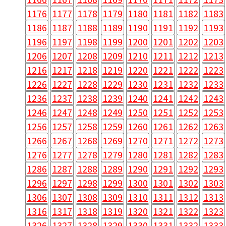
1176
1177
1178
1179
1180
1181
1182
1183
1186
1187
1188
1189
1190
1191
1192
1193
1196
1197
1198
1199
1200
1201
1202
1203
1206
1207
1208
1209
1210
1211
1212
1213
1216
1217
1218
1219
1220
1221
1222
1223
1226
1227
1228
1229
1230
1231
1232
1233
1236
1237
1238
1239
1240
1241
1242
1243
1246
1247
1248
1249
1250
1251
1252
1253
1256
1257
1258
1259
1260
1261
1262
1263
1266
1267
1268
1269
1270
1271
1272
1273
1276
1277
1278
1279
1280
1281
1282
1283
1286
1287
1288
1289
1290
1291
1292
1293
1296
1297
1298
1299
1300
1301
1302
1303
1306
1307
1308
1309
1310
1311
1312
1313
1316
1317
1318
1319
1320
1321
1322
1323
1326
1327
1328
1329
1330
1331
1332
1333