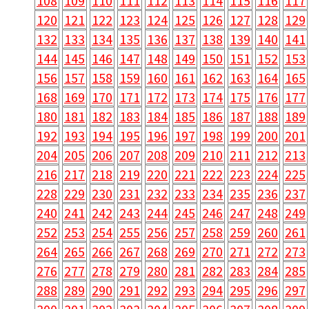
108
109
110
111
112
113
114
115
116
117
120
121
122
123
124
125
126
127
128
129
132
133
134
135
136
137
138
139
140
141
144
145
146
147
148
149
150
151
152
153
156
157
158
159
160
161
162
163
164
165
168
169
170
171
172
173
174
175
176
177
180
181
182
183
184
185
186
187
188
189
192
193
194
195
196
197
198
199
200
201
204
205
206
207
208
209
210
211
212
213
216
217
218
219
220
221
222
223
224
225
228
229
230
231
232
233
234
235
236
237
240
241
242
243
244
245
246
247
248
249
252
253
254
255
256
257
258
259
260
261
264
265
266
267
268
269
270
271
272
273
276
277
278
279
280
281
282
283
284
285
288
289
290
291
292
293
294
295
296
297