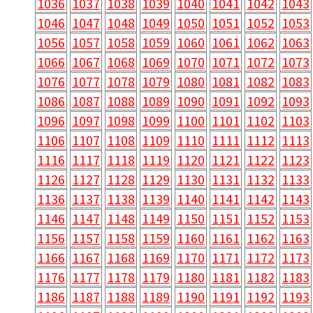
1036
1037
1038
1039
1040
1041
1042
1043
1046
1047
1048
1049
1050
1051
1052
1053
1056
1057
1058
1059
1060
1061
1062
1063
1066
1067
1068
1069
1070
1071
1072
1073
1076
1077
1078
1079
1080
1081
1082
1083
1086
1087
1088
1089
1090
1091
1092
1093
1096
1097
1098
1099
1100
1101
1102
1103
1106
1107
1108
1109
1110
1111
1112
1113
1116
1117
1118
1119
1120
1121
1122
1123
1126
1127
1128
1129
1130
1131
1132
1133
1136
1137
1138
1139
1140
1141
1142
1143
1146
1147
1148
1149
1150
1151
1152
1153
1156
1157
1158
1159
1160
1161
1162
1163
1166
1167
1168
1169
1170
1171
1172
1173
1176
1177
1178
1179
1180
1181
1182
1183
1186
1187
1188
1189
1190
1191
1192
1193