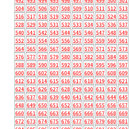
492
493
494
495
496
497
498
499
500
501
504
505
506
507
508
509
510
511
512
513
516
517
518
519
520
521
522
523
524
525
528
529
530
531
532
533
534
535
536
537
540
541
542
543
544
545
546
547
548
549
552
553
554
555
556
557
558
559
560
561
564
565
566
567
568
569
570
571
572
573
576
577
578
579
580
581
582
583
584
585
588
589
590
591
592
593
594
595
596
597
600
601
602
603
604
605
606
607
608
609
612
613
614
615
616
617
618
619
620
621
624
625
626
627
628
629
630
631
632
633
636
637
638
639
640
641
642
643
644
645
648
649
650
651
652
653
654
655
656
657
660
661
662
663
664
665
666
667
668
669
672
673
674
675
676
677
678
679
680
681