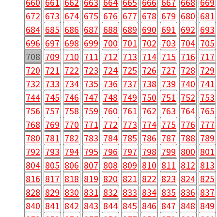
660
661
662
663
664
665
666
667
668
669
672
673
674
675
676
677
678
679
680
681
684
685
686
687
688
689
690
691
692
693
696
697
698
699
700
701
702
703
704
705
708
709
710
711
712
713
714
715
716
717
720
721
722
723
724
725
726
727
728
729
732
733
734
735
736
737
738
739
740
741
744
745
746
747
748
749
750
751
752
753
756
757
758
759
760
761
762
763
764
765
768
769
770
771
772
773
774
775
776
777
780
781
782
783
784
785
786
787
788
789
792
793
794
795
796
797
798
799
800
801
804
805
806
807
808
809
810
811
812
813
816
817
818
819
820
821
822
823
824
825
828
829
830
831
832
833
834
835
836
837
840
841
842
843
844
845
846
847
848
849