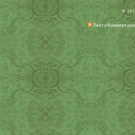
© 20
Лента Комментари