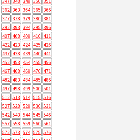
347
348
349
350
351
362
363
364
365
366
377
378
379
380
381
392
393
394
395
396
407
408
409
410
411
422
423
424
425
426
437
438
439
440
441
452
453
454
455
456
467
468
469
470
471
482
483
484
485
486
497
498
499
500
501
512
513
514
515
516
527
528
529
530
531
542
543
544
545
546
557
558
559
560
561
572
573
574
575
576