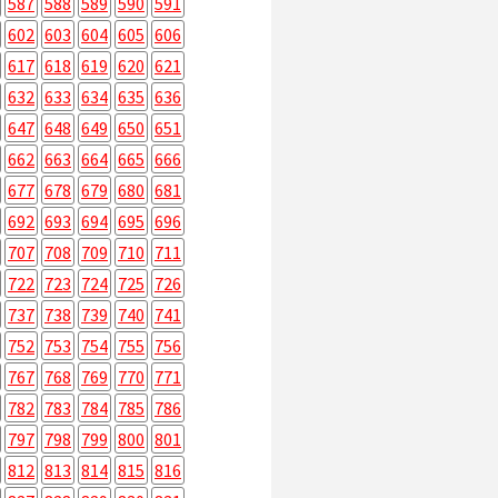
587
588
589
590
591
602
603
604
605
606
617
618
619
620
621
632
633
634
635
636
647
648
649
650
651
662
663
664
665
666
677
678
679
680
681
692
693
694
695
696
707
708
709
710
711
722
723
724
725
726
737
738
739
740
741
752
753
754
755
756
767
768
769
770
771
782
783
784
785
786
797
798
799
800
801
812
813
814
815
816