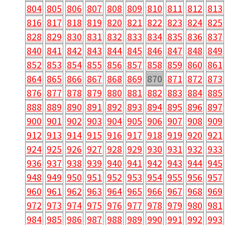
804
805
806
807
808
809
810
811
812
813
816
817
818
819
820
821
822
823
824
825
828
829
830
831
832
833
834
835
836
837
840
841
842
843
844
845
846
847
848
849
852
853
854
855
856
857
858
859
860
861
864
865
866
867
868
869
870
871
872
873
876
877
878
879
880
881
882
883
884
885
888
889
890
891
892
893
894
895
896
897
900
901
902
903
904
905
906
907
908
909
912
913
914
915
916
917
918
919
920
921
924
925
926
927
928
929
930
931
932
933
936
937
938
939
940
941
942
943
944
945
948
949
950
951
952
953
954
955
956
957
960
961
962
963
964
965
966
967
968
969
972
973
974
975
976
977
978
979
980
981
984
985
986
987
988
989
990
991
992
993