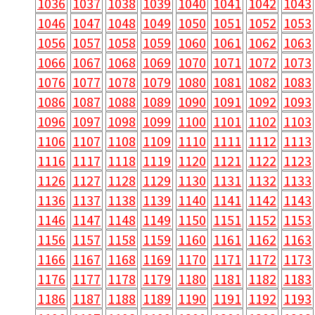
1036
1037
1038
1039
1040
1041
1042
1043
1046
1047
1048
1049
1050
1051
1052
1053
1056
1057
1058
1059
1060
1061
1062
1063
1066
1067
1068
1069
1070
1071
1072
1073
1076
1077
1078
1079
1080
1081
1082
1083
1086
1087
1088
1089
1090
1091
1092
1093
1096
1097
1098
1099
1100
1101
1102
1103
1106
1107
1108
1109
1110
1111
1112
1113
1116
1117
1118
1119
1120
1121
1122
1123
1126
1127
1128
1129
1130
1131
1132
1133
1136
1137
1138
1139
1140
1141
1142
1143
1146
1147
1148
1149
1150
1151
1152
1153
1156
1157
1158
1159
1160
1161
1162
1163
1166
1167
1168
1169
1170
1171
1172
1173
1176
1177
1178
1179
1180
1181
1182
1183
1186
1187
1188
1189
1190
1191
1192
1193