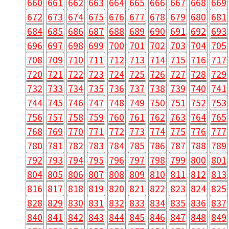
660
661
662
663
664
665
666
667
668
669
672
673
674
675
676
677
678
679
680
681
684
685
686
687
688
689
690
691
692
693
696
697
698
699
700
701
702
703
704
705
708
709
710
711
712
713
714
715
716
717
720
721
722
723
724
725
726
727
728
729
732
733
734
735
736
737
738
739
740
741
744
745
746
747
748
749
750
751
752
753
756
757
758
759
760
761
762
763
764
765
768
769
770
771
772
773
774
775
776
777
780
781
782
783
784
785
786
787
788
789
792
793
794
795
796
797
798
799
800
801
804
805
806
807
808
809
810
811
812
813
816
817
818
819
820
821
822
823
824
825
828
829
830
831
832
833
834
835
836
837
840
841
842
843
844
845
846
847
848
849