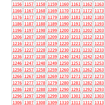
1156
1157
1158
1159
1160
1161
1162
1163
1166
1167
1168
1169
1170
1171
1172
1173
1176
1177
1178
1179
1180
1181
1182
1183
1186
1187
1188
1189
1190
1191
1192
1193
1196
1197
1198
1199
1200
1201
1202
1203
1206
1207
1208
1209
1210
1211
1212
1213
1216
1217
1218
1219
1220
1221
1222
1223
1226
1227
1228
1229
1230
1231
1232
1233
1236
1237
1238
1239
1240
1241
1242
1243
1246
1247
1248
1249
1250
1251
1252
1253
1256
1257
1258
1259
1260
1261
1262
1263
1266
1267
1268
1269
1270
1271
1272
1273
1276
1277
1278
1279
1280
1281
1282
1283
1286
1287
1288
1289
1290
1291
1292
1293
1296
1297
1298
1299
1300
1301
1302
1303
1306
1307
1308
1309
1310
1311
1312
1313