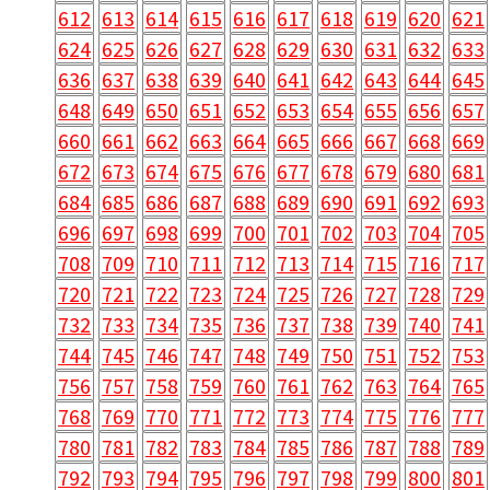
612
613
614
615
616
617
618
619
620
621
624
625
626
627
628
629
630
631
632
633
636
637
638
639
640
641
642
643
644
645
648
649
650
651
652
653
654
655
656
657
660
661
662
663
664
665
666
667
668
669
672
673
674
675
676
677
678
679
680
681
684
685
686
687
688
689
690
691
692
693
696
697
698
699
700
701
702
703
704
705
708
709
710
711
712
713
714
715
716
717
720
721
722
723
724
725
726
727
728
729
732
733
734
735
736
737
738
739
740
741
744
745
746
747
748
749
750
751
752
753
756
757
758
759
760
761
762
763
764
765
768
769
770
771
772
773
774
775
776
777
780
781
782
783
784
785
786
787
788
789
792
793
794
795
796
797
798
799
800
801