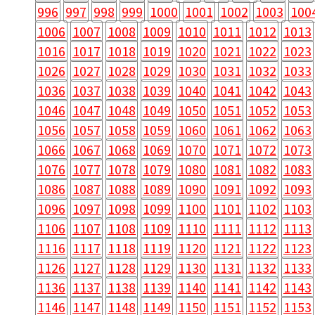
996
997
998
999
1000
1001
1002
1003
100
1006
1007
1008
1009
1010
1011
1012
1013
1016
1017
1018
1019
1020
1021
1022
1023
1026
1027
1028
1029
1030
1031
1032
1033
1036
1037
1038
1039
1040
1041
1042
1043
1046
1047
1048
1049
1050
1051
1052
1053
1056
1057
1058
1059
1060
1061
1062
1063
1066
1067
1068
1069
1070
1071
1072
1073
1076
1077
1078
1079
1080
1081
1082
1083
1086
1087
1088
1089
1090
1091
1092
1093
1096
1097
1098
1099
1100
1101
1102
1103
1106
1107
1108
1109
1110
1111
1112
1113
1116
1117
1118
1119
1120
1121
1122
1123
1126
1127
1128
1129
1130
1131
1132
1133
1136
1137
1138
1139
1140
1141
1142
1143
1146
1147
1148
1149
1150
1151
1152
1153