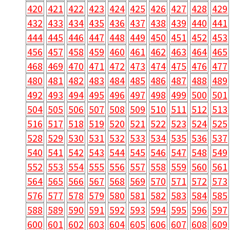
420
421
422
423
424
425
426
427
428
429
432
433
434
435
436
437
438
439
440
441
444
445
446
447
448
449
450
451
452
453
456
457
458
459
460
461
462
463
464
465
468
469
470
471
472
473
474
475
476
477
480
481
482
483
484
485
486
487
488
489
492
493
494
495
496
497
498
499
500
501
504
505
506
507
508
509
510
511
512
513
516
517
518
519
520
521
522
523
524
525
528
529
530
531
532
533
534
535
536
537
540
541
542
543
544
545
546
547
548
549
552
553
554
555
556
557
558
559
560
561
564
565
566
567
568
569
570
571
572
573
576
577
578
579
580
581
582
583
584
585
588
589
590
591
592
593
594
595
596
597
600
601
602
603
604
605
606
607
608
609