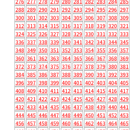
276
277
278
279
280
281
282
283
284
285
288
289
290
291
292
293
294
295
296
297
300
301
302
303
304
305
306
307
308
309
312
313
314
315
316
317
318
319
320
321
324
325
326
327
328
329
330
331
332
333
336
337
338
339
340
341
342
343
344
345
348
349
350
351
352
353
354
355
356
357
360
361
362
363
364
365
366
367
368
369
372
373
374
375
376
377
378
379
380
381
384
385
386
387
388
389
390
391
392
393
396
397
398
399
400
401
402
403
404
405
408
409
410
411
412
413
414
415
416
417
420
421
422
423
424
425
426
427
428
429
432
433
434
435
436
437
438
439
440
441
444
445
446
447
448
449
450
451
452
453
456
457
458
459
460
461
462
463
464
465