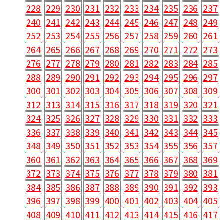
228
229
230
231
232
233
234
235
236
237
240
241
242
243
244
245
246
247
248
249
252
253
254
255
256
257
258
259
260
261
264
265
266
267
268
269
270
271
272
273
276
277
278
279
280
281
282
283
284
285
288
289
290
291
292
293
294
295
296
297
300
301
302
303
304
305
306
307
308
309
312
313
314
315
316
317
318
319
320
321
324
325
326
327
328
329
330
331
332
333
336
337
338
339
340
341
342
343
344
345
348
349
350
351
352
353
354
355
356
357
360
361
362
363
364
365
366
367
368
369
372
373
374
375
376
377
378
379
380
381
384
385
386
387
388
389
390
391
392
393
396
397
398
399
400
401
402
403
404
405
408
409
410
411
412
413
414
415
416
417