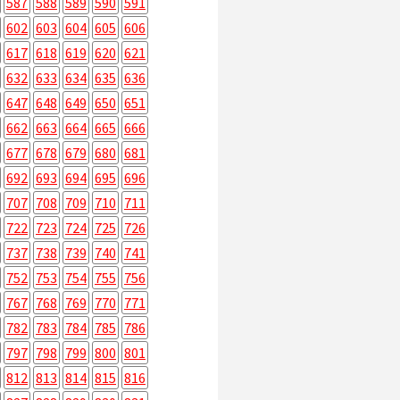
587
588
589
590
591
602
603
604
605
606
617
618
619
620
621
632
633
634
635
636
647
648
649
650
651
662
663
664
665
666
677
678
679
680
681
692
693
694
695
696
707
708
709
710
711
722
723
724
725
726
737
738
739
740
741
752
753
754
755
756
767
768
769
770
771
782
783
784
785
786
797
798
799
800
801
812
813
814
815
816