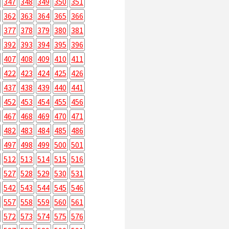
347
348
349
350
351
362
363
364
365
366
377
378
379
380
381
392
393
394
395
396
407
408
409
410
411
422
423
424
425
426
437
438
439
440
441
452
453
454
455
456
467
468
469
470
471
482
483
484
485
486
497
498
499
500
501
512
513
514
515
516
527
528
529
530
531
542
543
544
545
546
557
558
559
560
561
572
573
574
575
576