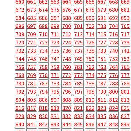
660
661
662
663
664
665
666
667
668
669
672
673
674
675
676
677
678
679
680
681
684
685
686
687
688
689
690
691
692
693
696
697
698
699
700
701
702
703
704
705
708
709
710
711
712
713
714
715
716
717
720
721
722
723
724
725
726
727
728
729
732
733
734
735
736
737
738
739
740
741
744
745
746
747
748
749
750
751
752
753
756
757
758
759
760
761
762
763
764
765
768
769
770
771
772
773
774
775
776
777
780
781
782
783
784
785
786
787
788
789
792
793
794
795
796
797
798
799
800
801
804
805
806
807
808
809
810
811
812
813
816
817
818
819
820
821
822
823
824
825
828
829
830
831
832
833
834
835
836
837
840
841
842
843
844
845
846
847
848
849