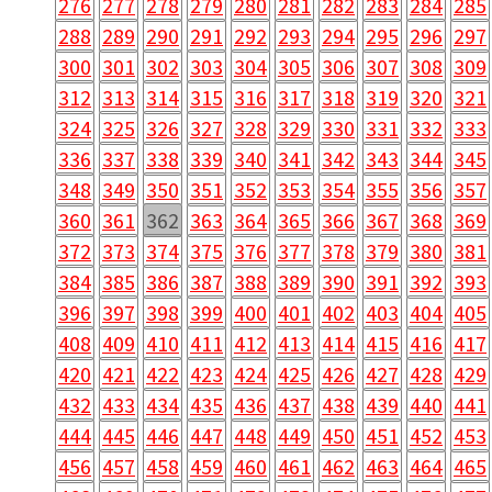
276
277
278
279
280
281
282
283
284
285
288
289
290
291
292
293
294
295
296
297
300
301
302
303
304
305
306
307
308
309
312
313
314
315
316
317
318
319
320
321
324
325
326
327
328
329
330
331
332
333
336
337
338
339
340
341
342
343
344
345
348
349
350
351
352
353
354
355
356
357
360
361
362
363
364
365
366
367
368
369
372
373
374
375
376
377
378
379
380
381
384
385
386
387
388
389
390
391
392
393
396
397
398
399
400
401
402
403
404
405
408
409
410
411
412
413
414
415
416
417
420
421
422
423
424
425
426
427
428
429
432
433
434
435
436
437
438
439
440
441
444
445
446
447
448
449
450
451
452
453
456
457
458
459
460
461
462
463
464
465