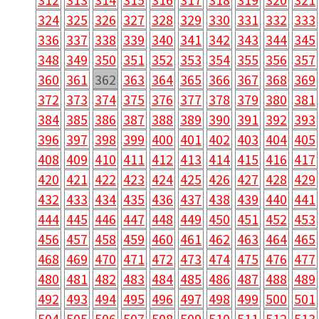
324
325
326
327
328
329
330
331
332
333
336
337
338
339
340
341
342
343
344
345
348
349
350
351
352
353
354
355
356
357
360
361
362
363
364
365
366
367
368
369
372
373
374
375
376
377
378
379
380
381
384
385
386
387
388
389
390
391
392
393
396
397
398
399
400
401
402
403
404
405
408
409
410
411
412
413
414
415
416
417
420
421
422
423
424
425
426
427
428
429
432
433
434
435
436
437
438
439
440
441
444
445
446
447
448
449
450
451
452
453
456
457
458
459
460
461
462
463
464
465
468
469
470
471
472
473
474
475
476
477
480
481
482
483
484
485
486
487
488
489
492
493
494
495
496
497
498
499
500
501
504
505
506
507
508
509
510
511
512
513