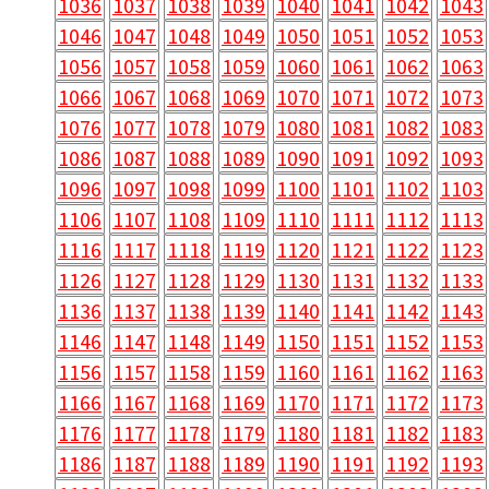
1036
1037
1038
1039
1040
1041
1042
1043
1046
1047
1048
1049
1050
1051
1052
1053
1056
1057
1058
1059
1060
1061
1062
1063
1066
1067
1068
1069
1070
1071
1072
1073
1076
1077
1078
1079
1080
1081
1082
1083
1086
1087
1088
1089
1090
1091
1092
1093
1096
1097
1098
1099
1100
1101
1102
1103
1106
1107
1108
1109
1110
1111
1112
1113
1116
1117
1118
1119
1120
1121
1122
1123
1126
1127
1128
1129
1130
1131
1132
1133
1136
1137
1138
1139
1140
1141
1142
1143
1146
1147
1148
1149
1150
1151
1152
1153
1156
1157
1158
1159
1160
1161
1162
1163
1166
1167
1168
1169
1170
1171
1172
1173
1176
1177
1178
1179
1180
1181
1182
1183
1186
1187
1188
1189
1190
1191
1192
1193