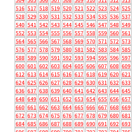
516
517
518
519
520
521
522
523
524
525
528
529
530
531
532
533
534
535
536
537
540
541
542
543
544
545
546
547
548
549
552
553
554
555
556
557
558
559
560
561
564
565
566
567
568
569
570
571
572
573
576
577
578
579
580
581
582
583
584
585
588
589
590
591
592
593
594
595
596
597
600
601
602
603
604
605
606
607
608
609
612
613
614
615
616
617
618
619
620
621
624
625
626
627
628
629
630
631
632
633
636
637
638
639
640
641
642
643
644
645
648
649
650
651
652
653
654
655
656
657
660
661
662
663
664
665
666
667
668
669
672
673
674
675
676
677
678
679
680
681
684
685
686
687
688
689
690
691
692
693
696
697
698
699
700
701
702
703
704
705