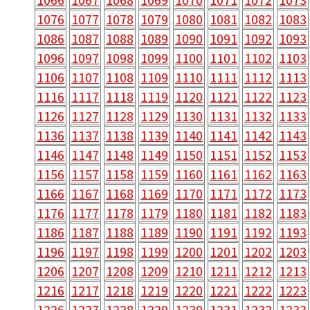
1076
1077
1078
1079
1080
1081
1082
1083
1086
1087
1088
1089
1090
1091
1092
1093
1096
1097
1098
1099
1100
1101
1102
1103
1106
1107
1108
1109
1110
1111
1112
1113
1116
1117
1118
1119
1120
1121
1122
1123
1126
1127
1128
1129
1130
1131
1132
1133
1136
1137
1138
1139
1140
1141
1142
1143
1146
1147
1148
1149
1150
1151
1152
1153
1156
1157
1158
1159
1160
1161
1162
1163
1166
1167
1168
1169
1170
1171
1172
1173
1176
1177
1178
1179
1180
1181
1182
1183
1186
1187
1188
1189
1190
1191
1192
1193
1196
1197
1198
1199
1200
1201
1202
1203
1206
1207
1208
1209
1210
1211
1212
1213
1216
1217
1218
1219
1220
1221
1222
1223
1226
1227
1228
1229
1230
1231
1232
1233