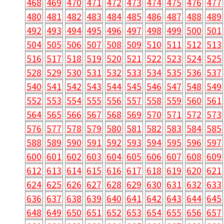
468
469
470
471
472
473
474
475
476
477
480
481
482
483
484
485
486
487
488
489
492
493
494
495
496
497
498
499
500
501
504
505
506
507
508
509
510
511
512
513
516
517
518
519
520
521
522
523
524
525
528
529
530
531
532
533
534
535
536
537
540
541
542
543
544
545
546
547
548
549
552
553
554
555
556
557
558
559
560
561
564
565
566
567
568
569
570
571
572
573
576
577
578
579
580
581
582
583
584
585
588
589
590
591
592
593
594
595
596
597
600
601
602
603
604
605
606
607
608
609
612
613
614
615
616
617
618
619
620
621
624
625
626
627
628
629
630
631
632
633
636
637
638
639
640
641
642
643
644
645
648
649
650
651
652
653
654
655
656
657