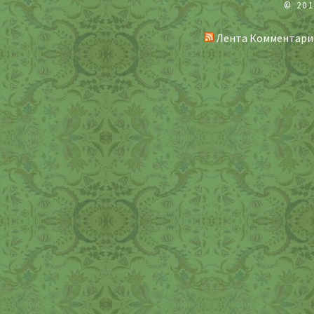
© 20
Лента Комментари