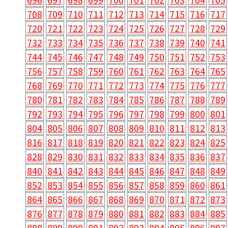
708
709
710
711
712
713
714
715
716
717
720
721
722
723
724
725
726
727
728
729
732
733
734
735
736
737
738
739
740
741
744
745
746
747
748
749
750
751
752
753
756
757
758
759
760
761
762
763
764
765
768
769
770
771
772
773
774
775
776
777
780
781
782
783
784
785
786
787
788
789
792
793
794
795
796
797
798
799
800
801
804
805
806
807
808
809
810
811
812
813
816
817
818
819
820
821
822
823
824
825
828
829
830
831
832
833
834
835
836
837
840
841
842
843
844
845
846
847
848
849
852
853
854
855
856
857
858
859
860
861
864
865
866
867
868
869
870
871
872
873
876
877
878
879
880
881
882
883
884
885
888
889
890
891
892
893
894
895
896
897