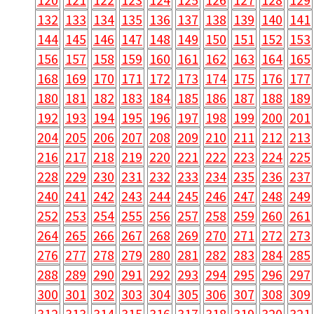
132
133
134
135
136
137
138
139
140
141
144
145
146
147
148
149
150
151
152
153
156
157
158
159
160
161
162
163
164
165
168
169
170
171
172
173
174
175
176
177
180
181
182
183
184
185
186
187
188
189
192
193
194
195
196
197
198
199
200
201
204
205
206
207
208
209
210
211
212
213
216
217
218
219
220
221
222
223
224
225
228
229
230
231
232
233
234
235
236
237
240
241
242
243
244
245
246
247
248
249
252
253
254
255
256
257
258
259
260
261
264
265
266
267
268
269
270
271
272
273
276
277
278
279
280
281
282
283
284
285
288
289
290
291
292
293
294
295
296
297
300
301
302
303
304
305
306
307
308
309
312
313
314
315
316
317
318
319
320
321