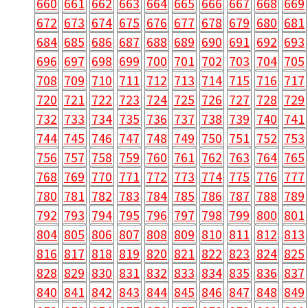
660
661
662
663
664
665
666
667
668
669
672
673
674
675
676
677
678
679
680
681
684
685
686
687
688
689
690
691
692
693
696
697
698
699
700
701
702
703
704
705
708
709
710
711
712
713
714
715
716
717
720
721
722
723
724
725
726
727
728
729
732
733
734
735
736
737
738
739
740
741
744
745
746
747
748
749
750
751
752
753
756
757
758
759
760
761
762
763
764
765
768
769
770
771
772
773
774
775
776
777
780
781
782
783
784
785
786
787
788
789
792
793
794
795
796
797
798
799
800
801
804
805
806
807
808
809
810
811
812
813
816
817
818
819
820
821
822
823
824
825
828
829
830
831
832
833
834
835
836
837
840
841
842
843
844
845
846
847
848
849