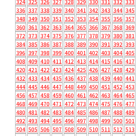
324
325
326
327
328
329
330
331
332
333
336
337
338
339
340
341
342
343
344
345
348
349
350
351
352
353
354
355
356
357
360
361
362
363
364
365
366
367
368
369
372
373
374
375
376
377
378
379
380
381
384
385
386
387
388
389
390
391
392
393
396
397
398
399
400
401
402
403
404
405
408
409
410
411
412
413
414
415
416
417
420
421
422
423
424
425
426
427
428
429
432
433
434
435
436
437
438
439
440
441
444
445
446
447
448
449
450
451
452
453
456
457
458
459
460
461
462
463
464
465
468
469
470
471
472
473
474
475
476
477
480
481
482
483
484
485
486
487
488
489
492
493
494
495
496
497
498
499
500
501
504
505
506
507
508
509
510
511
512
513