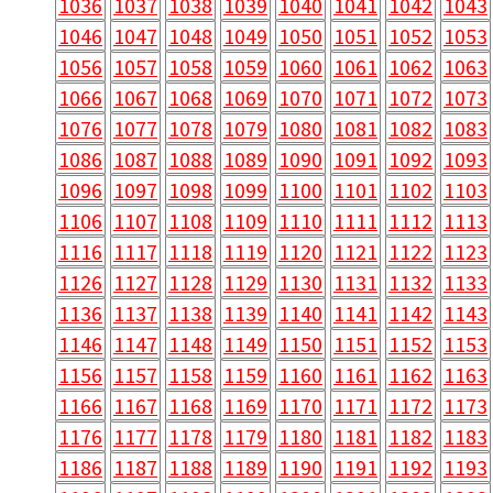
1036
1037
1038
1039
1040
1041
1042
1043
1046
1047
1048
1049
1050
1051
1052
1053
1056
1057
1058
1059
1060
1061
1062
1063
1066
1067
1068
1069
1070
1071
1072
1073
1076
1077
1078
1079
1080
1081
1082
1083
1086
1087
1088
1089
1090
1091
1092
1093
1096
1097
1098
1099
1100
1101
1102
1103
1106
1107
1108
1109
1110
1111
1112
1113
1116
1117
1118
1119
1120
1121
1122
1123
1126
1127
1128
1129
1130
1131
1132
1133
1136
1137
1138
1139
1140
1141
1142
1143
1146
1147
1148
1149
1150
1151
1152
1153
1156
1157
1158
1159
1160
1161
1162
1163
1166
1167
1168
1169
1170
1171
1172
1173
1176
1177
1178
1179
1180
1181
1182
1183
1186
1187
1188
1189
1190
1191
1192
1193