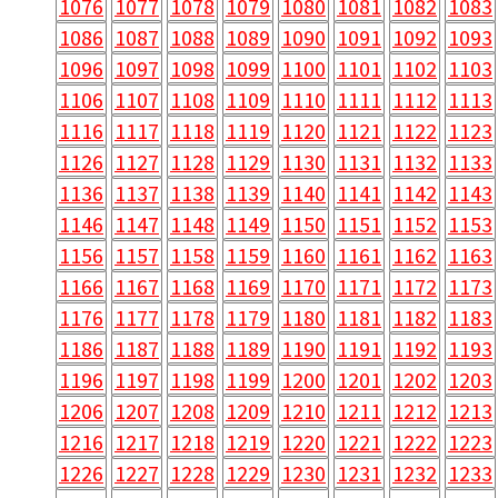
1076
1077
1078
1079
1080
1081
1082
1083
1086
1087
1088
1089
1090
1091
1092
1093
1096
1097
1098
1099
1100
1101
1102
1103
1106
1107
1108
1109
1110
1111
1112
1113
1116
1117
1118
1119
1120
1121
1122
1123
1126
1127
1128
1129
1130
1131
1132
1133
1136
1137
1138
1139
1140
1141
1142
1143
1146
1147
1148
1149
1150
1151
1152
1153
1156
1157
1158
1159
1160
1161
1162
1163
1166
1167
1168
1169
1170
1171
1172
1173
1176
1177
1178
1179
1180
1181
1182
1183
1186
1187
1188
1189
1190
1191
1192
1193
1196
1197
1198
1199
1200
1201
1202
1203
1206
1207
1208
1209
1210
1211
1212
1213
1216
1217
1218
1219
1220
1221
1222
1223
1226
1227
1228
1229
1230
1231
1232
1233