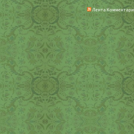
Лента Комментари