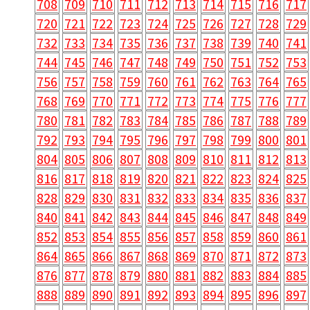
708
709
710
711
712
713
714
715
716
717
720
721
722
723
724
725
726
727
728
729
732
733
734
735
736
737
738
739
740
741
744
745
746
747
748
749
750
751
752
753
756
757
758
759
760
761
762
763
764
765
768
769
770
771
772
773
774
775
776
777
780
781
782
783
784
785
786
787
788
789
792
793
794
795
796
797
798
799
800
801
804
805
806
807
808
809
810
811
812
813
816
817
818
819
820
821
822
823
824
825
828
829
830
831
832
833
834
835
836
837
840
841
842
843
844
845
846
847
848
849
852
853
854
855
856
857
858
859
860
861
864
865
866
867
868
869
870
871
872
873
876
877
878
879
880
881
882
883
884
885
888
889
890
891
892
893
894
895
896
897