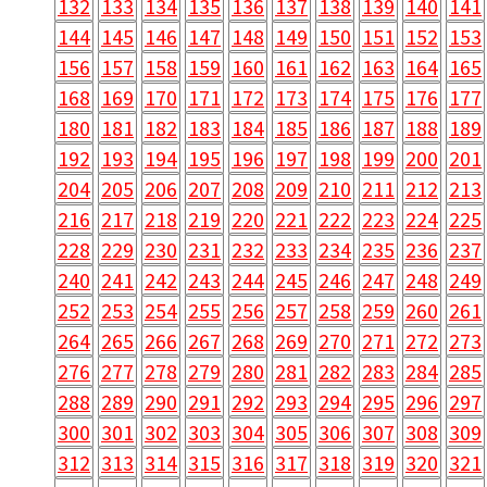
132
133
134
135
136
137
138
139
140
141
144
145
146
147
148
149
150
151
152
153
156
157
158
159
160
161
162
163
164
165
168
169
170
171
172
173
174
175
176
177
180
181
182
183
184
185
186
187
188
189
192
193
194
195
196
197
198
199
200
201
204
205
206
207
208
209
210
211
212
213
216
217
218
219
220
221
222
223
224
225
228
229
230
231
232
233
234
235
236
237
240
241
242
243
244
245
246
247
248
249
252
253
254
255
256
257
258
259
260
261
264
265
266
267
268
269
270
271
272
273
276
277
278
279
280
281
282
283
284
285
288
289
290
291
292
293
294
295
296
297
300
301
302
303
304
305
306
307
308
309
312
313
314
315
316
317
318
319
320
321