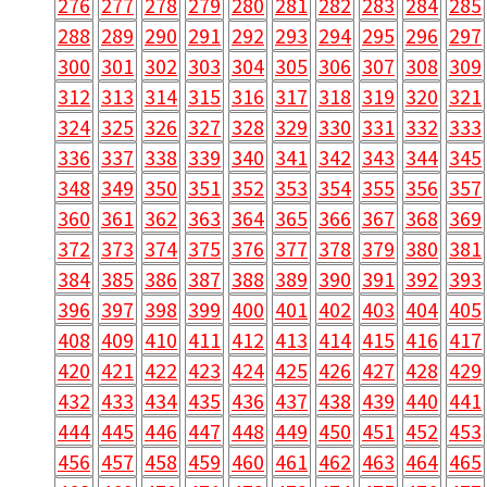
276
277
278
279
280
281
282
283
284
285
288
289
290
291
292
293
294
295
296
297
300
301
302
303
304
305
306
307
308
309
312
313
314
315
316
317
318
319
320
321
324
325
326
327
328
329
330
331
332
333
336
337
338
339
340
341
342
343
344
345
348
349
350
351
352
353
354
355
356
357
360
361
362
363
364
365
366
367
368
369
372
373
374
375
376
377
378
379
380
381
384
385
386
387
388
389
390
391
392
393
396
397
398
399
400
401
402
403
404
405
408
409
410
411
412
413
414
415
416
417
420
421
422
423
424
425
426
427
428
429
432
433
434
435
436
437
438
439
440
441
444
445
446
447
448
449
450
451
452
453
456
457
458
459
460
461
462
463
464
465