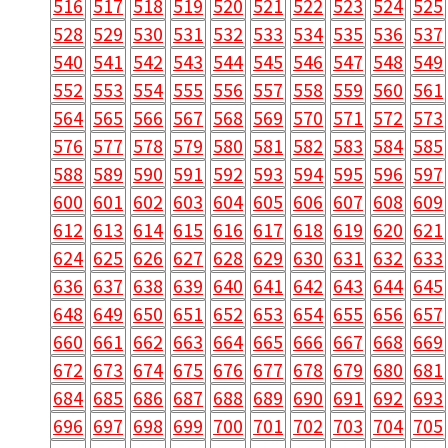
516
517
518
519
520
521
522
523
524
525
528
529
530
531
532
533
534
535
536
537
540
541
542
543
544
545
546
547
548
549
552
553
554
555
556
557
558
559
560
561
564
565
566
567
568
569
570
571
572
573
576
577
578
579
580
581
582
583
584
585
588
589
590
591
592
593
594
595
596
597
600
601
602
603
604
605
606
607
608
609
612
613
614
615
616
617
618
619
620
621
624
625
626
627
628
629
630
631
632
633
636
637
638
639
640
641
642
643
644
645
648
649
650
651
652
653
654
655
656
657
660
661
662
663
664
665
666
667
668
669
672
673
674
675
676
677
678
679
680
681
684
685
686
687
688
689
690
691
692
693
696
697
698
699
700
701
702
703
704
705