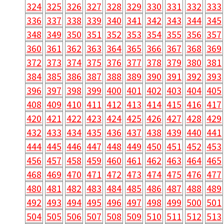
324
325
326
327
328
329
330
331
332
333
336
337
338
339
340
341
342
343
344
345
348
349
350
351
352
353
354
355
356
357
360
361
362
363
364
365
366
367
368
369
372
373
374
375
376
377
378
379
380
381
384
385
386
387
388
389
390
391
392
393
396
397
398
399
400
401
402
403
404
405
408
409
410
411
412
413
414
415
416
417
420
421
422
423
424
425
426
427
428
429
432
433
434
435
436
437
438
439
440
441
444
445
446
447
448
449
450
451
452
453
456
457
458
459
460
461
462
463
464
465
468
469
470
471
472
473
474
475
476
477
480
481
482
483
484
485
486
487
488
489
492
493
494
495
496
497
498
499
500
501
504
505
506
507
508
509
510
511
512
513