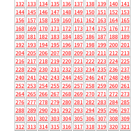
132
133
134
135
136
137
138
139
140
141
144
145
146
147
148
149
150
151
152
153
156
157
158
159
160
161
162
163
164
165
168
169
170
171
172
173
174
175
176
177
180
181
182
183
184
185
186
187
188
189
192
193
194
195
196
197
198
199
200
201
204
205
206
207
208
209
210
211
212
213
216
217
218
219
220
221
222
223
224
225
228
229
230
231
232
233
234
235
236
237
240
241
242
243
244
245
246
247
248
249
252
253
254
255
256
257
258
259
260
261
264
265
266
267
268
269
270
271
272
273
276
277
278
279
280
281
282
283
284
285
288
289
290
291
292
293
294
295
296
297
300
301
302
303
304
305
306
307
308
309
312
313
314
315
316
317
318
319
320
321