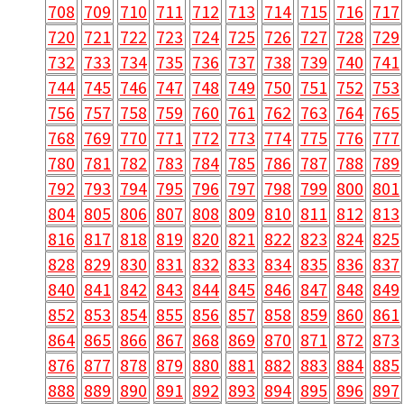
708
709
710
711
712
713
714
715
716
717
720
721
722
723
724
725
726
727
728
729
732
733
734
735
736
737
738
739
740
741
744
745
746
747
748
749
750
751
752
753
756
757
758
759
760
761
762
763
764
765
768
769
770
771
772
773
774
775
776
777
780
781
782
783
784
785
786
787
788
789
792
793
794
795
796
797
798
799
800
801
804
805
806
807
808
809
810
811
812
813
816
817
818
819
820
821
822
823
824
825
828
829
830
831
832
833
834
835
836
837
840
841
842
843
844
845
846
847
848
849
852
853
854
855
856
857
858
859
860
861
864
865
866
867
868
869
870
871
872
873
876
877
878
879
880
881
882
883
884
885
888
889
890
891
892
893
894
895
896
897