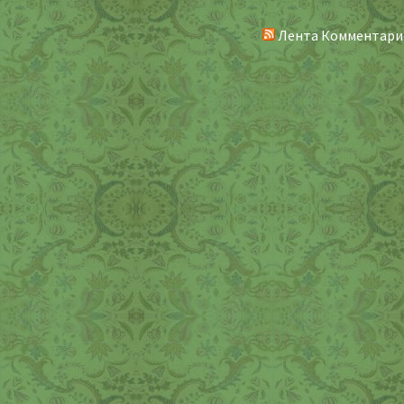
Лента Комментари