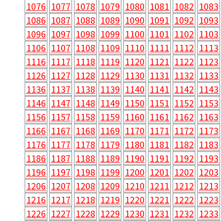
1076
1077
1078
1079
1080
1081
1082
1083
1086
1087
1088
1089
1090
1091
1092
1093
1096
1097
1098
1099
1100
1101
1102
1103
1106
1107
1108
1109
1110
1111
1112
1113
1116
1117
1118
1119
1120
1121
1122
1123
1126
1127
1128
1129
1130
1131
1132
1133
1136
1137
1138
1139
1140
1141
1142
1143
1146
1147
1148
1149
1150
1151
1152
1153
1156
1157
1158
1159
1160
1161
1162
1163
1166
1167
1168
1169
1170
1171
1172
1173
1176
1177
1178
1179
1180
1181
1182
1183
1186
1187
1188
1189
1190
1191
1192
1193
1196
1197
1198
1199
1200
1201
1202
1203
1206
1207
1208
1209
1210
1211
1212
1213
1216
1217
1218
1219
1220
1221
1222
1223
1226
1227
1228
1229
1230
1231
1232
1233