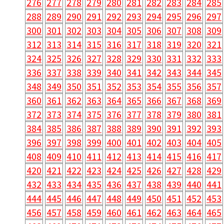
276
277
278
279
280
281
282
283
284
285
288
289
290
291
292
293
294
295
296
297
300
301
302
303
304
305
306
307
308
309
312
313
314
315
316
317
318
319
320
321
324
325
326
327
328
329
330
331
332
333
336
337
338
339
340
341
342
343
344
345
348
349
350
351
352
353
354
355
356
357
360
361
362
363
364
365
366
367
368
369
372
373
374
375
376
377
378
379
380
381
384
385
386
387
388
389
390
391
392
393
396
397
398
399
400
401
402
403
404
405
408
409
410
411
412
413
414
415
416
417
420
421
422
423
424
425
426
427
428
429
432
433
434
435
436
437
438
439
440
441
444
445
446
447
448
449
450
451
452
453
456
457
458
459
460
461
462
463
464
465