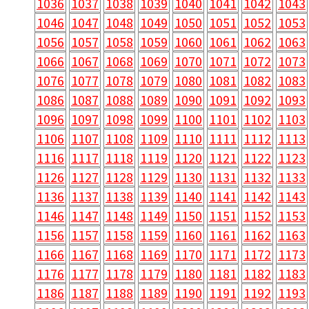
1036
1037
1038
1039
1040
1041
1042
1043
1046
1047
1048
1049
1050
1051
1052
1053
1056
1057
1058
1059
1060
1061
1062
1063
1066
1067
1068
1069
1070
1071
1072
1073
1076
1077
1078
1079
1080
1081
1082
1083
1086
1087
1088
1089
1090
1091
1092
1093
1096
1097
1098
1099
1100
1101
1102
1103
1106
1107
1108
1109
1110
1111
1112
1113
1116
1117
1118
1119
1120
1121
1122
1123
1126
1127
1128
1129
1130
1131
1132
1133
1136
1137
1138
1139
1140
1141
1142
1143
1146
1147
1148
1149
1150
1151
1152
1153
1156
1157
1158
1159
1160
1161
1162
1163
1166
1167
1168
1169
1170
1171
1172
1173
1176
1177
1178
1179
1180
1181
1182
1183
1186
1187
1188
1189
1190
1191
1192
1193