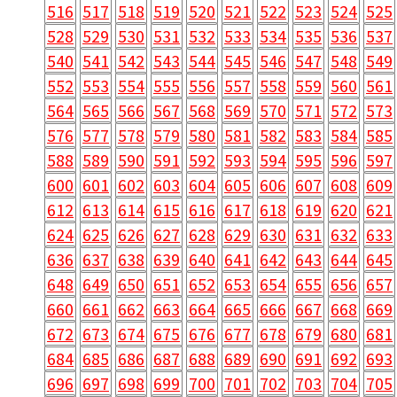
516
517
518
519
520
521
522
523
524
525
528
529
530
531
532
533
534
535
536
537
540
541
542
543
544
545
546
547
548
549
552
553
554
555
556
557
558
559
560
561
564
565
566
567
568
569
570
571
572
573
576
577
578
579
580
581
582
583
584
585
588
589
590
591
592
593
594
595
596
597
600
601
602
603
604
605
606
607
608
609
612
613
614
615
616
617
618
619
620
621
624
625
626
627
628
629
630
631
632
633
636
637
638
639
640
641
642
643
644
645
648
649
650
651
652
653
654
655
656
657
660
661
662
663
664
665
666
667
668
669
672
673
674
675
676
677
678
679
680
681
684
685
686
687
688
689
690
691
692
693
696
697
698
699
700
701
702
703
704
705