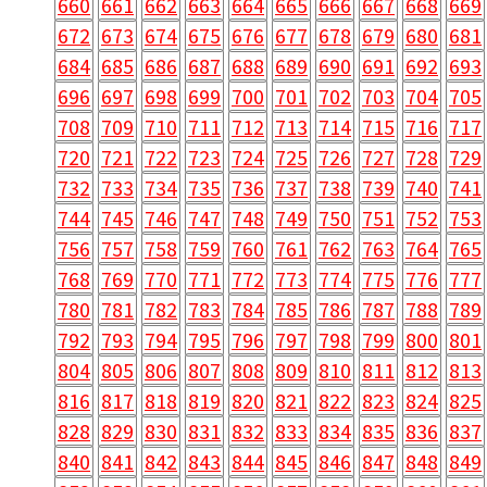
660
661
662
663
664
665
666
667
668
669
672
673
674
675
676
677
678
679
680
681
684
685
686
687
688
689
690
691
692
693
696
697
698
699
700
701
702
703
704
705
708
709
710
711
712
713
714
715
716
717
720
721
722
723
724
725
726
727
728
729
732
733
734
735
736
737
738
739
740
741
744
745
746
747
748
749
750
751
752
753
756
757
758
759
760
761
762
763
764
765
768
769
770
771
772
773
774
775
776
777
780
781
782
783
784
785
786
787
788
789
792
793
794
795
796
797
798
799
800
801
804
805
806
807
808
809
810
811
812
813
816
817
818
819
820
821
822
823
824
825
828
829
830
831
832
833
834
835
836
837
840
841
842
843
844
845
846
847
848
849