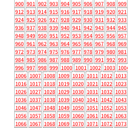
900
901
902
903
904
905
906
907
908
909
912
913
914
915
916
917
918
919
920
921
924
925
926
927
928
929
930
931
932
933
936
937
938
939
940
941
942
943
944
945
948
949
950
951
952
953
954
955
956
957
960
961
962
963
964
965
966
967
968
969
972
973
974
975
976
977
978
979
980
981
984
985
986
987
988
989
990
991
992
993
996
997
998
999
1000
1001
1002
1003
100
1006
1007
1008
1009
1010
1011
1012
1013
1016
1017
1018
1019
1020
1021
1022
1023
1026
1027
1028
1029
1030
1031
1032
1033
1036
1037
1038
1039
1040
1041
1042
1043
1046
1047
1048
1049
1050
1051
1052
1053
1056
1057
1058
1059
1060
1061
1062
1063
1066
1067
1068
1069
1070
1071
1072
1073