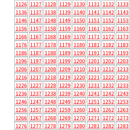
1126
1127
1128
1129
1130
1131
1132
1133
1136
1137
1138
1139
1140
1141
1142
1143
1146
1147
1148
1149
1150
1151
1152
1153
1156
1157
1158
1159
1160
1161
1162
1163
1166
1167
1168
1169
1170
1171
1172
1173
1176
1177
1178
1179
1180
1181
1182
1183
1186
1187
1188
1189
1190
1191
1192
1193
1196
1197
1198
1199
1200
1201
1202
1203
1206
1207
1208
1209
1210
1211
1212
1213
1216
1217
1218
1219
1220
1221
1222
1223
1226
1227
1228
1229
1230
1231
1232
1233
1236
1237
1238
1239
1240
1241
1242
1243
1246
1247
1248
1249
1250
1251
1252
1253
1256
1257
1258
1259
1260
1261
1262
1263
1266
1267
1268
1269
1270
1271
1272
1273
1276
1277
1278
1279
1280
1281
1282
1283