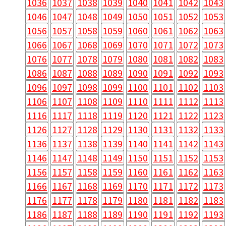
1036
1037
1038
1039
1040
1041
1042
1043
1046
1047
1048
1049
1050
1051
1052
1053
1056
1057
1058
1059
1060
1061
1062
1063
1066
1067
1068
1069
1070
1071
1072
1073
1076
1077
1078
1079
1080
1081
1082
1083
1086
1087
1088
1089
1090
1091
1092
1093
1096
1097
1098
1099
1100
1101
1102
1103
1106
1107
1108
1109
1110
1111
1112
1113
1116
1117
1118
1119
1120
1121
1122
1123
1126
1127
1128
1129
1130
1131
1132
1133
1136
1137
1138
1139
1140
1141
1142
1143
1146
1147
1148
1149
1150
1151
1152
1153
1156
1157
1158
1159
1160
1161
1162
1163
1166
1167
1168
1169
1170
1171
1172
1173
1176
1177
1178
1179
1180
1181
1182
1183
1186
1187
1188
1189
1190
1191
1192
1193