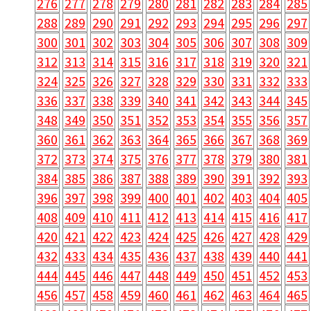
276
277
278
279
280
281
282
283
284
285
288
289
290
291
292
293
294
295
296
297
300
301
302
303
304
305
306
307
308
309
312
313
314
315
316
317
318
319
320
321
324
325
326
327
328
329
330
331
332
333
336
337
338
339
340
341
342
343
344
345
348
349
350
351
352
353
354
355
356
357
360
361
362
363
364
365
366
367
368
369
372
373
374
375
376
377
378
379
380
381
384
385
386
387
388
389
390
391
392
393
396
397
398
399
400
401
402
403
404
405
408
409
410
411
412
413
414
415
416
417
420
421
422
423
424
425
426
427
428
429
432
433
434
435
436
437
438
439
440
441
444
445
446
447
448
449
450
451
452
453
456
457
458
459
460
461
462
463
464
465