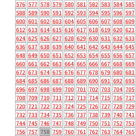
576
577
578
579
580
581
582
583
584
585
588
589
590
591
592
593
594
595
596
597
600
601
602
603
604
605
606
607
608
609
612
613
614
615
616
617
618
619
620
621
624
625
626
627
628
629
630
631
632
633
636
637
638
639
640
641
642
643
644
645
648
649
650
651
652
653
654
655
656
657
660
661
662
663
664
665
666
667
668
669
672
673
674
675
676
677
678
679
680
681
684
685
686
687
688
689
690
691
692
693
696
697
698
699
700
701
702
703
704
705
708
709
710
711
712
713
714
715
716
717
720
721
722
723
724
725
726
727
728
729
732
733
734
735
736
737
738
739
740
741
744
745
746
747
748
749
750
751
752
753
756
757
758
759
760
761
762
763
764
765