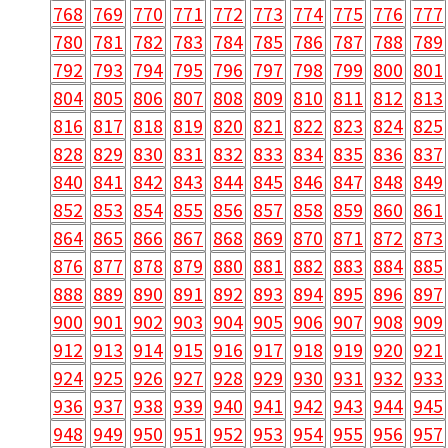
768
769
770
771
772
773
774
775
776
777
780
781
782
783
784
785
786
787
788
789
792
793
794
795
796
797
798
799
800
801
804
805
806
807
808
809
810
811
812
813
816
817
818
819
820
821
822
823
824
825
828
829
830
831
832
833
834
835
836
837
840
841
842
843
844
845
846
847
848
849
852
853
854
855
856
857
858
859
860
861
864
865
866
867
868
869
870
871
872
873
876
877
878
879
880
881
882
883
884
885
888
889
890
891
892
893
894
895
896
897
900
901
902
903
904
905
906
907
908
909
912
913
914
915
916
917
918
919
920
921
924
925
926
927
928
929
930
931
932
933
936
937
938
939
940
941
942
943
944
945
948
949
950
951
952
953
954
955
956
957