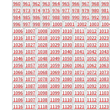
960
961
962
963
964
965
966
967
968
969
972
973
974
975
976
977
978
979
980
981
984
985
986
987
988
989
990
991
992
993
996
997
998
999
1000
1001
1002
1003
100
1006
1007
1008
1009
1010
1011
1012
1013
1016
1017
1018
1019
1020
1021
1022
1023
1026
1027
1028
1029
1030
1031
1032
1033
1036
1037
1038
1039
1040
1041
1042
1043
1046
1047
1048
1049
1050
1051
1052
1053
1056
1057
1058
1059
1060
1061
1062
1063
1066
1067
1068
1069
1070
1071
1072
1073
1076
1077
1078
1079
1080
1081
1082
1083
1086
1087
1088
1089
1090
1091
1092
1093
1096
1097
1098
1099
1100
1101
1102
1103
1106
1107
1108
1109
1110
1111
1112
1113
1116
1117
1118
1119
1120
1121
1122
1123