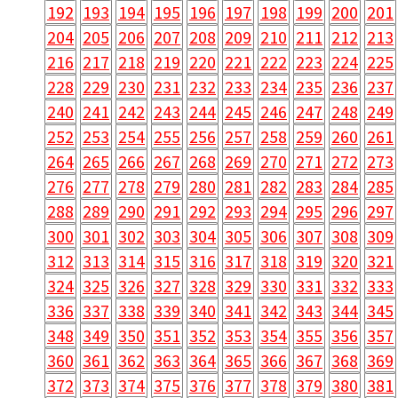
192
193
194
195
196
197
198
199
200
201
204
205
206
207
208
209
210
211
212
213
216
217
218
219
220
221
222
223
224
225
228
229
230
231
232
233
234
235
236
237
240
241
242
243
244
245
246
247
248
249
252
253
254
255
256
257
258
259
260
261
264
265
266
267
268
269
270
271
272
273
276
277
278
279
280
281
282
283
284
285
288
289
290
291
292
293
294
295
296
297
300
301
302
303
304
305
306
307
308
309
312
313
314
315
316
317
318
319
320
321
324
325
326
327
328
329
330
331
332
333
336
337
338
339
340
341
342
343
344
345
348
349
350
351
352
353
354
355
356
357
360
361
362
363
364
365
366
367
368
369
372
373
374
375
376
377
378
379
380
381