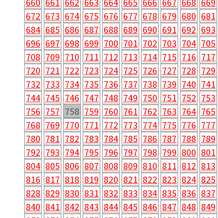
660
661
662
663
664
665
666
667
668
669
672
673
674
675
676
677
678
679
680
681
684
685
686
687
688
689
690
691
692
693
696
697
698
699
700
701
702
703
704
705
708
709
710
711
712
713
714
715
716
717
720
721
722
723
724
725
726
727
728
729
732
733
734
735
736
737
738
739
740
741
744
745
746
747
748
749
750
751
752
753
756
757
758
759
760
761
762
763
764
765
768
769
770
771
772
773
774
775
776
777
780
781
782
783
784
785
786
787
788
789
792
793
794
795
796
797
798
799
800
801
804
805
806
807
808
809
810
811
812
813
816
817
818
819
820
821
822
823
824
825
828
829
830
831
832
833
834
835
836
837
840
841
842
843
844
845
846
847
848
849