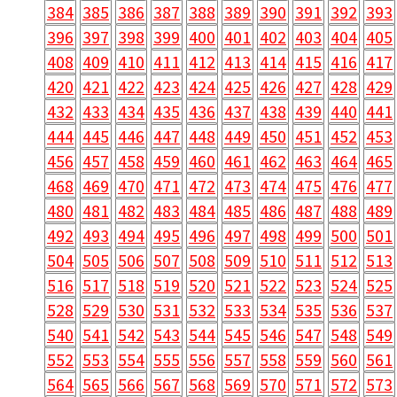
384
385
386
387
388
389
390
391
392
393
396
397
398
399
400
401
402
403
404
405
408
409
410
411
412
413
414
415
416
417
420
421
422
423
424
425
426
427
428
429
432
433
434
435
436
437
438
439
440
441
444
445
446
447
448
449
450
451
452
453
456
457
458
459
460
461
462
463
464
465
468
469
470
471
472
473
474
475
476
477
480
481
482
483
484
485
486
487
488
489
492
493
494
495
496
497
498
499
500
501
504
505
506
507
508
509
510
511
512
513
516
517
518
519
520
521
522
523
524
525
528
529
530
531
532
533
534
535
536
537
540
541
542
543
544
545
546
547
548
549
552
553
554
555
556
557
558
559
560
561
564
565
566
567
568
569
570
571
572
573