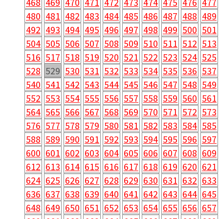
468
469
470
471
472
473
474
475
476
477
480
481
482
483
484
485
486
487
488
489
492
493
494
495
496
497
498
499
500
501
504
505
506
507
508
509
510
511
512
513
516
517
518
519
520
521
522
523
524
525
528
529
530
531
532
533
534
535
536
537
540
541
542
543
544
545
546
547
548
549
552
553
554
555
556
557
558
559
560
561
564
565
566
567
568
569
570
571
572
573
576
577
578
579
580
581
582
583
584
585
588
589
590
591
592
593
594
595
596
597
600
601
602
603
604
605
606
607
608
609
612
613
614
615
616
617
618
619
620
621
624
625
626
627
628
629
630
631
632
633
636
637
638
639
640
641
642
643
644
645
648
649
650
651
652
653
654
655
656
657