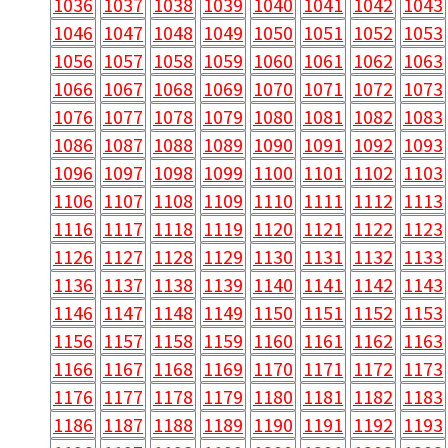
1036
1037
1038
1039
1040
1041
1042
1043
1046
1047
1048
1049
1050
1051
1052
1053
1056
1057
1058
1059
1060
1061
1062
1063
1066
1067
1068
1069
1070
1071
1072
1073
1076
1077
1078
1079
1080
1081
1082
1083
1086
1087
1088
1089
1090
1091
1092
1093
1096
1097
1098
1099
1100
1101
1102
1103
1106
1107
1108
1109
1110
1111
1112
1113
1116
1117
1118
1119
1120
1121
1122
1123
1126
1127
1128
1129
1130
1131
1132
1133
1136
1137
1138
1139
1140
1141
1142
1143
1146
1147
1148
1149
1150
1151
1152
1153
1156
1157
1158
1159
1160
1161
1162
1163
1166
1167
1168
1169
1170
1171
1172
1173
1176
1177
1178
1179
1180
1181
1182
1183
1186
1187
1188
1189
1190
1191
1192
1193