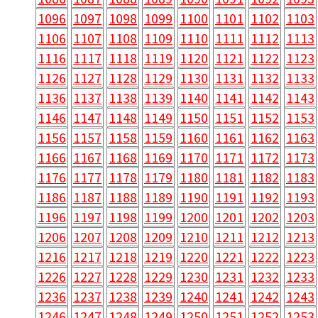
1096
1097
1098
1099
1100
1101
1102
1103
1106
1107
1108
1109
1110
1111
1112
1113
1116
1117
1118
1119
1120
1121
1122
1123
1126
1127
1128
1129
1130
1131
1132
1133
1136
1137
1138
1139
1140
1141
1142
1143
1146
1147
1148
1149
1150
1151
1152
1153
1156
1157
1158
1159
1160
1161
1162
1163
1166
1167
1168
1169
1170
1171
1172
1173
1176
1177
1178
1179
1180
1181
1182
1183
1186
1187
1188
1189
1190
1191
1192
1193
1196
1197
1198
1199
1200
1201
1202
1203
1206
1207
1208
1209
1210
1211
1212
1213
1216
1217
1218
1219
1220
1221
1222
1223
1226
1227
1228
1229
1230
1231
1232
1233
1236
1237
1238
1239
1240
1241
1242
1243
1246
1247
1248
1249
1250
1251
1252
1253