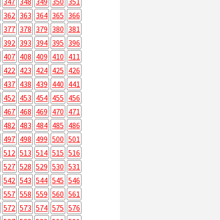
347
348
349
350
351
362
363
364
365
366
377
378
379
380
381
392
393
394
395
396
407
408
409
410
411
422
423
424
425
426
437
438
439
440
441
452
453
454
455
456
467
468
469
470
471
482
483
484
485
486
497
498
499
500
501
512
513
514
515
516
527
528
529
530
531
542
543
544
545
546
557
558
559
560
561
572
573
574
575
576