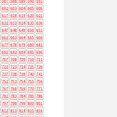
587
588
589
590
591
602
603
604
605
606
617
618
619
620
621
632
633
634
635
636
647
648
649
650
651
662
663
664
665
666
677
678
679
680
681
692
693
694
695
696
707
708
709
710
711
722
723
724
725
726
737
738
739
740
741
752
753
754
755
756
767
768
769
770
771
782
783
784
785
786
797
798
799
800
801
812
813
814
815
816