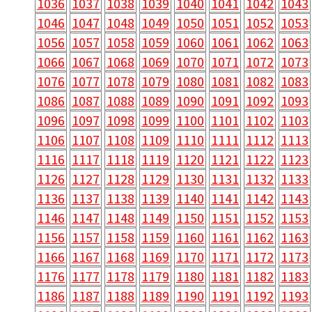
1036
1037
1038
1039
1040
1041
1042
1043
1046
1047
1048
1049
1050
1051
1052
1053
1056
1057
1058
1059
1060
1061
1062
1063
1066
1067
1068
1069
1070
1071
1072
1073
1076
1077
1078
1079
1080
1081
1082
1083
1086
1087
1088
1089
1090
1091
1092
1093
1096
1097
1098
1099
1100
1101
1102
1103
1106
1107
1108
1109
1110
1111
1112
1113
1116
1117
1118
1119
1120
1121
1122
1123
1126
1127
1128
1129
1130
1131
1132
1133
1136
1137
1138
1139
1140
1141
1142
1143
1146
1147
1148
1149
1150
1151
1152
1153
1156
1157
1158
1159
1160
1161
1162
1163
1166
1167
1168
1169
1170
1171
1172
1173
1176
1177
1178
1179
1180
1181
1182
1183
1186
1187
1188
1189
1190
1191
1192
1193