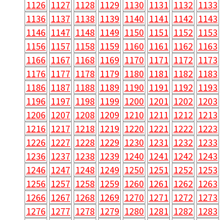
1126
1127
1128
1129
1130
1131
1132
1133
1136
1137
1138
1139
1140
1141
1142
1143
1146
1147
1148
1149
1150
1151
1152
1153
1156
1157
1158
1159
1160
1161
1162
1163
1166
1167
1168
1169
1170
1171
1172
1173
1176
1177
1178
1179
1180
1181
1182
1183
1186
1187
1188
1189
1190
1191
1192
1193
1196
1197
1198
1199
1200
1201
1202
1203
1206
1207
1208
1209
1210
1211
1212
1213
1216
1217
1218
1219
1220
1221
1222
1223
1226
1227
1228
1229
1230
1231
1232
1233
1236
1237
1238
1239
1240
1241
1242
1243
1246
1247
1248
1249
1250
1251
1252
1253
1256
1257
1258
1259
1260
1261
1262
1263
1266
1267
1268
1269
1270
1271
1272
1273
1276
1277
1278
1279
1280
1281
1282
1283