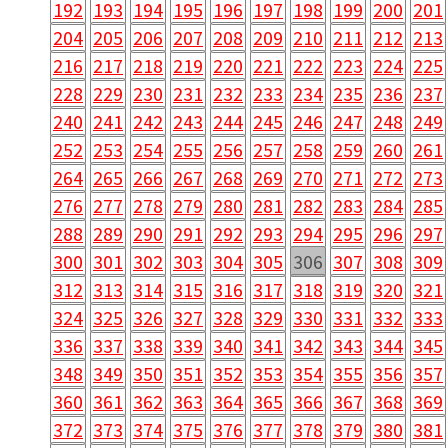
192
193
194
195
196
197
198
199
200
201
204
205
206
207
208
209
210
211
212
213
216
217
218
219
220
221
222
223
224
225
228
229
230
231
232
233
234
235
236
237
240
241
242
243
244
245
246
247
248
249
252
253
254
255
256
257
258
259
260
261
264
265
266
267
268
269
270
271
272
273
276
277
278
279
280
281
282
283
284
285
288
289
290
291
292
293
294
295
296
297
300
301
302
303
304
305
306
307
308
309
312
313
314
315
316
317
318
319
320
321
324
325
326
327
328
329
330
331
332
333
336
337
338
339
340
341
342
343
344
345
348
349
350
351
352
353
354
355
356
357
360
361
362
363
364
365
366
367
368
369
372
373
374
375
376
377
378
379
380
381