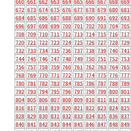
660
661
662
663
664
665
666
667
668
669
672
673
674
675
676
677
678
679
680
681
684
685
686
687
688
689
690
691
692
693
696
697
698
699
700
701
702
703
704
705
708
709
710
711
712
713
714
715
716
717
720
721
722
723
724
725
726
727
728
729
732
733
734
735
736
737
738
739
740
741
744
745
746
747
748
749
750
751
752
753
756
757
758
759
760
761
762
763
764
765
768
769
770
771
772
773
774
775
776
777
780
781
782
783
784
785
786
787
788
789
792
793
794
795
796
797
798
799
800
801
804
805
806
807
808
809
810
811
812
813
816
817
818
819
820
821
822
823
824
825
828
829
830
831
832
833
834
835
836
837
840
841
842
843
844
845
846
847
848
849