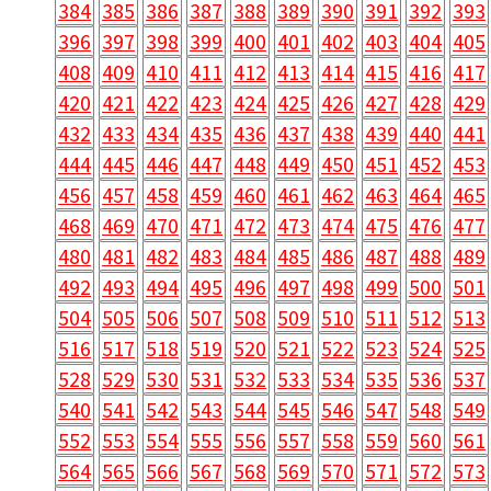
384
385
386
387
388
389
390
391
392
393
396
397
398
399
400
401
402
403
404
405
408
409
410
411
412
413
414
415
416
417
420
421
422
423
424
425
426
427
428
429
432
433
434
435
436
437
438
439
440
441
444
445
446
447
448
449
450
451
452
453
456
457
458
459
460
461
462
463
464
465
468
469
470
471
472
473
474
475
476
477
480
481
482
483
484
485
486
487
488
489
492
493
494
495
496
497
498
499
500
501
504
505
506
507
508
509
510
511
512
513
516
517
518
519
520
521
522
523
524
525
528
529
530
531
532
533
534
535
536
537
540
541
542
543
544
545
546
547
548
549
552
553
554
555
556
557
558
559
560
561
564
565
566
567
568
569
570
571
572
573