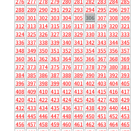
276
277
278
279
280
281
282
283
284
285
288
289
290
291
292
293
294
295
296
297
300
301
302
303
304
305
306
307
308
309
312
313
314
315
316
317
318
319
320
321
324
325
326
327
328
329
330
331
332
333
336
337
338
339
340
341
342
343
344
345
348
349
350
351
352
353
354
355
356
357
360
361
362
363
364
365
366
367
368
369
372
373
374
375
376
377
378
379
380
381
384
385
386
387
388
389
390
391
392
393
396
397
398
399
400
401
402
403
404
405
408
409
410
411
412
413
414
415
416
417
420
421
422
423
424
425
426
427
428
429
432
433
434
435
436
437
438
439
440
441
444
445
446
447
448
449
450
451
452
453
456
457
458
459
460
461
462
463
464
465