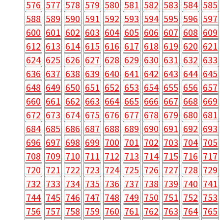
576
577
578
579
580
581
582
583
584
585
588
589
590
591
592
593
594
595
596
597
600
601
602
603
604
605
606
607
608
609
612
613
614
615
616
617
618
619
620
621
624
625
626
627
628
629
630
631
632
633
636
637
638
639
640
641
642
643
644
645
648
649
650
651
652
653
654
655
656
657
660
661
662
663
664
665
666
667
668
669
672
673
674
675
676
677
678
679
680
681
684
685
686
687
688
689
690
691
692
693
696
697
698
699
700
701
702
703
704
705
708
709
710
711
712
713
714
715
716
717
720
721
722
723
724
725
726
727
728
729
732
733
734
735
736
737
738
739
740
741
744
745
746
747
748
749
750
751
752
753
756
757
758
759
760
761
762
763
764
765