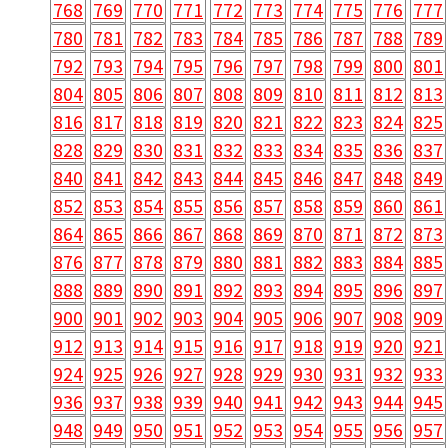
768
769
770
771
772
773
774
775
776
777
780
781
782
783
784
785
786
787
788
789
792
793
794
795
796
797
798
799
800
801
804
805
806
807
808
809
810
811
812
813
816
817
818
819
820
821
822
823
824
825
828
829
830
831
832
833
834
835
836
837
840
841
842
843
844
845
846
847
848
849
852
853
854
855
856
857
858
859
860
861
864
865
866
867
868
869
870
871
872
873
876
877
878
879
880
881
882
883
884
885
888
889
890
891
892
893
894
895
896
897
900
901
902
903
904
905
906
907
908
909
912
913
914
915
916
917
918
919
920
921
924
925
926
927
928
929
930
931
932
933
936
937
938
939
940
941
942
943
944
945
948
949
950
951
952
953
954
955
956
957