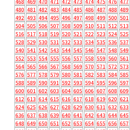
468
469
470
471
472
473
474
475
476
477
480
481
482
483
484
485
486
487
488
489
492
493
494
495
496
497
498
499
500
501
504
505
506
507
508
509
510
511
512
513
516
517
518
519
520
521
522
523
524
525
528
529
530
531
532
533
534
535
536
537
540
541
542
543
544
545
546
547
548
549
552
553
554
555
556
557
558
559
560
561
564
565
566
567
568
569
570
571
572
573
576
577
578
579
580
581
582
583
584
585
588
589
590
591
592
593
594
595
596
597
600
601
602
603
604
605
606
607
608
609
612
613
614
615
616
617
618
619
620
621
624
625
626
627
628
629
630
631
632
633
636
637
638
639
640
641
642
643
644
645
648
649
650
651
652
653
654
655
656
657