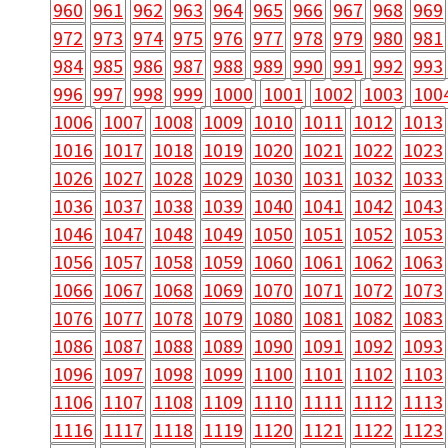
960
961
962
963
964
965
966
967
968
969
972
973
974
975
976
977
978
979
980
981
984
985
986
987
988
989
990
991
992
993
996
997
998
999
1000
1001
1002
1003
100
1006
1007
1008
1009
1010
1011
1012
1013
1016
1017
1018
1019
1020
1021
1022
1023
1026
1027
1028
1029
1030
1031
1032
1033
1036
1037
1038
1039
1040
1041
1042
1043
1046
1047
1048
1049
1050
1051
1052
1053
1056
1057
1058
1059
1060
1061
1062
1063
1066
1067
1068
1069
1070
1071
1072
1073
1076
1077
1078
1079
1080
1081
1082
1083
1086
1087
1088
1089
1090
1091
1092
1093
1096
1097
1098
1099
1100
1101
1102
1103
1106
1107
1108
1109
1110
1111
1112
1113
1116
1117
1118
1119
1120
1121
1122
1123