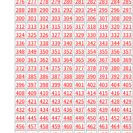
276
277
278
279
280
281
282
283
284
285
288
289
290
291
292
293
294
295
296
297
300
301
302
303
304
305
306
307
308
309
312
313
314
315
316
317
318
319
320
321
324
325
326
327
328
329
330
331
332
333
336
337
338
339
340
341
342
343
344
345
348
349
350
351
352
353
354
355
356
357
360
361
362
363
364
365
366
367
368
369
372
373
374
375
376
377
378
379
380
381
384
385
386
387
388
389
390
391
392
393
396
397
398
399
400
401
402
403
404
405
408
409
410
411
412
413
414
415
416
417
420
421
422
423
424
425
426
427
428
429
432
433
434
435
436
437
438
439
440
441
444
445
446
447
448
449
450
451
452
453
456
457
458
459
460
461
462
463
464
465