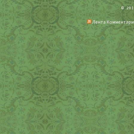
© 20
Лента Комментари