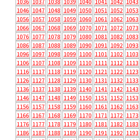
1036
1037
1038
1039
1040
1041
1042
1043
1046
1047
1048
1049
1050
1051
1052
1053
1056
1057
1058
1059
1060
1061
1062
1063
1066
1067
1068
1069
1070
1071
1072
1073
1076
1077
1078
1079
1080
1081
1082
1083
1086
1087
1088
1089
1090
1091
1092
1093
1096
1097
1098
1099
1100
1101
1102
1103
1106
1107
1108
1109
1110
1111
1112
1113
1116
1117
1118
1119
1120
1121
1122
1123
1126
1127
1128
1129
1130
1131
1132
1133
1136
1137
1138
1139
1140
1141
1142
1143
1146
1147
1148
1149
1150
1151
1152
1153
1156
1157
1158
1159
1160
1161
1162
1163
1166
1167
1168
1169
1170
1171
1172
1173
1176
1177
1178
1179
1180
1181
1182
1183
1186
1187
1188
1189
1190
1191
1192
1193