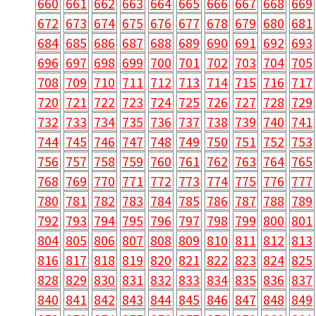
660
661
662
663
664
665
666
667
668
669
672
673
674
675
676
677
678
679
680
681
684
685
686
687
688
689
690
691
692
693
696
697
698
699
700
701
702
703
704
705
708
709
710
711
712
713
714
715
716
717
720
721
722
723
724
725
726
727
728
729
732
733
734
735
736
737
738
739
740
741
744
745
746
747
748
749
750
751
752
753
756
757
758
759
760
761
762
763
764
765
768
769
770
771
772
773
774
775
776
777
780
781
782
783
784
785
786
787
788
789
792
793
794
795
796
797
798
799
800
801
804
805
806
807
808
809
810
811
812
813
816
817
818
819
820
821
822
823
824
825
828
829
830
831
832
833
834
835
836
837
840
841
842
843
844
845
846
847
848
849