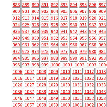
888
889
890
891
892
893
894
895
896
897
900
901
902
903
904
905
906
907
908
909
912
913
914
915
916
917
918
919
920
921
924
925
926
927
928
929
930
931
932
933
936
937
938
939
940
941
942
943
944
945
948
949
950
951
952
953
954
955
956
957
960
961
962
963
964
965
966
967
968
969
972
973
974
975
976
977
978
979
980
981
984
985
986
987
988
989
990
991
992
993
996
997
998
999
1000
1001
1002
1003
100
1006
1007
1008
1009
1010
1011
1012
1013
1016
1017
1018
1019
1020
1021
1022
1023
1026
1027
1028
1029
1030
1031
1032
1033
1036
1037
1038
1039
1040
1041
1042
1043
1046
1047
1048
1049
1050
1051
1052
1053
1056
1057
1058
1059
1060
1061
1062
1063