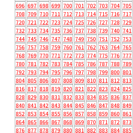
696
697
698
699
700
701
702
703
704
705
708
709
710
711
712
713
714
715
716
717
720
721
722
723
724
725
726
727
728
729
732
733
734
735
736
737
738
739
740
741
744
745
746
747
748
749
750
751
752
753
756
757
758
759
760
761
762
763
764
765
768
769
770
771
772
773
774
775
776
777
780
781
782
783
784
785
786
787
788
789
792
793
794
795
796
797
798
799
800
801
804
805
806
807
808
809
810
811
812
813
816
817
818
819
820
821
822
823
824
825
828
829
830
831
832
833
834
835
836
837
840
841
842
843
844
845
846
847
848
849
852
853
854
855
856
857
858
859
860
861
864
865
866
867
868
869
870
871
872
873
876
877
878
879
880
881
882
883
884
885