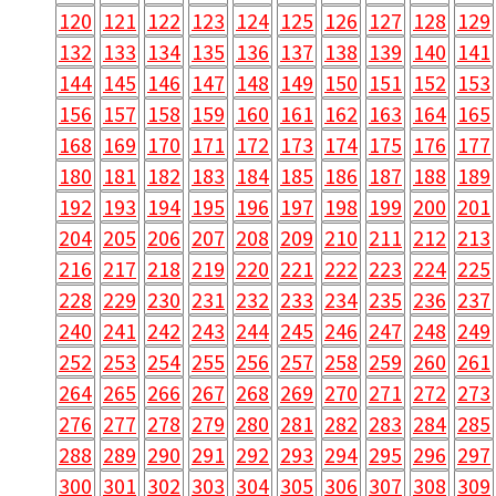
120
121
122
123
124
125
126
127
128
129
132
133
134
135
136
137
138
139
140
141
144
145
146
147
148
149
150
151
152
153
156
157
158
159
160
161
162
163
164
165
168
169
170
171
172
173
174
175
176
177
180
181
182
183
184
185
186
187
188
189
192
193
194
195
196
197
198
199
200
201
204
205
206
207
208
209
210
211
212
213
216
217
218
219
220
221
222
223
224
225
228
229
230
231
232
233
234
235
236
237
240
241
242
243
244
245
246
247
248
249
252
253
254
255
256
257
258
259
260
261
264
265
266
267
268
269
270
271
272
273
276
277
278
279
280
281
282
283
284
285
288
289
290
291
292
293
294
295
296
297
300
301
302
303
304
305
306
307
308
309