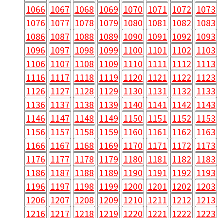
1066
1067
1068
1069
1070
1071
1072
1073
1076
1077
1078
1079
1080
1081
1082
1083
1086
1087
1088
1089
1090
1091
1092
1093
1096
1097
1098
1099
1100
1101
1102
1103
1106
1107
1108
1109
1110
1111
1112
1113
1116
1117
1118
1119
1120
1121
1122
1123
1126
1127
1128
1129
1130
1131
1132
1133
1136
1137
1138
1139
1140
1141
1142
1143
1146
1147
1148
1149
1150
1151
1152
1153
1156
1157
1158
1159
1160
1161
1162
1163
1166
1167
1168
1169
1170
1171
1172
1173
1176
1177
1178
1179
1180
1181
1182
1183
1186
1187
1188
1189
1190
1191
1192
1193
1196
1197
1198
1199
1200
1201
1202
1203
1206
1207
1208
1209
1210
1211
1212
1213
1216
1217
1218
1219
1220
1221
1222
1223