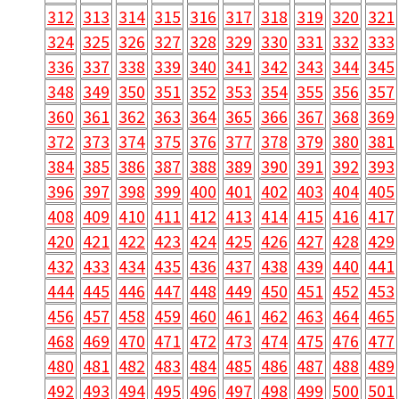
312
313
314
315
316
317
318
319
320
321
324
325
326
327
328
329
330
331
332
333
336
337
338
339
340
341
342
343
344
345
348
349
350
351
352
353
354
355
356
357
360
361
362
363
364
365
366
367
368
369
372
373
374
375
376
377
378
379
380
381
384
385
386
387
388
389
390
391
392
393
396
397
398
399
400
401
402
403
404
405
408
409
410
411
412
413
414
415
416
417
420
421
422
423
424
425
426
427
428
429
432
433
434
435
436
437
438
439
440
441
444
445
446
447
448
449
450
451
452
453
456
457
458
459
460
461
462
463
464
465
468
469
470
471
472
473
474
475
476
477
480
481
482
483
484
485
486
487
488
489
492
493
494
495
496
497
498
499
500
501