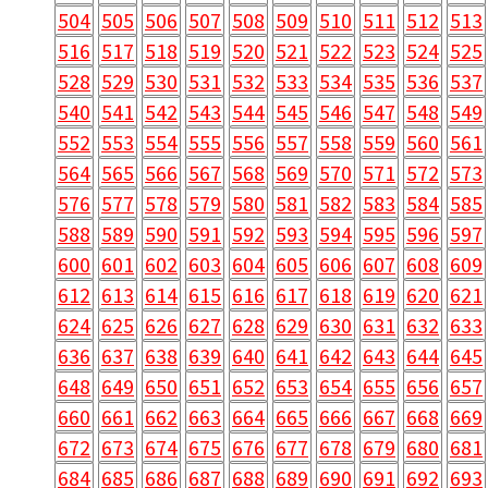
504
505
506
507
508
509
510
511
512
513
516
517
518
519
520
521
522
523
524
525
528
529
530
531
532
533
534
535
536
537
540
541
542
543
544
545
546
547
548
549
552
553
554
555
556
557
558
559
560
561
564
565
566
567
568
569
570
571
572
573
576
577
578
579
580
581
582
583
584
585
588
589
590
591
592
593
594
595
596
597
600
601
602
603
604
605
606
607
608
609
612
613
614
615
616
617
618
619
620
621
624
625
626
627
628
629
630
631
632
633
636
637
638
639
640
641
642
643
644
645
648
649
650
651
652
653
654
655
656
657
660
661
662
663
664
665
666
667
668
669
672
673
674
675
676
677
678
679
680
681
684
685
686
687
688
689
690
691
692
693