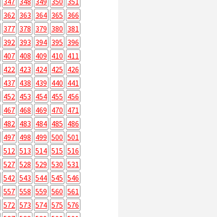
347
348
349
350
351
362
363
364
365
366
377
378
379
380
381
392
393
394
395
396
407
408
409
410
411
422
423
424
425
426
437
438
439
440
441
452
453
454
455
456
467
468
469
470
471
482
483
484
485
486
497
498
499
500
501
512
513
514
515
516
527
528
529
530
531
542
543
544
545
546
557
558
559
560
561
572
573
574
575
576