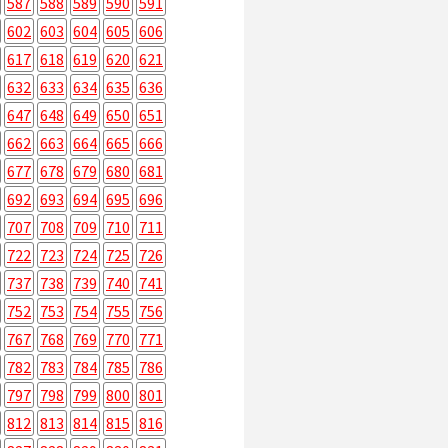
587
588
589
590
591
602
603
604
605
606
617
618
619
620
621
632
633
634
635
636
647
648
649
650
651
662
663
664
665
666
677
678
679
680
681
692
693
694
695
696
707
708
709
710
711
722
723
724
725
726
737
738
739
740
741
752
753
754
755
756
767
768
769
770
771
782
783
784
785
786
797
798
799
800
801
812
813
814
815
816