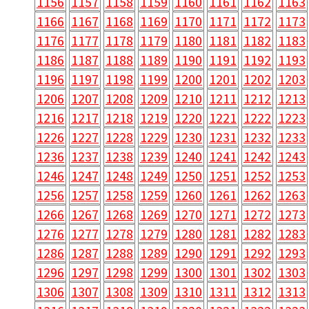
1156
1157
1158
1159
1160
1161
1162
1163
1166
1167
1168
1169
1170
1171
1172
1173
1176
1177
1178
1179
1180
1181
1182
1183
1186
1187
1188
1189
1190
1191
1192
1193
1196
1197
1198
1199
1200
1201
1202
1203
1206
1207
1208
1209
1210
1211
1212
1213
1216
1217
1218
1219
1220
1221
1222
1223
1226
1227
1228
1229
1230
1231
1232
1233
1236
1237
1238
1239
1240
1241
1242
1243
1246
1247
1248
1249
1250
1251
1252
1253
1256
1257
1258
1259
1260
1261
1262
1263
1266
1267
1268
1269
1270
1271
1272
1273
1276
1277
1278
1279
1280
1281
1282
1283
1286
1287
1288
1289
1290
1291
1292
1293
1296
1297
1298
1299
1300
1301
1302
1303
1306
1307
1308
1309
1310
1311
1312
1313