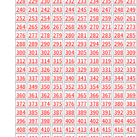
228
229
230
231
232
233
234
235
236
237
240
241
242
243
244
245
246
247
248
249
252
253
254
255
256
257
258
259
260
261
264
265
266
267
268
269
270
271
272
273
276
277
278
279
280
281
282
283
284
285
288
289
290
291
292
293
294
295
296
297
300
301
302
303
304
305
306
307
308
309
312
313
314
315
316
317
318
319
320
321
324
325
326
327
328
329
330
331
332
333
336
337
338
339
340
341
342
343
344
345
348
349
350
351
352
353
354
355
356
357
360
361
362
363
364
365
366
367
368
369
372
373
374
375
376
377
378
379
380
381
384
385
386
387
388
389
390
391
392
393
396
397
398
399
400
401
402
403
404
405
408
409
410
411
412
413
414
415
416
417