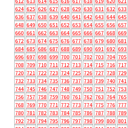
612
613
614
615
616
617
618
619
620
621
624
625
626
627
628
629
630
631
632
633
636
637
638
639
640
641
642
643
644
645
648
649
650
651
652
653
654
655
656
657
660
661
662
663
664
665
666
667
668
669
672
673
674
675
676
677
678
679
680
681
684
685
686
687
688
689
690
691
692
693
696
697
698
699
700
701
702
703
704
705
708
709
710
711
712
713
714
715
716
717
720
721
722
723
724
725
726
727
728
729
732
733
734
735
736
737
738
739
740
741
744
745
746
747
748
749
750
751
752
753
756
757
758
759
760
761
762
763
764
765
768
769
770
771
772
773
774
775
776
777
780
781
782
783
784
785
786
787
788
789
792
793
794
795
796
797
798
799
800
801