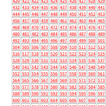
420
421
422
423
424
425
426
427
428
429
432
433
434
435
436
437
438
439
440
441
444
445
446
447
448
449
450
451
452
453
456
457
458
459
460
461
462
463
464
465
468
469
470
471
472
473
474
475
476
477
480
481
482
483
484
485
486
487
488
489
492
493
494
495
496
497
498
499
500
501
504
505
506
507
508
509
510
511
512
513
516
517
518
519
520
521
522
523
524
525
528
529
530
531
532
533
534
535
536
537
540
541
542
543
544
545
546
547
548
549
552
553
554
555
556
557
558
559
560
561
564
565
566
567
568
569
570
571
572
573
576
577
578
579
580
581
582
583
584
585
588
589
590
591
592
593
594
595
596
597
600
601
602
603
604
605
606
607
608
609