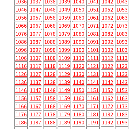
1036
1037
1038
1039
1040
1041
1042
1043
1046
1047
1048
1049
1050
1051
1052
1053
1056
1057
1058
1059
1060
1061
1062
1063
1066
1067
1068
1069
1070
1071
1072
1073
1076
1077
1078
1079
1080
1081
1082
1083
1086
1087
1088
1089
1090
1091
1092
1093
1096
1097
1098
1099
1100
1101
1102
1103
1106
1107
1108
1109
1110
1111
1112
1113
1116
1117
1118
1119
1120
1121
1122
1123
1126
1127
1128
1129
1130
1131
1132
1133
1136
1137
1138
1139
1140
1141
1142
1143
1146
1147
1148
1149
1150
1151
1152
1153
1156
1157
1158
1159
1160
1161
1162
1163
1166
1167
1168
1169
1170
1171
1172
1173
1176
1177
1178
1179
1180
1181
1182
1183
1186
1187
1188
1189
1190
1191
1192
1193