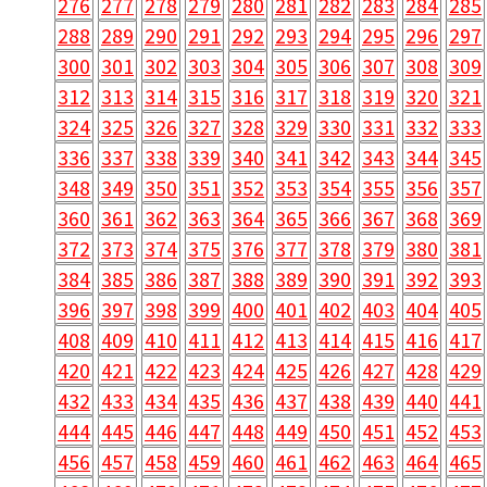
276
277
278
279
280
281
282
283
284
285
288
289
290
291
292
293
294
295
296
297
300
301
302
303
304
305
306
307
308
309
312
313
314
315
316
317
318
319
320
321
324
325
326
327
328
329
330
331
332
333
336
337
338
339
340
341
342
343
344
345
348
349
350
351
352
353
354
355
356
357
360
361
362
363
364
365
366
367
368
369
372
373
374
375
376
377
378
379
380
381
384
385
386
387
388
389
390
391
392
393
396
397
398
399
400
401
402
403
404
405
408
409
410
411
412
413
414
415
416
417
420
421
422
423
424
425
426
427
428
429
432
433
434
435
436
437
438
439
440
441
444
445
446
447
448
449
450
451
452
453
456
457
458
459
460
461
462
463
464
465