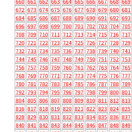
660
661
662
663
664
665
666
667
668
669
672
673
674
675
676
677
678
679
680
681
684
685
686
687
688
689
690
691
692
693
696
697
698
699
700
701
702
703
704
705
708
709
710
711
712
713
714
715
716
717
720
721
722
723
724
725
726
727
728
729
732
733
734
735
736
737
738
739
740
741
744
745
746
747
748
749
750
751
752
753
756
757
758
759
760
761
762
763
764
765
768
769
770
771
772
773
774
775
776
777
780
781
782
783
784
785
786
787
788
789
792
793
794
795
796
797
798
799
800
801
804
805
806
807
808
809
810
811
812
813
816
817
818
819
820
821
822
823
824
825
828
829
830
831
832
833
834
835
836
837
840
841
842
843
844
845
846
847
848
849