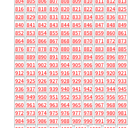
804
805
806
807
808
809
810
811
812
813
816
817
818
819
820
821
822
823
824
825
828
829
830
831
832
833
834
835
836
837
840
841
842
843
844
845
846
847
848
849
852
853
854
855
856
857
858
859
860
861
864
865
866
867
868
869
870
871
872
873
876
877
878
879
880
881
882
883
884
885
888
889
890
891
892
893
894
895
896
897
900
901
902
903
904
905
906
907
908
909
912
913
914
915
916
917
918
919
920
921
924
925
926
927
928
929
930
931
932
933
936
937
938
939
940
941
942
943
944
945
948
949
950
951
952
953
954
955
956
957
960
961
962
963
964
965
966
967
968
969
972
973
974
975
976
977
978
979
980
981
984
985
986
987
988
989
990
991
992
993