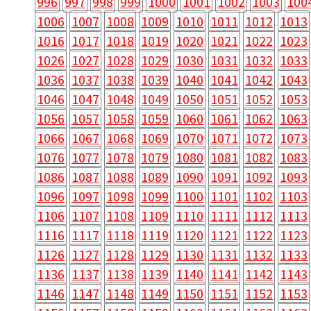
996
997
998
999
1000
1001
1002
1003
100
1006
1007
1008
1009
1010
1011
1012
1013
1016
1017
1018
1019
1020
1021
1022
1023
1026
1027
1028
1029
1030
1031
1032
1033
1036
1037
1038
1039
1040
1041
1042
1043
1046
1047
1048
1049
1050
1051
1052
1053
1056
1057
1058
1059
1060
1061
1062
1063
1066
1067
1068
1069
1070
1071
1072
1073
1076
1077
1078
1079
1080
1081
1082
1083
1086
1087
1088
1089
1090
1091
1092
1093
1096
1097
1098
1099
1100
1101
1102
1103
1106
1107
1108
1109
1110
1111
1112
1113
1116
1117
1118
1119
1120
1121
1122
1123
1126
1127
1128
1129
1130
1131
1132
1133
1136
1137
1138
1139
1140
1141
1142
1143
1146
1147
1148
1149
1150
1151
1152
1153