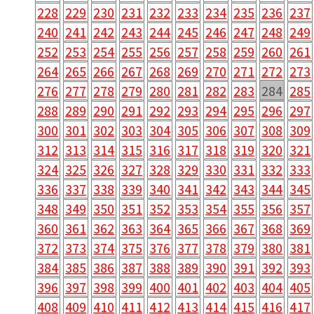
228
229
230
231
232
233
234
235
236
237
240
241
242
243
244
245
246
247
248
249
252
253
254
255
256
257
258
259
260
261
264
265
266
267
268
269
270
271
272
273
276
277
278
279
280
281
282
283
284
285
288
289
290
291
292
293
294
295
296
297
300
301
302
303
304
305
306
307
308
309
312
313
314
315
316
317
318
319
320
321
324
325
326
327
328
329
330
331
332
333
336
337
338
339
340
341
342
343
344
345
348
349
350
351
352
353
354
355
356
357
360
361
362
363
364
365
366
367
368
369
372
373
374
375
376
377
378
379
380
381
384
385
386
387
388
389
390
391
392
393
396
397
398
399
400
401
402
403
404
405
408
409
410
411
412
413
414
415
416
417