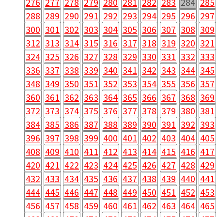
276
277
278
279
280
281
282
283
284
285
288
289
290
291
292
293
294
295
296
297
300
301
302
303
304
305
306
307
308
309
312
313
314
315
316
317
318
319
320
321
324
325
326
327
328
329
330
331
332
333
336
337
338
339
340
341
342
343
344
345
348
349
350
351
352
353
354
355
356
357
360
361
362
363
364
365
366
367
368
369
372
373
374
375
376
377
378
379
380
381
384
385
386
387
388
389
390
391
392
393
396
397
398
399
400
401
402
403
404
405
408
409
410
411
412
413
414
415
416
417
420
421
422
423
424
425
426
427
428
429
432
433
434
435
436
437
438
439
440
441
444
445
446
447
448
449
450
451
452
453
456
457
458
459
460
461
462
463
464
465