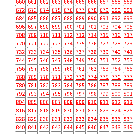
660
661
662
663
664
665
666
667
668
669
672
673
674
675
676
677
678
679
680
681
684
685
686
687
688
689
690
691
692
693
696
697
698
699
700
701
702
703
704
705
708
709
710
711
712
713
714
715
716
717
720
721
722
723
724
725
726
727
728
729
732
733
734
735
736
737
738
739
740
741
744
745
746
747
748
749
750
751
752
753
756
757
758
759
760
761
762
763
764
765
768
769
770
771
772
773
774
775
776
777
780
781
782
783
784
785
786
787
788
789
792
793
794
795
796
797
798
799
800
801
804
805
806
807
808
809
810
811
812
813
816
817
818
819
820
821
822
823
824
825
828
829
830
831
832
833
834
835
836
837
840
841
842
843
844
845
846
847
848
849