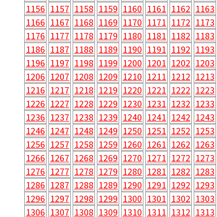
1156
1157
1158
1159
1160
1161
1162
1163
1166
1167
1168
1169
1170
1171
1172
1173
1176
1177
1178
1179
1180
1181
1182
1183
1186
1187
1188
1189
1190
1191
1192
1193
1196
1197
1198
1199
1200
1201
1202
1203
1206
1207
1208
1209
1210
1211
1212
1213
1216
1217
1218
1219
1220
1221
1222
1223
1226
1227
1228
1229
1230
1231
1232
1233
1236
1237
1238
1239
1240
1241
1242
1243
1246
1247
1248
1249
1250
1251
1252
1253
1256
1257
1258
1259
1260
1261
1262
1263
1266
1267
1268
1269
1270
1271
1272
1273
1276
1277
1278
1279
1280
1281
1282
1283
1286
1287
1288
1289
1290
1291
1292
1293
1296
1297
1298
1299
1300
1301
1302
1303
1306
1307
1308
1309
1310
1311
1312
1313