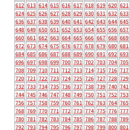
612
613
614
615
616
617
618
619
620
621
624
625
626
627
628
629
630
631
632
633
636
637
638
639
640
641
642
643
644
645
648
649
650
651
652
653
654
655
656
657
660
661
662
663
664
665
666
667
668
669
672
673
674
675
676
677
678
679
680
681
684
685
686
687
688
689
690
691
692
693
696
697
698
699
700
701
702
703
704
705
708
709
710
711
712
713
714
715
716
717
720
721
722
723
724
725
726
727
728
729
732
733
734
735
736
737
738
739
740
741
744
745
746
747
748
749
750
751
752
753
756
757
758
759
760
761
762
763
764
765
768
769
770
771
772
773
774
775
776
777
780
781
782
783
784
785
786
787
788
789
792
793
794
795
796
797
798
799
800
801