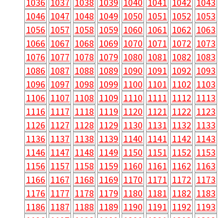
1036
1037
1038
1039
1040
1041
1042
1043
1046
1047
1048
1049
1050
1051
1052
1053
1056
1057
1058
1059
1060
1061
1062
1063
1066
1067
1068
1069
1070
1071
1072
1073
1076
1077
1078
1079
1080
1081
1082
1083
1086
1087
1088
1089
1090
1091
1092
1093
1096
1097
1098
1099
1100
1101
1102
1103
1106
1107
1108
1109
1110
1111
1112
1113
1116
1117
1118
1119
1120
1121
1122
1123
1126
1127
1128
1129
1130
1131
1132
1133
1136
1137
1138
1139
1140
1141
1142
1143
1146
1147
1148
1149
1150
1151
1152
1153
1156
1157
1158
1159
1160
1161
1162
1163
1166
1167
1168
1169
1170
1171
1172
1173
1176
1177
1178
1179
1180
1181
1182
1183
1186
1187
1188
1189
1190
1191
1192
1193