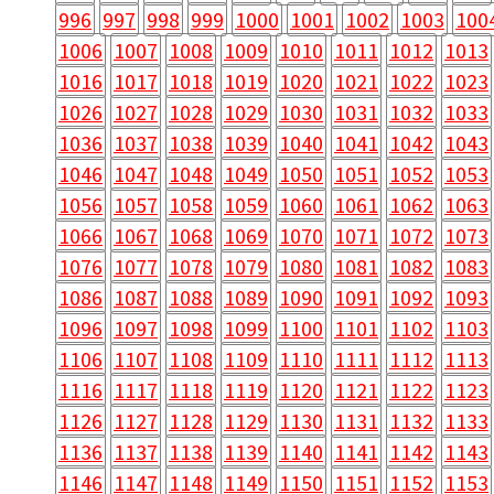
996
997
998
999
1000
1001
1002
1003
100
1006
1007
1008
1009
1010
1011
1012
1013
1016
1017
1018
1019
1020
1021
1022
1023
1026
1027
1028
1029
1030
1031
1032
1033
1036
1037
1038
1039
1040
1041
1042
1043
1046
1047
1048
1049
1050
1051
1052
1053
1056
1057
1058
1059
1060
1061
1062
1063
1066
1067
1068
1069
1070
1071
1072
1073
1076
1077
1078
1079
1080
1081
1082
1083
1086
1087
1088
1089
1090
1091
1092
1093
1096
1097
1098
1099
1100
1101
1102
1103
1106
1107
1108
1109
1110
1111
1112
1113
1116
1117
1118
1119
1120
1121
1122
1123
1126
1127
1128
1129
1130
1131
1132
1133
1136
1137
1138
1139
1140
1141
1142
1143
1146
1147
1148
1149
1150
1151
1152
1153