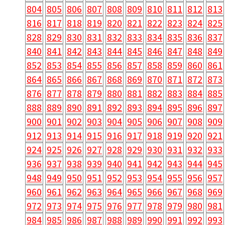
804
805
806
807
808
809
810
811
812
813
816
817
818
819
820
821
822
823
824
825
828
829
830
831
832
833
834
835
836
837
840
841
842
843
844
845
846
847
848
849
852
853
854
855
856
857
858
859
860
861
864
865
866
867
868
869
870
871
872
873
876
877
878
879
880
881
882
883
884
885
888
889
890
891
892
893
894
895
896
897
900
901
902
903
904
905
906
907
908
909
912
913
914
915
916
917
918
919
920
921
924
925
926
927
928
929
930
931
932
933
936
937
938
939
940
941
942
943
944
945
948
949
950
951
952
953
954
955
956
957
960
961
962
963
964
965
966
967
968
969
972
973
974
975
976
977
978
979
980
981
984
985
986
987
988
989
990
991
992
993