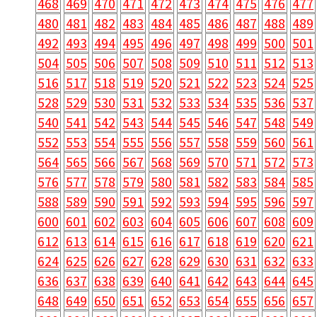
468
469
470
471
472
473
474
475
476
477
480
481
482
483
484
485
486
487
488
489
492
493
494
495
496
497
498
499
500
501
504
505
506
507
508
509
510
511
512
513
516
517
518
519
520
521
522
523
524
525
528
529
530
531
532
533
534
535
536
537
540
541
542
543
544
545
546
547
548
549
552
553
554
555
556
557
558
559
560
561
564
565
566
567
568
569
570
571
572
573
576
577
578
579
580
581
582
583
584
585
588
589
590
591
592
593
594
595
596
597
600
601
602
603
604
605
606
607
608
609
612
613
614
615
616
617
618
619
620
621
624
625
626
627
628
629
630
631
632
633
636
637
638
639
640
641
642
643
644
645
648
649
650
651
652
653
654
655
656
657