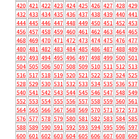
420
421
422
423
424
425
426
427
428
429
432
433
434
435
436
437
438
439
440
441
444
445
446
447
448
449
450
451
452
453
456
457
458
459
460
461
462
463
464
465
468
469
470
471
472
473
474
475
476
477
480
481
482
483
484
485
486
487
488
489
492
493
494
495
496
497
498
499
500
501
504
505
506
507
508
509
510
511
512
513
516
517
518
519
520
521
522
523
524
525
528
529
530
531
532
533
534
535
536
537
540
541
542
543
544
545
546
547
548
549
552
553
554
555
556
557
558
559
560
561
564
565
566
567
568
569
570
571
572
573
576
577
578
579
580
581
582
583
584
585
588
589
590
591
592
593
594
595
596
597
600
601
602
603
604
605
606
607
608
609