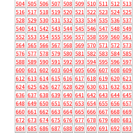
504
505
506
507
508
509
510
511
512
513
516
517
518
519
520
521
522
523
524
525
528
529
530
531
532
533
534
535
536
537
540
541
542
543
544
545
546
547
548
549
552
553
554
555
556
557
558
559
560
561
564
565
566
567
568
569
570
571
572
573
576
577
578
579
580
581
582
583
584
585
588
589
590
591
592
593
594
595
596
597
600
601
602
603
604
605
606
607
608
609
612
613
614
615
616
617
618
619
620
621
624
625
626
627
628
629
630
631
632
633
636
637
638
639
640
641
642
643
644
645
648
649
650
651
652
653
654
655
656
657
660
661
662
663
664
665
666
667
668
669
672
673
674
675
676
677
678
679
680
681
684
685
686
687
688
689
690
691
692
693