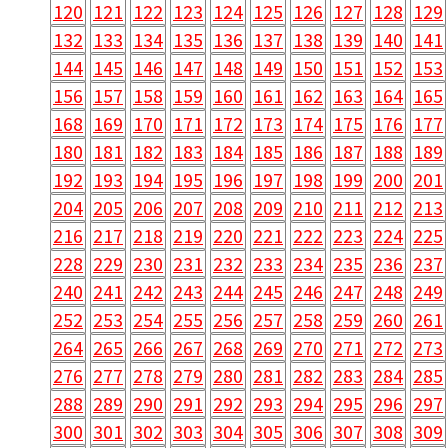
120
121
122
123
124
125
126
127
128
129
132
133
134
135
136
137
138
139
140
141
144
145
146
147
148
149
150
151
152
153
156
157
158
159
160
161
162
163
164
165
168
169
170
171
172
173
174
175
176
177
180
181
182
183
184
185
186
187
188
189
192
193
194
195
196
197
198
199
200
201
204
205
206
207
208
209
210
211
212
213
216
217
218
219
220
221
222
223
224
225
228
229
230
231
232
233
234
235
236
237
240
241
242
243
244
245
246
247
248
249
252
253
254
255
256
257
258
259
260
261
264
265
266
267
268
269
270
271
272
273
276
277
278
279
280
281
282
283
284
285
288
289
290
291
292
293
294
295
296
297
300
301
302
303
304
305
306
307
308
309