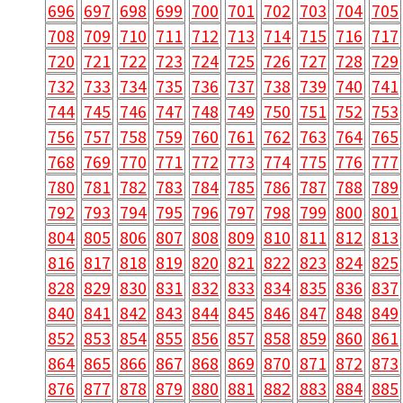
696
697
698
699
700
701
702
703
704
705
708
709
710
711
712
713
714
715
716
717
720
721
722
723
724
725
726
727
728
729
732
733
734
735
736
737
738
739
740
741
744
745
746
747
748
749
750
751
752
753
756
757
758
759
760
761
762
763
764
765
768
769
770
771
772
773
774
775
776
777
780
781
782
783
784
785
786
787
788
789
792
793
794
795
796
797
798
799
800
801
804
805
806
807
808
809
810
811
812
813
816
817
818
819
820
821
822
823
824
825
828
829
830
831
832
833
834
835
836
837
840
841
842
843
844
845
846
847
848
849
852
853
854
855
856
857
858
859
860
861
864
865
866
867
868
869
870
871
872
873
876
877
878
879
880
881
882
883
884
885