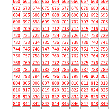
660
661
662
663
664
665
666
667
668
669
672
673
674
675
676
677
678
679
680
681
684
685
686
687
688
689
690
691
692
693
696
697
698
699
700
701
702
703
704
705
708
709
710
711
712
713
714
715
716
717
720
721
722
723
724
725
726
727
728
729
732
733
734
735
736
737
738
739
740
741
744
745
746
747
748
749
750
751
752
753
756
757
758
759
760
761
762
763
764
765
768
769
770
771
772
773
774
775
776
777
780
781
782
783
784
785
786
787
788
789
792
793
794
795
796
797
798
799
800
801
804
805
806
807
808
809
810
811
812
813
816
817
818
819
820
821
822
823
824
825
828
829
830
831
832
833
834
835
836
837
840
841
842
843
844
845
846
847
848
849