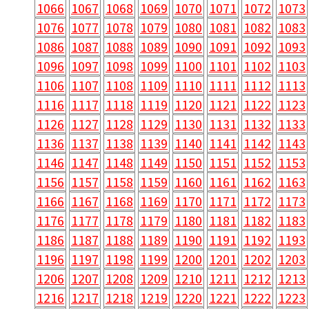
1066
1067
1068
1069
1070
1071
1072
1073
1076
1077
1078
1079
1080
1081
1082
1083
1086
1087
1088
1089
1090
1091
1092
1093
1096
1097
1098
1099
1100
1101
1102
1103
1106
1107
1108
1109
1110
1111
1112
1113
1116
1117
1118
1119
1120
1121
1122
1123
1126
1127
1128
1129
1130
1131
1132
1133
1136
1137
1138
1139
1140
1141
1142
1143
1146
1147
1148
1149
1150
1151
1152
1153
1156
1157
1158
1159
1160
1161
1162
1163
1166
1167
1168
1169
1170
1171
1172
1173
1176
1177
1178
1179
1180
1181
1182
1183
1186
1187
1188
1189
1190
1191
1192
1193
1196
1197
1198
1199
1200
1201
1202
1203
1206
1207
1208
1209
1210
1211
1212
1213
1216
1217
1218
1219
1220
1221
1222
1223