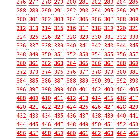
276
277
278
279
280
281
282
283
284
285
288
289
290
291
292
293
294
295
296
297
300
301
302
303
304
305
306
307
308
309
312
313
314
315
316
317
318
319
320
321
324
325
326
327
328
329
330
331
332
333
336
337
338
339
340
341
342
343
344
345
348
349
350
351
352
353
354
355
356
357
360
361
362
363
364
365
366
367
368
369
372
373
374
375
376
377
378
379
380
381
384
385
386
387
388
389
390
391
392
393
396
397
398
399
400
401
402
403
404
405
408
409
410
411
412
413
414
415
416
417
420
421
422
423
424
425
426
427
428
429
432
433
434
435
436
437
438
439
440
441
444
445
446
447
448
449
450
451
452
453
456
457
458
459
460
461
462
463
464
465