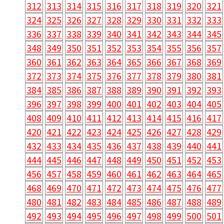
312
313
314
315
316
317
318
319
320
321
324
325
326
327
328
329
330
331
332
333
336
337
338
339
340
341
342
343
344
345
348
349
350
351
352
353
354
355
356
357
360
361
362
363
364
365
366
367
368
369
372
373
374
375
376
377
378
379
380
381
384
385
386
387
388
389
390
391
392
393
396
397
398
399
400
401
402
403
404
405
408
409
410
411
412
413
414
415
416
417
420
421
422
423
424
425
426
427
428
429
432
433
434
435
436
437
438
439
440
441
444
445
446
447
448
449
450
451
452
453
456
457
458
459
460
461
462
463
464
465
468
469
470
471
472
473
474
475
476
477
480
481
482
483
484
485
486
487
488
489
492
493
494
495
496
497
498
499
500
501