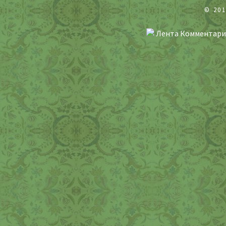
© 20
Лента Комментари