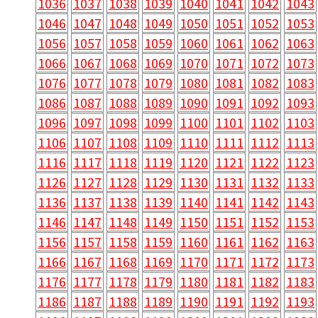
1036
1037
1038
1039
1040
1041
1042
1043
1046
1047
1048
1049
1050
1051
1052
1053
1056
1057
1058
1059
1060
1061
1062
1063
1066
1067
1068
1069
1070
1071
1072
1073
1076
1077
1078
1079
1080
1081
1082
1083
1086
1087
1088
1089
1090
1091
1092
1093
1096
1097
1098
1099
1100
1101
1102
1103
1106
1107
1108
1109
1110
1111
1112
1113
1116
1117
1118
1119
1120
1121
1122
1123
1126
1127
1128
1129
1130
1131
1132
1133
1136
1137
1138
1139
1140
1141
1142
1143
1146
1147
1148
1149
1150
1151
1152
1153
1156
1157
1158
1159
1160
1161
1162
1163
1166
1167
1168
1169
1170
1171
1172
1173
1176
1177
1178
1179
1180
1181
1182
1183
1186
1187
1188
1189
1190
1191
1192
1193