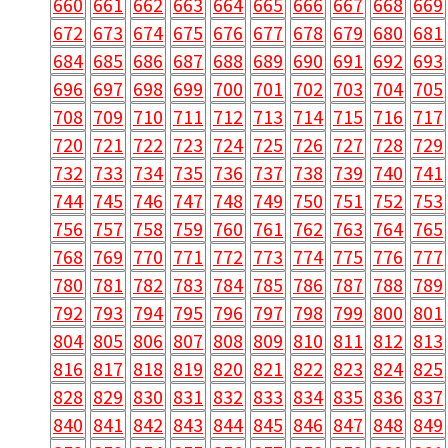
660
661
662
663
664
665
666
667
668
669
672
673
674
675
676
677
678
679
680
681
684
685
686
687
688
689
690
691
692
693
696
697
698
699
700
701
702
703
704
705
708
709
710
711
712
713
714
715
716
717
720
721
722
723
724
725
726
727
728
729
732
733
734
735
736
737
738
739
740
741
744
745
746
747
748
749
750
751
752
753
756
757
758
759
760
761
762
763
764
765
768
769
770
771
772
773
774
775
776
777
780
781
782
783
784
785
786
787
788
789
792
793
794
795
796
797
798
799
800
801
804
805
806
807
808
809
810
811
812
813
816
817
818
819
820
821
822
823
824
825
828
829
830
831
832
833
834
835
836
837
840
841
842
843
844
845
846
847
848
849