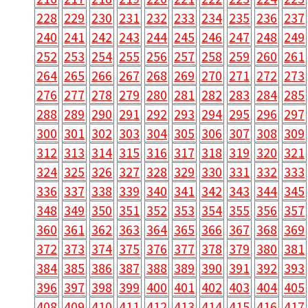
228
229
230
231
232
233
234
235
236
237
240
241
242
243
244
245
246
247
248
249
252
253
254
255
256
257
258
259
260
261
264
265
266
267
268
269
270
271
272
273
276
277
278
279
280
281
282
283
284
285
288
289
290
291
292
293
294
295
296
297
300
301
302
303
304
305
306
307
308
309
312
313
314
315
316
317
318
319
320
321
324
325
326
327
328
329
330
331
332
333
336
337
338
339
340
341
342
343
344
345
348
349
350
351
352
353
354
355
356
357
360
361
362
363
364
365
366
367
368
369
372
373
374
375
376
377
378
379
380
381
384
385
386
387
388
389
390
391
392
393
396
397
398
399
400
401
402
403
404
405
408
409
410
411
412
413
414
415
416
417