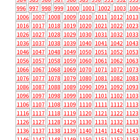
996
997
998
999
1000
1001
1002
1003
100
1006
1007
1008
1009
1010
1011
1012
1013
1016
1017
1018
1019
1020
1021
1022
1023
1026
1027
1028
1029
1030
1031
1032
1033
1036
1037
1038
1039
1040
1041
1042
1043
1046
1047
1048
1049
1050
1051
1052
1053
1056
1057
1058
1059
1060
1061
1062
1063
1066
1067
1068
1069
1070
1071
1072
1073
1076
1077
1078
1079
1080
1081
1082
1083
1086
1087
1088
1089
1090
1091
1092
1093
1096
1097
1098
1099
1100
1101
1102
1103
1106
1107
1108
1109
1110
1111
1112
1113
1116
1117
1118
1119
1120
1121
1122
1123
1126
1127
1128
1129
1130
1131
1132
1133
1136
1137
1138
1139
1140
1141
1142
1143
1146
1147
1148
1149
1150
1151
1152
1153