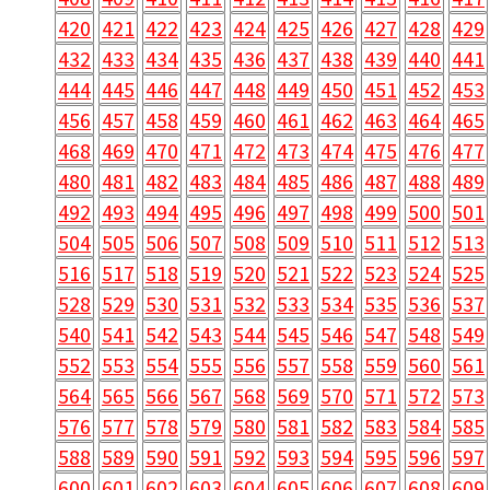
420
421
422
423
424
425
426
427
428
429
432
433
434
435
436
437
438
439
440
441
444
445
446
447
448
449
450
451
452
453
456
457
458
459
460
461
462
463
464
465
468
469
470
471
472
473
474
475
476
477
480
481
482
483
484
485
486
487
488
489
492
493
494
495
496
497
498
499
500
501
504
505
506
507
508
509
510
511
512
513
516
517
518
519
520
521
522
523
524
525
528
529
530
531
532
533
534
535
536
537
540
541
542
543
544
545
546
547
548
549
552
553
554
555
556
557
558
559
560
561
564
565
566
567
568
569
570
571
572
573
576
577
578
579
580
581
582
583
584
585
588
589
590
591
592
593
594
595
596
597
600
601
602
603
604
605
606
607
608
609