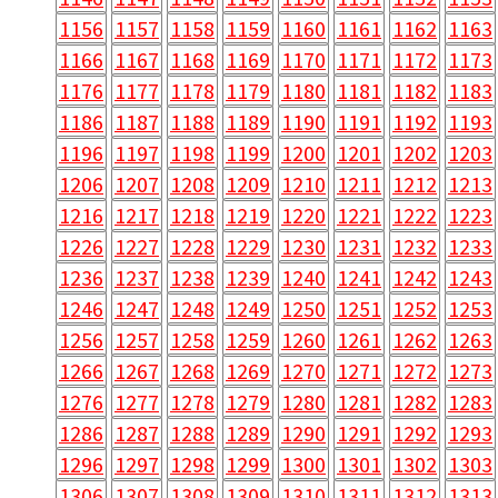
1156
1157
1158
1159
1160
1161
1162
1163
1166
1167
1168
1169
1170
1171
1172
1173
1176
1177
1178
1179
1180
1181
1182
1183
1186
1187
1188
1189
1190
1191
1192
1193
1196
1197
1198
1199
1200
1201
1202
1203
1206
1207
1208
1209
1210
1211
1212
1213
1216
1217
1218
1219
1220
1221
1222
1223
1226
1227
1228
1229
1230
1231
1232
1233
1236
1237
1238
1239
1240
1241
1242
1243
1246
1247
1248
1249
1250
1251
1252
1253
1256
1257
1258
1259
1260
1261
1262
1263
1266
1267
1268
1269
1270
1271
1272
1273
1276
1277
1278
1279
1280
1281
1282
1283
1286
1287
1288
1289
1290
1291
1292
1293
1296
1297
1298
1299
1300
1301
1302
1303
1306
1307
1308
1309
1310
1311
1312
1313