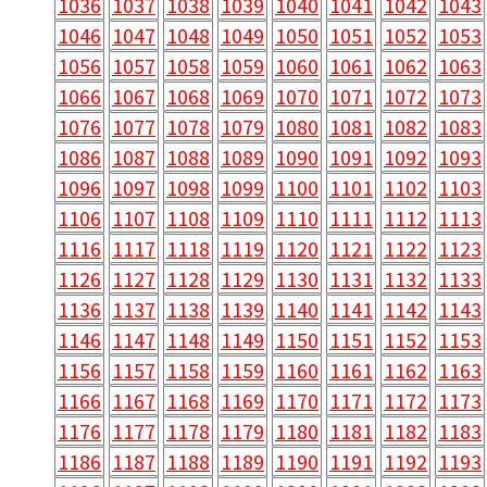
1036
1037
1038
1039
1040
1041
1042
1043
1046
1047
1048
1049
1050
1051
1052
1053
1056
1057
1058
1059
1060
1061
1062
1063
1066
1067
1068
1069
1070
1071
1072
1073
1076
1077
1078
1079
1080
1081
1082
1083
1086
1087
1088
1089
1090
1091
1092
1093
1096
1097
1098
1099
1100
1101
1102
1103
1106
1107
1108
1109
1110
1111
1112
1113
1116
1117
1118
1119
1120
1121
1122
1123
1126
1127
1128
1129
1130
1131
1132
1133
1136
1137
1138
1139
1140
1141
1142
1143
1146
1147
1148
1149
1150
1151
1152
1153
1156
1157
1158
1159
1160
1161
1162
1163
1166
1167
1168
1169
1170
1171
1172
1173
1176
1177
1178
1179
1180
1181
1182
1183
1186
1187
1188
1189
1190
1191
1192
1193