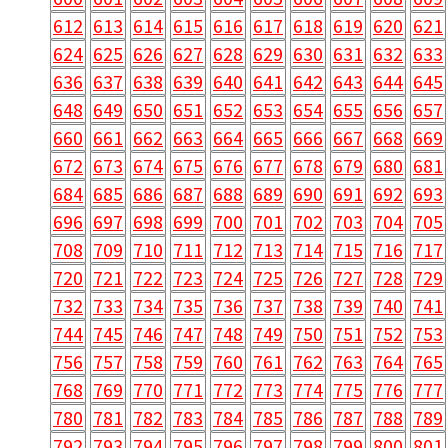
612
613
614
615
616
617
618
619
620
621
624
625
626
627
628
629
630
631
632
633
636
637
638
639
640
641
642
643
644
645
648
649
650
651
652
653
654
655
656
657
660
661
662
663
664
665
666
667
668
669
672
673
674
675
676
677
678
679
680
681
684
685
686
687
688
689
690
691
692
693
696
697
698
699
700
701
702
703
704
705
708
709
710
711
712
713
714
715
716
717
720
721
722
723
724
725
726
727
728
729
732
733
734
735
736
737
738
739
740
741
744
745
746
747
748
749
750
751
752
753
756
757
758
759
760
761
762
763
764
765
768
769
770
771
772
773
774
775
776
777
780
781
782
783
784
785
786
787
788
789
792
793
794
795
796
797
798
799
800
801