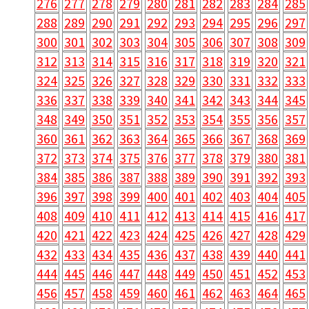
276
277
278
279
280
281
282
283
284
285
288
289
290
291
292
293
294
295
296
297
300
301
302
303
304
305
306
307
308
309
312
313
314
315
316
317
318
319
320
321
324
325
326
327
328
329
330
331
332
333
336
337
338
339
340
341
342
343
344
345
348
349
350
351
352
353
354
355
356
357
360
361
362
363
364
365
366
367
368
369
372
373
374
375
376
377
378
379
380
381
384
385
386
387
388
389
390
391
392
393
396
397
398
399
400
401
402
403
404
405
408
409
410
411
412
413
414
415
416
417
420
421
422
423
424
425
426
427
428
429
432
433
434
435
436
437
438
439
440
441
444
445
446
447
448
449
450
451
452
453
456
457
458
459
460
461
462
463
464
465