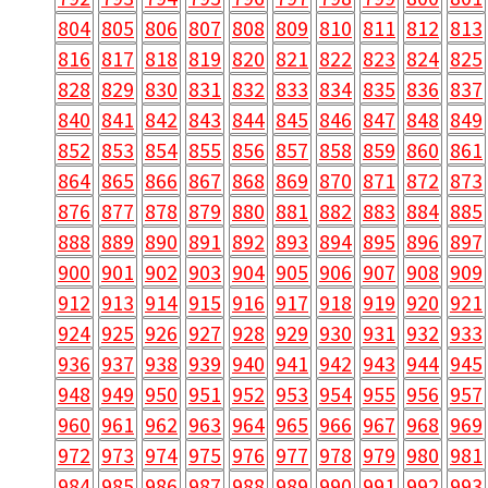
804
805
806
807
808
809
810
811
812
813
816
817
818
819
820
821
822
823
824
825
828
829
830
831
832
833
834
835
836
837
840
841
842
843
844
845
846
847
848
849
852
853
854
855
856
857
858
859
860
861
864
865
866
867
868
869
870
871
872
873
876
877
878
879
880
881
882
883
884
885
888
889
890
891
892
893
894
895
896
897
900
901
902
903
904
905
906
907
908
909
912
913
914
915
916
917
918
919
920
921
924
925
926
927
928
929
930
931
932
933
936
937
938
939
940
941
942
943
944
945
948
949
950
951
952
953
954
955
956
957
960
961
962
963
964
965
966
967
968
969
972
973
974
975
976
977
978
979
980
981
984
985
986
987
988
989
990
991
992
993