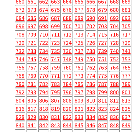
660
661
662
663
664
665
666
667
668
669
672
673
674
675
676
677
678
679
680
681
684
685
686
687
688
689
690
691
692
693
696
697
698
699
700
701
702
703
704
705
708
709
710
711
712
713
714
715
716
717
720
721
722
723
724
725
726
727
728
729
732
733
734
735
736
737
738
739
740
741
744
745
746
747
748
749
750
751
752
753
756
757
758
759
760
761
762
763
764
765
768
769
770
771
772
773
774
775
776
777
780
781
782
783
784
785
786
787
788
789
792
793
794
795
796
797
798
799
800
801
804
805
806
807
808
809
810
811
812
813
816
817
818
819
820
821
822
823
824
825
828
829
830
831
832
833
834
835
836
837
840
841
842
843
844
845
846
847
848
849