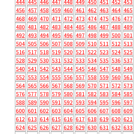
444
445
446
447
448
449
450
451
452
453
456
457
458
459
460
461
462
463
464
465
468
469
470
471
472
473
474
475
476
477
480
481
482
483
484
485
486
487
488
489
492
493
494
495
496
497
498
499
500
501
504
505
506
507
508
509
510
511
512
513
516
517
518
519
520
521
522
523
524
525
528
529
530
531
532
533
534
535
536
537
540
541
542
543
544
545
546
547
548
549
552
553
554
555
556
557
558
559
560
561
564
565
566
567
568
569
570
571
572
573
576
577
578
579
580
581
582
583
584
585
588
589
590
591
592
593
594
595
596
597
600
601
602
603
604
605
606
607
608
609
612
613
614
615
616
617
618
619
620
621
624
625
626
627
628
629
630
631
632
633