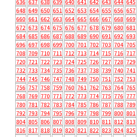
636
637
638
639
640
641
642
643
644
645
648
649
650
651
652
653
654
655
656
657
660
661
662
663
664
665
666
667
668
669
672
673
674
675
676
677
678
679
680
681
684
685
686
687
688
689
690
691
692
693
696
697
698
699
700
701
702
703
704
705
708
709
710
711
712
713
714
715
716
717
720
721
722
723
724
725
726
727
728
729
732
733
734
735
736
737
738
739
740
741
744
745
746
747
748
749
750
751
752
753
756
757
758
759
760
761
762
763
764
765
768
769
770
771
772
773
774
775
776
777
780
781
782
783
784
785
786
787
788
789
792
793
794
795
796
797
798
799
800
801
804
805
806
807
808
809
810
811
812
813
816
817
818
819
820
821
822
823
824
825