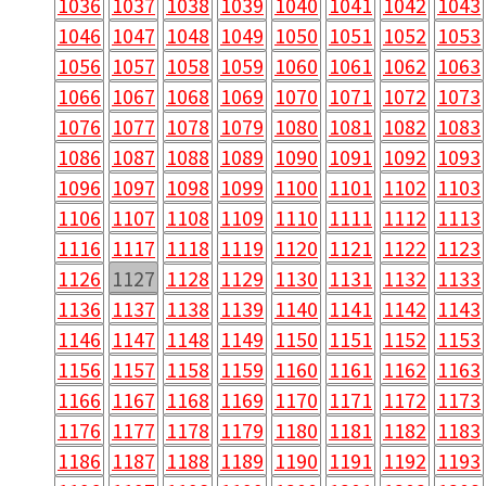
1036
1037
1038
1039
1040
1041
1042
1043
1046
1047
1048
1049
1050
1051
1052
1053
1056
1057
1058
1059
1060
1061
1062
1063
1066
1067
1068
1069
1070
1071
1072
1073
1076
1077
1078
1079
1080
1081
1082
1083
1086
1087
1088
1089
1090
1091
1092
1093
1096
1097
1098
1099
1100
1101
1102
1103
1106
1107
1108
1109
1110
1111
1112
1113
1116
1117
1118
1119
1120
1121
1122
1123
1126
1127
1128
1129
1130
1131
1132
1133
1136
1137
1138
1139
1140
1141
1142
1143
1146
1147
1148
1149
1150
1151
1152
1153
1156
1157
1158
1159
1160
1161
1162
1163
1166
1167
1168
1169
1170
1171
1172
1173
1176
1177
1178
1179
1180
1181
1182
1183
1186
1187
1188
1189
1190
1191
1192
1193