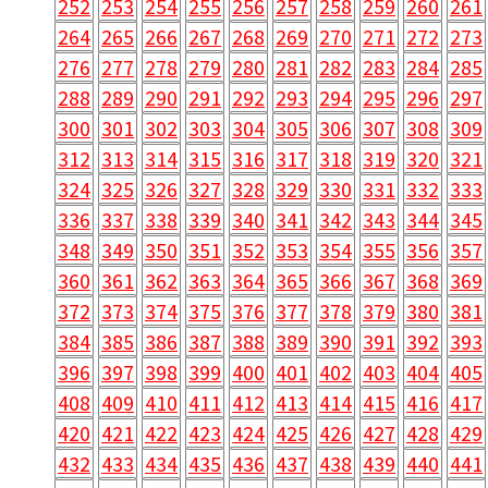
252
253
254
255
256
257
258
259
260
261
264
265
266
267
268
269
270
271
272
273
276
277
278
279
280
281
282
283
284
285
288
289
290
291
292
293
294
295
296
297
300
301
302
303
304
305
306
307
308
309
312
313
314
315
316
317
318
319
320
321
324
325
326
327
328
329
330
331
332
333
336
337
338
339
340
341
342
343
344
345
348
349
350
351
352
353
354
355
356
357
360
361
362
363
364
365
366
367
368
369
372
373
374
375
376
377
378
379
380
381
384
385
386
387
388
389
390
391
392
393
396
397
398
399
400
401
402
403
404
405
408
409
410
411
412
413
414
415
416
417
420
421
422
423
424
425
426
427
428
429
432
433
434
435
436
437
438
439
440
441