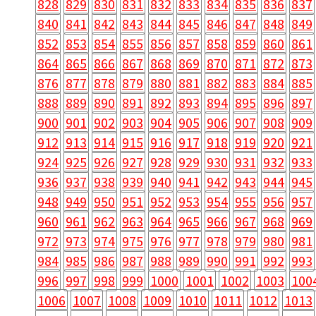
828
829
830
831
832
833
834
835
836
837
840
841
842
843
844
845
846
847
848
849
852
853
854
855
856
857
858
859
860
861
864
865
866
867
868
869
870
871
872
873
876
877
878
879
880
881
882
883
884
885
888
889
890
891
892
893
894
895
896
897
900
901
902
903
904
905
906
907
908
909
912
913
914
915
916
917
918
919
920
921
924
925
926
927
928
929
930
931
932
933
936
937
938
939
940
941
942
943
944
945
948
949
950
951
952
953
954
955
956
957
960
961
962
963
964
965
966
967
968
969
972
973
974
975
976
977
978
979
980
981
984
985
986
987
988
989
990
991
992
993
996
997
998
999
1000
1001
1002
1003
100
1006
1007
1008
1009
1010
1011
1012
1013