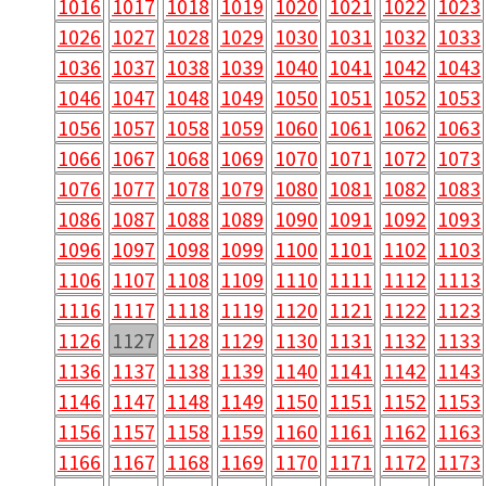
1016
1017
1018
1019
1020
1021
1022
1023
1026
1027
1028
1029
1030
1031
1032
1033
1036
1037
1038
1039
1040
1041
1042
1043
1046
1047
1048
1049
1050
1051
1052
1053
1056
1057
1058
1059
1060
1061
1062
1063
1066
1067
1068
1069
1070
1071
1072
1073
1076
1077
1078
1079
1080
1081
1082
1083
1086
1087
1088
1089
1090
1091
1092
1093
1096
1097
1098
1099
1100
1101
1102
1103
1106
1107
1108
1109
1110
1111
1112
1113
1116
1117
1118
1119
1120
1121
1122
1123
1126
1127
1128
1129
1130
1131
1132
1133
1136
1137
1138
1139
1140
1141
1142
1143
1146
1147
1148
1149
1150
1151
1152
1153
1156
1157
1158
1159
1160
1161
1162
1163
1166
1167
1168
1169
1170
1171
1172
1173