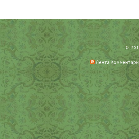
© 20
Лента Комментари