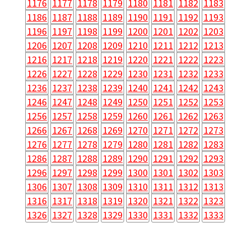
1176
1177
1178
1179
1180
1181
1182
1183
1186
1187
1188
1189
1190
1191
1192
1193
1196
1197
1198
1199
1200
1201
1202
1203
1206
1207
1208
1209
1210
1211
1212
1213
1216
1217
1218
1219
1220
1221
1222
1223
1226
1227
1228
1229
1230
1231
1232
1233
1236
1237
1238
1239
1240
1241
1242
1243
1246
1247
1248
1249
1250
1251
1252
1253
1256
1257
1258
1259
1260
1261
1262
1263
1266
1267
1268
1269
1270
1271
1272
1273
1276
1277
1278
1279
1280
1281
1282
1283
1286
1287
1288
1289
1290
1291
1292
1293
1296
1297
1298
1299
1300
1301
1302
1303
1306
1307
1308
1309
1310
1311
1312
1313
1316
1317
1318
1319
1320
1321
1322
1323
1326
1327
1328
1329
1330
1331
1332
1333