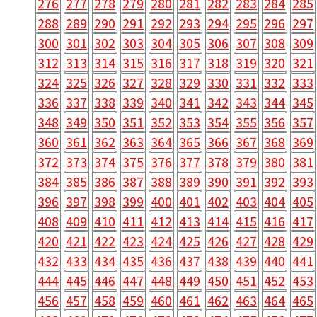
276
277
278
279
280
281
282
283
284
285
288
289
290
291
292
293
294
295
296
297
300
301
302
303
304
305
306
307
308
309
312
313
314
315
316
317
318
319
320
321
324
325
326
327
328
329
330
331
332
333
336
337
338
339
340
341
342
343
344
345
348
349
350
351
352
353
354
355
356
357
360
361
362
363
364
365
366
367
368
369
372
373
374
375
376
377
378
379
380
381
384
385
386
387
388
389
390
391
392
393
396
397
398
399
400
401
402
403
404
405
408
409
410
411
412
413
414
415
416
417
420
421
422
423
424
425
426
427
428
429
432
433
434
435
436
437
438
439
440
441
444
445
446
447
448
449
450
451
452
453
456
457
458
459
460
461
462
463
464
465