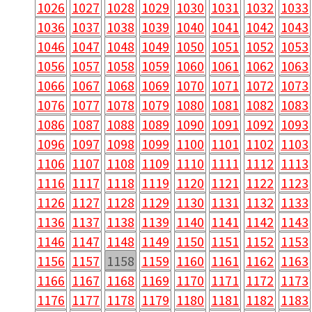
1026
1027
1028
1029
1030
1031
1032
1033
1036
1037
1038
1039
1040
1041
1042
1043
1046
1047
1048
1049
1050
1051
1052
1053
1056
1057
1058
1059
1060
1061
1062
1063
1066
1067
1068
1069
1070
1071
1072
1073
1076
1077
1078
1079
1080
1081
1082
1083
1086
1087
1088
1089
1090
1091
1092
1093
1096
1097
1098
1099
1100
1101
1102
1103
1106
1107
1108
1109
1110
1111
1112
1113
1116
1117
1118
1119
1120
1121
1122
1123
1126
1127
1128
1129
1130
1131
1132
1133
1136
1137
1138
1139
1140
1141
1142
1143
1146
1147
1148
1149
1150
1151
1152
1153
1156
1157
1158
1159
1160
1161
1162
1163
1166
1167
1168
1169
1170
1171
1172
1173
1176
1177
1178
1179
1180
1181
1182
1183