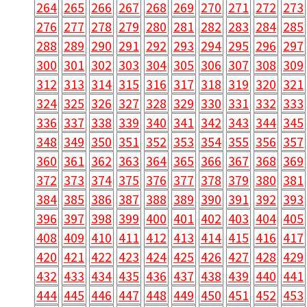
264
265
266
267
268
269
270
271
272
273
276
277
278
279
280
281
282
283
284
285
288
289
290
291
292
293
294
295
296
297
300
301
302
303
304
305
306
307
308
309
312
313
314
315
316
317
318
319
320
321
324
325
326
327
328
329
330
331
332
333
336
337
338
339
340
341
342
343
344
345
348
349
350
351
352
353
354
355
356
357
360
361
362
363
364
365
366
367
368
369
372
373
374
375
376
377
378
379
380
381
384
385
386
387
388
389
390
391
392
393
396
397
398
399
400
401
402
403
404
405
408
409
410
411
412
413
414
415
416
417
420
421
422
423
424
425
426
427
428
429
432
433
434
435
436
437
438
439
440
441
444
445
446
447
448
449
450
451
452
453