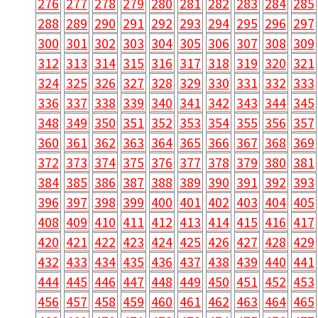
276
277
278
279
280
281
282
283
284
285
288
289
290
291
292
293
294
295
296
297
300
301
302
303
304
305
306
307
308
309
312
313
314
315
316
317
318
319
320
321
324
325
326
327
328
329
330
331
332
333
336
337
338
339
340
341
342
343
344
345
348
349
350
351
352
353
354
355
356
357
360
361
362
363
364
365
366
367
368
369
372
373
374
375
376
377
378
379
380
381
384
385
386
387
388
389
390
391
392
393
396
397
398
399
400
401
402
403
404
405
408
409
410
411
412
413
414
415
416
417
420
421
422
423
424
425
426
427
428
429
432
433
434
435
436
437
438
439
440
441
444
445
446
447
448
449
450
451
452
453
456
457
458
459
460
461
462
463
464
465