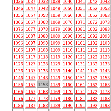
1036
1037
1038
1039
1040
1041
1042
1043
1046
1047
1048
1049
1050
1051
1052
1053
1056
1057
1058
1059
1060
1061
1062
1063
1066
1067
1068
1069
1070
1071
1072
1073
1076
1077
1078
1079
1080
1081
1082
1083
1086
1087
1088
1089
1090
1091
1092
1093
1096
1097
1098
1099
1100
1101
1102
1103
1106
1107
1108
1109
1110
1111
1112
1113
1116
1117
1118
1119
1120
1121
1122
1123
1126
1127
1128
1129
1130
1131
1132
1133
1136
1137
1138
1139
1140
1141
1142
1143
1146
1147
1148
1149
1150
1151
1152
1153
1156
1157
1158
1159
1160
1161
1162
1163
1166
1167
1168
1169
1170
1171
1172
1173
1176
1177
1178
1179
1180
1181
1182
1183
1186
1187
1188
1189
1190
1191
1192
1193