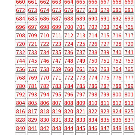
660
661
662
663
664
665
666
667
668
669
672
673
674
675
676
677
678
679
680
681
684
685
686
687
688
689
690
691
692
693
696
697
698
699
700
701
702
703
704
705
708
709
710
711
712
713
714
715
716
717
720
721
722
723
724
725
726
727
728
729
732
733
734
735
736
737
738
739
740
741
744
745
746
747
748
749
750
751
752
753
756
757
758
759
760
761
762
763
764
765
768
769
770
771
772
773
774
775
776
777
780
781
782
783
784
785
786
787
788
789
792
793
794
795
796
797
798
799
800
801
804
805
806
807
808
809
810
811
812
813
816
817
818
819
820
821
822
823
824
825
828
829
830
831
832
833
834
835
836
837
840
841
842
843
844
845
846
847
848
849