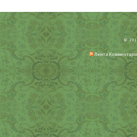
© 20
Лента Комментари