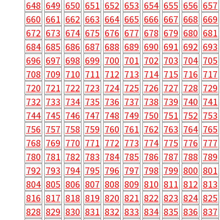
648
649
650
651
652
653
654
655
656
657
660
661
662
663
664
665
666
667
668
669
672
673
674
675
676
677
678
679
680
681
684
685
686
687
688
689
690
691
692
693
696
697
698
699
700
701
702
703
704
705
708
709
710
711
712
713
714
715
716
717
720
721
722
723
724
725
726
727
728
729
732
733
734
735
736
737
738
739
740
741
744
745
746
747
748
749
750
751
752
753
756
757
758
759
760
761
762
763
764
765
768
769
770
771
772
773
774
775
776
777
780
781
782
783
784
785
786
787
788
789
792
793
794
795
796
797
798
799
800
801
804
805
806
807
808
809
810
811
812
813
816
817
818
819
820
821
822
823
824
825
828
829
830
831
832
833
834
835
836
837