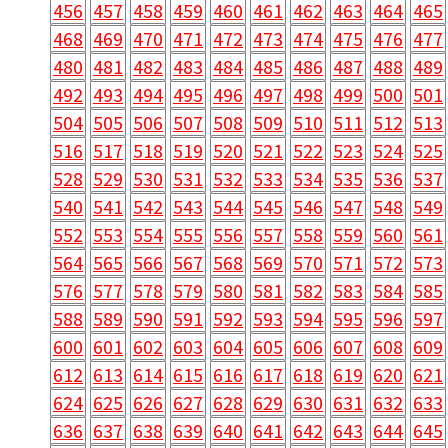
456
457
458
459
460
461
462
463
464
465
468
469
470
471
472
473
474
475
476
477
480
481
482
483
484
485
486
487
488
489
492
493
494
495
496
497
498
499
500
501
504
505
506
507
508
509
510
511
512
513
516
517
518
519
520
521
522
523
524
525
528
529
530
531
532
533
534
535
536
537
540
541
542
543
544
545
546
547
548
549
552
553
554
555
556
557
558
559
560
561
564
565
566
567
568
569
570
571
572
573
576
577
578
579
580
581
582
583
584
585
588
589
590
591
592
593
594
595
596
597
600
601
602
603
604
605
606
607
608
609
612
613
614
615
616
617
618
619
620
621
624
625
626
627
628
629
630
631
632
633
636
637
638
639
640
641
642
643
644
645