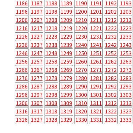
1186
1187
1188
1189
1190
1191
1192
1193
1196
1197
1198
1199
1200
1201
1202
1203
1206
1207
1208
1209
1210
1211
1212
1213
1216
1217
1218
1219
1220
1221
1222
1223
1226
1227
1228
1229
1230
1231
1232
1233
1236
1237
1238
1239
1240
1241
1242
1243
1246
1247
1248
1249
1250
1251
1252
1253
1256
1257
1258
1259
1260
1261
1262
1263
1266
1267
1268
1269
1270
1271
1272
1273
1276
1277
1278
1279
1280
1281
1282
1283
1286
1287
1288
1289
1290
1291
1292
1293
1296
1297
1298
1299
1300
1301
1302
1303
1306
1307
1308
1309
1310
1311
1312
1313
1316
1317
1318
1319
1320
1321
1322
1323
1326
1327
1328
1329
1330
1331
1332
1333