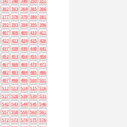
347
348
349
350
351
362
363
364
365
366
377
378
379
380
381
392
393
394
395
396
407
408
409
410
411
422
423
424
425
426
437
438
439
440
441
452
453
454
455
456
467
468
469
470
471
482
483
484
485
486
497
498
499
500
501
512
513
514
515
516
527
528
529
530
531
542
543
544
545
546
557
558
559
560
561
572
573
574
575
576