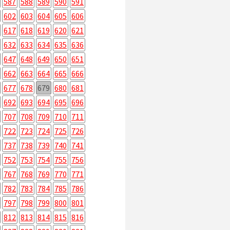
587
588
589
590
591
602
603
604
605
606
617
618
619
620
621
632
633
634
635
636
647
648
649
650
651
662
663
664
665
666
677
678
679
680
681
692
693
694
695
696
707
708
709
710
711
722
723
724
725
726
737
738
739
740
741
752
753
754
755
756
767
768
769
770
771
782
783
784
785
786
797
798
799
800
801
812
813
814
815
816