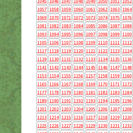
1045
1046
1047
1048
1049
1050
1051
1052
1057
1058
1059
1060
1061
1062
1063
1064
1069
1070
1071
1072
1073
1074
1075
1076
1081
1082
1083
1084
1085
1086
1087
1088
1093
1094
1095
1096
1097
1098
1099
1100
1105
1106
1107
1108
1109
1110
1111
1112
1117
1118
1119
1120
1121
1122
1123
1124
1129
1130
1131
1132
1133
1134
1135
1136
1141
1142
1143
1144
1145
1146
1147
1148
1153
1154
1155
1156
1157
1158
1159
1160
1165
1166
1167
1168
1169
1170
1171
1172
1177
1178
1179
1180
1181
1182
1183
1184
1189
1190
1191
1192
1193
1194
1195
1196
1201
1202
1203
1204
1205
1206
1207
1208
1213
1214
1215
1216
1217
1218
1219
1220
1225
1226
1227
1228
1229
1230
1231
1232