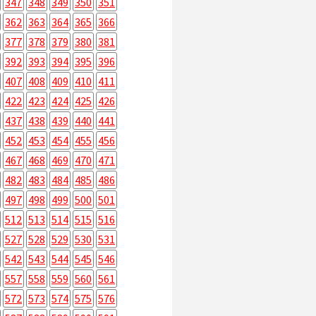
347
348
349
350
351
362
363
364
365
366
377
378
379
380
381
392
393
394
395
396
407
408
409
410
411
422
423
424
425
426
437
438
439
440
441
452
453
454
455
456
467
468
469
470
471
482
483
484
485
486
497
498
499
500
501
512
513
514
515
516
527
528
529
530
531
542
543
544
545
546
557
558
559
560
561
572
573
574
575
576