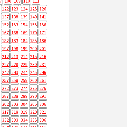
7
108
109
110
111
122
123
124
125
126
137
138
139
140
141
152
153
154
155
156
167
168
169
170
171
182
183
184
185
186
197
198
199
200
201
212
213
214
215
216
227
228
229
230
231
242
243
244
245
246
257
258
259
260
261
272
273
274
275
276
287
288
289
290
291
302
303
304
305
306
317
318
319
320
321
332
333
334
335
336